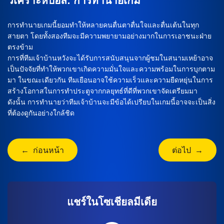
วิเคราะห์บอล: การทำนายเกม
การทำนายเกมนี้ยอมทำให้หลายคนตื่นตาตื่นใจและตื่นเต้นในทุก
สายตา โดยทั้งสองทีมจะมีความพยายามอย่างมากในการเอาชนะฝ่าย
ตรงข้าม
การที่ทีมเจ้าบ้านหวังจะได้รับการสนับสนุนจากผู้ชมในสนามเหย้าอาจ
เป็นปัจจัยที่ทำให้พวกเขาเกิดความมั่นใจและความพร้อมในการบุกตาม
มา ในขณะเดียวกัน ทีมเยือนอาจใช้ความเร็วและความยืดหยุ่นในการ
สร้างโอกาสในการทำประตูจากกลยุทธ์ที่ดีที่พวกเขาจัดเตรียมมา
ดังนั้น การทำนายว่าทีมเจ้าบ้านจะมีข้อได้เปรียบในเกมนี้อาจจะเป็นสิ่ง
ที่ต้องดูกันอย่างใกล้ชิด
← ก่อนหน้า
ต่อไป →
แชร์ในโซเชียลมีเดีย