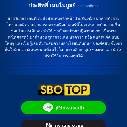
ประสิทธิ์ เหมไพบูลย์
บรรณาธิการ
ชายวัยกลางคนที่เคยนั่งตำแหน่งหัวหน้าฝ่ายสินเชื่อธนาคารดังของ
ไทย และมีความสามารถทางคณิตศาสตร์ที่โดดเด่นบวกกับความชื่น
ชอบในการเดิมพัน ทำให้เขามักจะนำทฤษฎีความน่าจะเป็นทาง
คณิตศาสตร์ มาคำนวนสูตรการเล่น บาคาร่า หรือ แบล็คแจ็ค แบบ
ใหม่ๆ และเป็นผู้เล่นที่ประสบความสำเร็จอันดับต้นๆ ของจีคลับ ซึ่งเขา
มั่นใจด้วยว่า ผู้เล่นทุกคนที่สนใจก็สามารถศึกษาสูตรของเขาและนำไป
ปรับใช้ในการลงทุนได้
@lnwasiath
02 508 8798