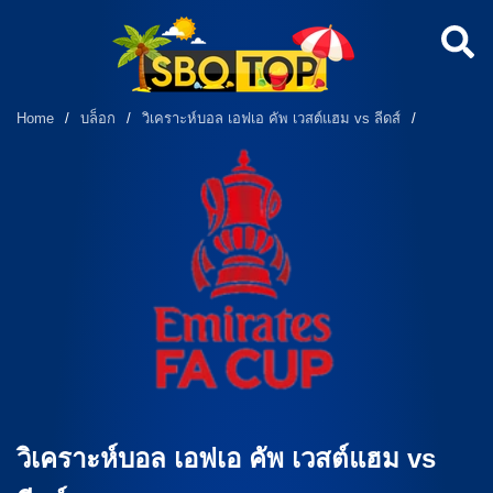
Home
/
บล็อก
/
วิเคราะห์บอล เอฟเอ คัพ เวสต์แฮม vs ลีดส์
/
วิเคราะห์บอล เอฟเอ คัพ เวสต์แฮม vs