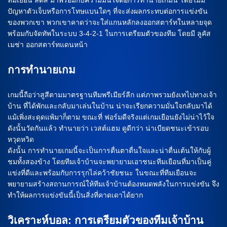
ทีมเยือน ลีดส์ มาพร้อมกับความมั่นใจต่อการทำนายเกมนี้ โดยไม่มี
ปัญหาตัวเจ็บหรือการโทษแบนใดๆ ที่จะส่งผลกระทบต่อการแข่งขัน
ของพวกเขา พวกเขาคาดว่าจะใส่แกนหลักลงออกสตาร์ทในหลายจุด
พร้อมกับจัดทัพในระบบ 3-4-2-1 ในการเตรียมตัวของทีม โดยมี ลูคัส
เมช่า ออกสตาร์ทแดนหน้า
การทำนายเกม
เกมนี้ถือว่าสูสีตามมาตรฐานทีมพรีเมียร์ลีก แต่ภาพรวมยังเทไปทางเจ้า
บ้าน ที่ได้พักและกลับมาเล่นในบ้าน น่าจะเรียกความมั่นใจกลับมาได้
แม้เพิ่งสะดุดแพ้มาก็ตาม ขณะที่ ฟอร์มดีจริงแต่เกมเยือนยังไม่น่าไว้ใจ
ดังนั้นวัดกันแล้ว ทำนายว่า เวสต์แฮม ดูดีกว่า น่าเบียดชนะเข้ารอบ
หวุดหวิด
ดังนั้น การทำนายเกมนี้จะเป็นการตื่นตาตื่นใจและน่าตื่นเต้นให้กับผู้
ชมทั้งสองข้าง โดยทีมเจ้าบ้านจะพยายามเอาชนะทีมเยือนที่มาเป็นคู่
แข่งที่ดีและพร้อมกับการรุกไล่คว้าชัยชนะ ในขณะที่ทีมเยือนจะ
พยายามสร้างสถานการณ์ให้ทีมเจ้าบ้านต้องหมดพลังในการแข่งขัน จึง
ทำให้ผลการแข่งขันนี้เป็นสิ่งที่คาดเดาได้ยาก
วิเคราะห์บอล: การเตรียมตัวของทีมเจ้าบ้าน