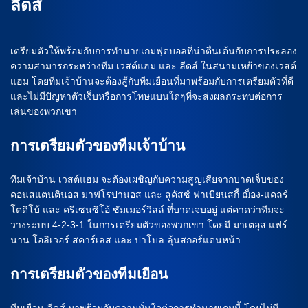
ลีดส์
เตรียมตัวให้พร้อมกับการทำนายเกมฟุตบอลที่น่าตื่นเต้นกับการประลอง
ความสามารถระหว่างทีม เวสต์แฮม และ ลีดส์ ในสนามเหย้าของเวสต์
แฮม โดยทีมเจ้าบ้านจะต้องสู้กับทีมเยือนที่มาพร้อมกับการเตรียมตัวที่ดี
และไม่มีปัญหาตัวเจ็บหรือการโทษแบนใดๆที่จะส่งผลกระทบต่อการ
เล่นของพวกเขา
การเตรียมตัวของทีมเจ้าบ้าน
ทีมเจ้าบ้าน เวสต์แฮม จะต้องเผชิญกับความสูญเสียจากบาดเจ็บของ
คอนสแตนตินอส มาฟโรปานอส และ ลูคัสซ์ ฟาเบียนสกี้ ฌ็อง-แคลร์
โตดิโบ้ และ ครีเซนซิโอ้ ซัมเมอร์วิลล์ ที่บาดเจบอยู่ แต่คาดว่าทีมจะ
วางระบบ 4-2-3-1 ในการเตรียมตัวของพวกเขา โดยมี มาเตอุส แฟร์
นาน โอลิเวอร์ สคาร์เลส และ ปาโบล ลุ้นสกอร์แดนหน้า
การเตรียมตัวของทีมเยือน