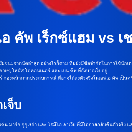
อ คัพ เร็กซ์แฮม vs เช
ชนะจากนัดล่าสุด อย่างไรก็ตาม ทีมยังมีข้อจำกัดในการใช้นักเตะหล
คาเซ่, โธมัส โอคอนเนอร์ และ เบน ชีฟ ที่ยังบาดเจ็บอยู่
 มัวร์ กองหน้ามากประสบการณ์ ที่อาจได้ลงตัวจริงในเอฟเอ คัพ เป็นค
เจ็บ
เช่น มาร์ก กูกูเรย่า และ โรมีโอ ลาเวีย ที่มีโอกาสกลับคืนตัวจริง 