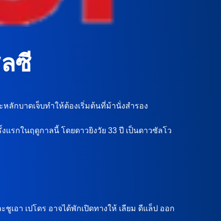
ลซี
ักบาดเจ็บทำให้ต้องเริ่มต้นที่ม้านั่งสำรอง
รั้งแรกในฤดูกาลนี้ โดยดาวยิงวัย 33 ปี เป็นดาวซัลโว
และชูเอา เปโดร อาจได้พักเปิดทางให้ เลียม ดีแล็ป ออก