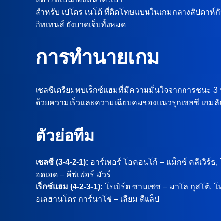
สำหรับ เปโดร เนโต้ ที่ติดโทษแบนในเกมกลางสัปดาห์กับ แ
กิทเทนส์ ยังบาดเจ็บทั้งหมด
การทำนายเกม
เชลซีเตรียมพบเร็กซ์แฮมที่มีความมั่นใจจากการชนะ 3
ด้วยความเร็วและความเฉียบคมของแนวรุกเชลซี เกมลักษ
ตัวย่อทีม
เชลซี (3-4-2-1):
อาร์เทอร์ โอคอนโก้ – แม็กซ์ คลีเวิร์ธ,
อดเฮด – คีฟเฟอร์ มัวร์
เร็กซ์แฮม (4-2-3-1):
โรเบิร์ต ซานเชซ – มาโล กุสโต้, โทซ
อเลฮานโดร การ์นาโช่ – เลียม ดีแล็ป