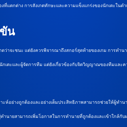
มองที่แตกต่าง การสังเกตทักษะและความแข็งแกร่งของนักเตะในตำแห
ขัน
คาดว่าจะชนะ แต่ยังควรพิจารณาถึงสกอร์สุดท้ายของเกม การทำนา
กเตะและผู้จัดการทีม แต่ยังเกี่ยวข้องกับจิตวิญญาณของทีมและควา
ราะห์อย่างถูกต้องและอย่างเต็มประสิทธิภาพสามารถช่วยให้ผู้ท
้ทำนายสามารถเพิ่มโอกาสในการทำนายที่ถูกต้องและเข้าใกล้กับผ