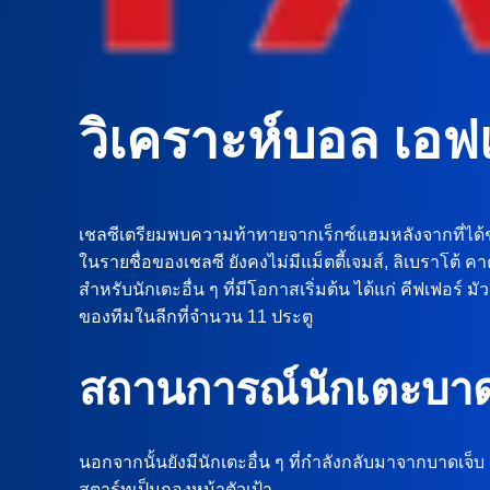
วิเคราะห์บอล เอฟเ
เชลซีเตรียมพบความท้าทายจากเร็กซ์แฮมหลังจากที่ได้ชัย
ในรายชื่อของเชลซี ยังคงไม่มีแม็ตตี้เจมส์, ลิเบราโต้ คา
สำหรับนักเตะอื่น ๆ ที่มีโอกาสเริ่มต้น ได้แก่ คีฟเฟอร์
ของทีมในลีกที่จำนวน 11 ประตู
สถานการณ์นักเตะบาด
นอกจากนั้นยังมีนักเตะอื่น ๆ ที่กำลังกลับมาจากบาดเจ็บ 
สตาร์ทเป็นกองหน้าตัวเป้า