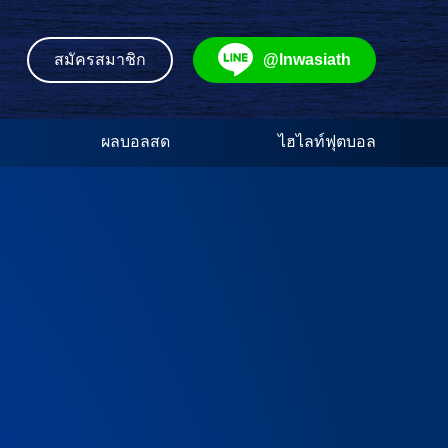
@lnwasiath
สมัครสมาชิก
ผลบอลสด
ไฮไลท์ฟุตบอล