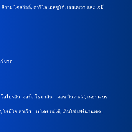
วาย โคลวิลล์, ดาริโอ เอสซูโก้, เอสเตเวา และ เจมี่
อร์ขาด
ูอิส โอไบรอัน, จอร์จ โธมาสัน – จอช วินดาสส, เนธาน บร
, โรมีโอ ลาเวีย – เปโดร เนโต้, เอ็นโซ่ เฟร์นานเดซ,