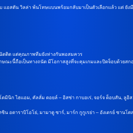
อสตัน วิลล่า พ้นโทษแบนพร้อมกลับมาเป็นตัวเลือกแล้ว แต่ ยังมี ลี
 นัดติด แต่คุณภาพทีมยังห่างกันพอสมควร
ณะนี้ถือเป็นทางถนัด มีโอกาสสูงที่จะคุมเกมและปิดจ็อบด้วยสก
 โดมินิก ไฮแอม, คัลลั่ม ดอยล์ – อิสซ่า กาบอเร่, จอร์จ ด็อบสัน, ล
ิน อดาราบิโอโย่, มามาดู ซาร์, มาร์ก กูกูเรย่า – อังเดรย์ ซานโตส