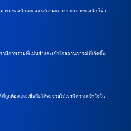
ความสามารถของนักเตะ และสถานะทางกายภาพของนักกีฬา
้เรามีภาพรวมที่แม่นยำและเข้าใจสถานการณ์ที่เกิดขึ้น
่ถูกต้องและเชื่อถือได้จะช่วยให้เรามีความเข้าใจใน