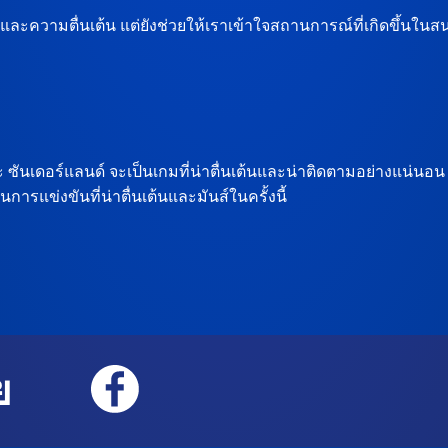
ละความตื่นเต้น แต่ยังช่วยให้เราเข้าใจสถานการณ์ที่เกิดขึ้นในส
ซันเดอร์แลนด์ จะเป็นเกมที่น่าตื่นเต้นและน่าติดตามอย่างแน่น
การแข่งขันที่น่าตื่นเต้นและมันส์ในครั้งนี้
ย