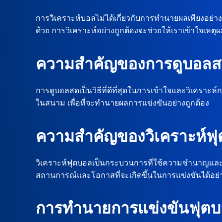
การวิเคราะห์บอลไม่ได้เกี่ยวกับการทำนายผลเพียงอย่
ด้วย การวิเคราะห์อย่างถูกต้องจะช่วยให้เราเข้าใจเหตุ
ความสำคัญของการดูบอล
การดูบอลสดเป็นวิธีที่ดีที่สุดในการเข้าใจและวิเคราะห
ในสนาม เพื่อที่จะทำนายผลการแข่งขันอย่างถูกต้อง
ความสำคัญของวิเคราะห์ฟ
วิเคราะห์ฟุตบอลเป็นกระบวนการที่ใช้ความชำนาญและควา
สถานการณ์และโอกาสที่จะเกิดขึ้นในการแข่งขันได้อย่
การทำนายการแข่งขันฟุต