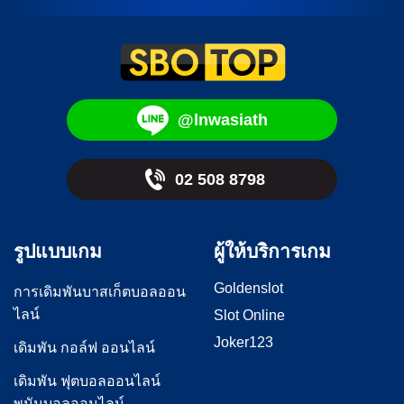
@lnwasiath
02 508 8798
รูปแบบเกม
ผู้ให้บริการเกม
Goldenslot
การเดิมพันบาสเก็ตบอลออน
ไลน์
Slot Online
Joker123
เดิมพัน กอล์ฟ ออนไลน์
เดิมพัน ฟุตบอลออนไลน์
พนันบอลออนไลน์