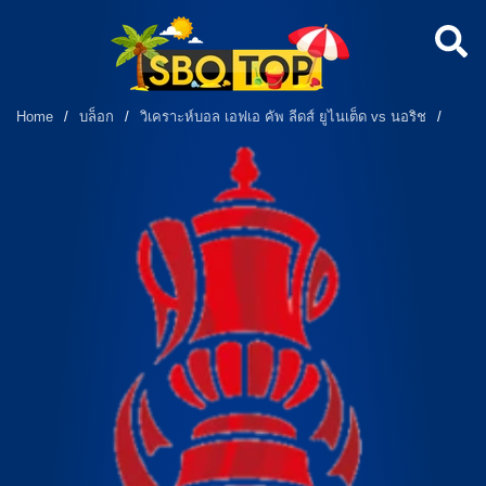
Home
/
บล็อก
/
วิเคราะห์บอล เอฟเอ คัพ ลีดส์ ยูไนเต็ด vs นอริช
/