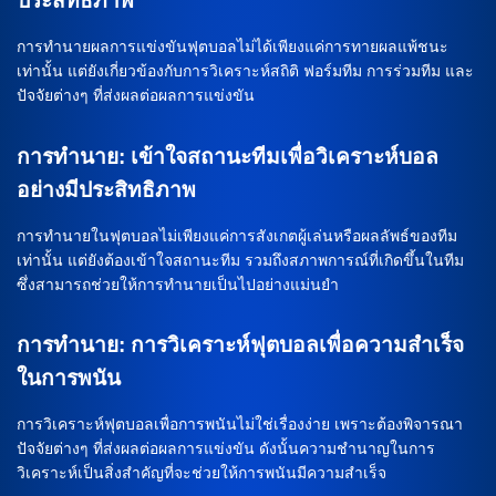
ประสิทธิภาพ
การทำนายผลการแข่งขันฟุตบอลไม่ได้เพียงแค่การทายผลแพ้ชนะ
เท่านั้น แต่ยังเกี่ยวข้องกับการวิเคราะห์สถิติ ฟอร์มทีม การร่วมทีม และ
ปัจจัยต่างๆ ที่ส่งผลต่อผลการแข่งขัน
การทำนาย: เข้าใจสถานะทีมเพื่อวิเคราะห์บอล
อย่างมีประสิทธิภาพ
การทำนายในฟุตบอลไม่เพียงแค่การสังเกตผู้เล่นหรือผลลัพธ์ของทีม
เท่านั้น แต่ยังต้องเข้าใจสถานะทีม รวมถึงสภาพการณ์ที่เกิดขึ้นในทีม
ซึ่งสามารถช่วยให้การทำนายเป็นไปอย่างแม่นยำ
การทำนาย: การวิเคราะห์ฟุตบอลเพื่อความสำเร็จ
ในการพนัน
การวิเคราะห์ฟุตบอลเพื่อการพนันไม่ใช่เรื่องง่าย เพราะต้องพิจารณา
ปัจจัยต่างๆ ที่ส่งผลต่อผลการแข่งขัน ดังนั้นความชำนาญในการ
วิเคราะห์เป็นสิ่งสำคัญที่จะช่วยให้การพนันมีความสำเร็จ