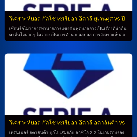
เนื่องจากอาการบาดเจ็บที่เอ็นร้อยหวายและกล้ามเนื้อตามลำดับ
สำหรับการแข่งขันที่จะมาถึงในวันนี้ ทีม ฟูลแฮม จะต้องพบกับทีม
เลสเตอร์ ซึ่งอาจจะเป็นการทดสอบที่ท้าทายสำหรับทีมนี้ ฟูลแฮม
วิเคราะห์บอล กัลโช่ เซเรียอา อิตาลี ยูเวนตุส vs ปิ
ได้พ่ายแพ้ เวสต์แฮม 0-1 ในบ้านล่าสุด แต่ภาพรวมของทีมยังดี
ซ่า
หลังชนะ 3 เกมจาก 4 เกมล่าสุด ดังนั้นทีมจะพยายามปรับปรุงตัว
เชื่อหรือไม่ว่าการทำนายการแข่งขันฟุตบอลอาจเป็นเรื่องที่น่าตื่น
เองในการแข่งขันถัดไป เป็นทีมที่มีความสามารถในการทำนาย
ตาตื่นใจมากๆ ไม่ว่าจะเป็นการทำนายผลบอล การวิเคราะห์บอล
และวิเคราะห์บอลอย่างดี ท่านคงไม่ควรพลาดการดูบอลสดของ
หรือการดูบอลสด ทั้งนี้เพราะมีผู้เล่นที่ดีที่สุดในโลก และทีมที่มือ
ทีมนี้ และวิเคราะห์ฟุตบอลของท่านจะมีโอกาสที่สูงในการทำนาย
อาชีพระดับโลก เผชิญกับเหล่าโปรแกรมเมอร์ที่คาดการณ์ได้ถูก
ผลการแข่งขันครั้งนี้ ดาวเตะที่คาดว่าจะเข้าสนามในวันนี้คือ:
ต้อง อย่างลูชาโน่ สปัลเล็ตติ เทรนเนอร์ ที่หวั่นใจหลังจากทีมยูเวน
[…]
ตุสต้องพ่ายแพ้หวดหวิด 3-3 กับทีมโรม่าในนัดที่ผ่านมา หลังจาก
การพ่ายแพ้และเสมอในลีกมา 4 เกมติดต่อ ความกังวลจึงไม่ได้
หายไปสักที โดยเฉพาะเมื่อมีการบวงสรวงว่า มานูเอล โลคาเตลลี่
จะพ้นโทษแบนกลับมา แต่ยังขาดการเล่นของดูซาน วลาโฮวิช,
อาร์คาดิอุสซ์ มิลิค และ เอมิล โฮล์ม ที่ยังเจ็บเหมือนเดิม ในขณะ
เดียวกัน ทีมออสการ์ ฮิลเยมาร์คก็อยู่ในสถานการณ์ที่ไม่ดีเลยที
เดียว เมื่อพ่ายแพ้เกมติดต่อกันทั้งสามนัด โดนทีมโบโลญญ่า บุก
ชนะถึงบ้าน 1-0 ซึ่งทำให้ทีมไม่ได้ชนะใครมานานถึง 16 เกม
ติดต่อ และแพ้ไปถึง 10 นัด ด้วยการบวงสรวงของซิโมเน่ ส
คุฟเฟต ที่ยังเจ็บเหมือนเดิม ทำให้ทีมยังไม่สามารถมีฟอร์มที่ดีเต็มที่
ส่งผลให้ฟิลิป สโตยิลโควิช จะต้องกลับมายืนกองหน้ากับ สเตฟา
วิเคราะห์บอล กัลโช่ เซเรียอา อิตาลี อตาลันต้า vs
โน่ โมเรโอ ในเกมหน้า เพื่อการเตรียมตัวก่อนการแข่งขัน ทีมยู
อูดิเนเซ่
เวนตุสจึงต้องการชัยชนะเพื่อเรียกความมั่นใจกลับมา โดยเฉพาะ
เทรนเนอร์ อตาลันต้า บุกไปเสมอกับ ลาซิโอ 2-2 ในเกมรอบรอง