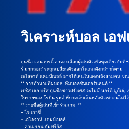
วิเคราะห์บอล เอฟ
กุนซือ จอน เบรดี้ อาจจะเลือกผู้เล่นตัวจริงชุดเดียวกั
ร์ มากลอเร่ จะถูกเปลี่ยนตัวออกในเกมดังกล่าวก็ตาม
เอไลจาห์ แคมป์เบลล์ อาจได้เล่นในแผงหลังสามคน ขณะ
** การทำนายทีมบอล: ทีมบอลซันเดอร์แลนด์ **
เรชิส เลอ บรีส กุนซือชาวฝรั่งเศส จะไม่มี นอร์ดี มูกีเล่
ในรายของ โรบิน รูฟส์ ที่บาดเจ็บเอ็นหลังหัวเข่าจนไม่ไ
** รายชื่อผู้เล่นที่เข้าร่วมเกม: **
– โจ เกาซี่
– เอไลจาห์ แคมป์เบลล์
– คาเมรอน ฮัมฟรี่ย์ส