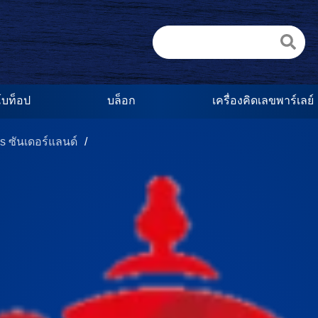
บท็อป
บล็อก
เครื่องคิดเลขพาร์เลย์
/
s ซันเดอร์แลนด์