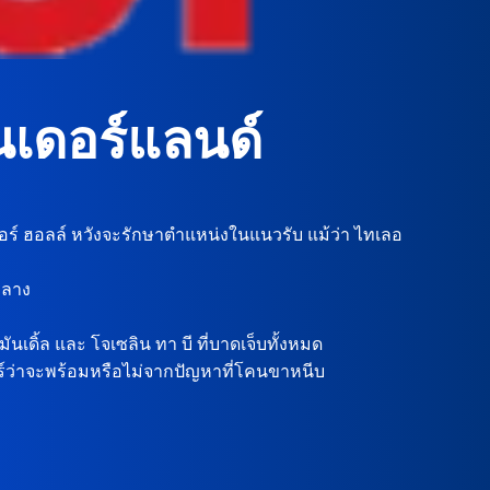
นเดอร์แลนด์
นเนอร์ ฮอลล์ หวังจะรักษาตำแหน่งในแนวรับ แม้ว่า ไทเลอ
กลาง
มันเดิ้ล และ โจเซลิน ทา บี ที่บาดเจ็บทั้งหมด
ชัวร์ว่าจะพร้อมหรือไม่จากปัญหาที่โคนขาหนีบ