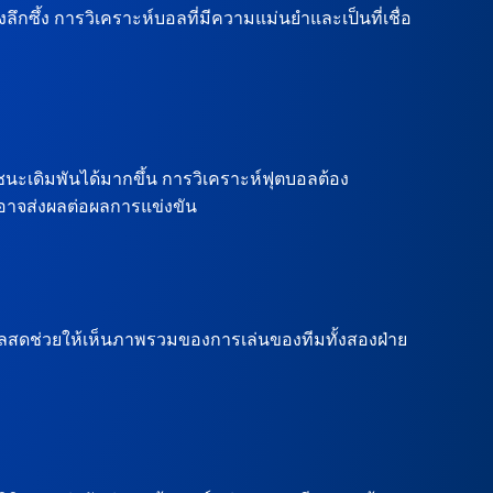
งลึกซึ้ง การวิเคราะห์บอลที่มีความแม่นยำและเป็นที่เชื่อ
สชนะเดิมพันได้มากขึ้น การวิเคราะห์ฟุตบอลต้อง
่อาจส่งผลต่อผลการแข่งขัน
บอลสดช่วยให้เห็นภาพรวมของการเล่นของทีมทั้งสองฝ่าย