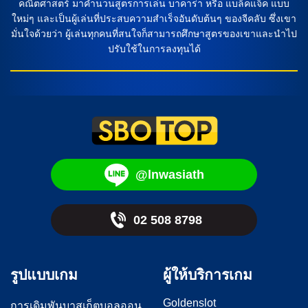
คณิตศาสตร์ มาคำนวนสูตรการเล่น บาคาร่า หรือ แบล็คแจ็ค แบบ
ใหม่ๆ และเป็นผู้เล่นที่ประสบความสำเร็จอันดับต้นๆ ของจีคลับ ซึ่งเขา
มั่นใจด้วยว่า ผู้เล่นทุกคนที่สนใจก็สามารถศึกษาสูตรของเขาและนำไป
ปรับใช้ในการลงทุนได้
@lnwasiath
02 508 8798
รูปแบบเกม
ผู้ให้บริการเกม
Goldenslot
การเดิมพันบาสเก็ตบอลออน