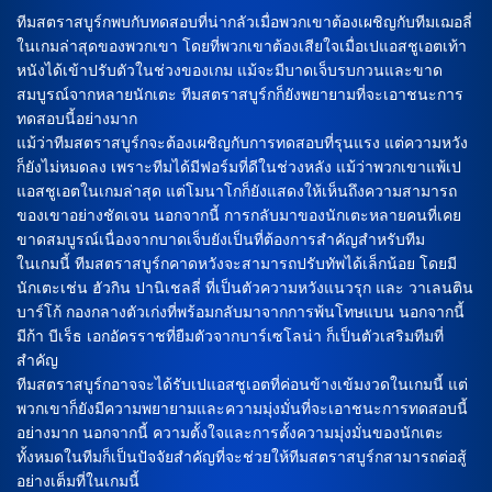
ทีมสตราสบูร์กพบกับทดสอบที่น่ากลัวเมื่อพวกเขาต้องเผชิญกับทีมเฌอลี่
ในเกมล่าสุดของพวกเขา โดยที่พวกเขาต้องเสียใจเมื่อเปแอสชูเอตเท้า
หนังได้เข้าปรับตัวในช่วงของเกม แม้จะมีบาดเจ็บรบกวนและขาด
สมบูรณ์จากหลายนักเตะ ทีมสตราสบูร์กก็ยังพยายามที่จะเอาชนะการ
ทดสอบนี้อย่างมาก
แม้ว่าทีมสตราสบูร์กจะต้องเผชิญกับการทดสอบที่รุนแรง แต่ความหวัง
ก็ยังไม่หมดลง เพราะทีมได้มีฟอร์มที่ดีในช่วงหลัง แม้ว่าพวกเขาแพ้เป
แอสชูเอตในเกมล่าสุด แต่โมนาโกก็ยังแสดงให้เห็นถึงความสามารถ
ของเขาอย่างชัดเจน นอกจากนี้ การกลับมาของนักเตะหลายคนที่เคย
ขาดสมบูรณ์เนื่องจากบาดเจ็บยังเป็นที่ต้องการสำคัญสำหรับทีม
ในเกมนี้ ทีมสตราสบูร์กคาดหวังจะสามารถปรับทัพได้เล็กน้อย โดยมี
นักเตะเช่น ฮัวกิน ปานิเชลลี่ ที่เป็นตัวความหวังแนวรุก และ วาเลนติน
บาร์โก้ กองกลางตัวเก่งที่พร้อมกลับมาจากการพ้นโทษแบน นอกจากนี้
มีก้า บีเร็ธ เอกอัครราชที่ยืมตัวจากบาร์เซโลน่า ก็เป็นตัวเสริมทีมที่
สำคัญ
ทีมสตราสบูร์กอาจจะได้รับเปแอสชูเอตที่ค่อนข้างเข้มงวดในเกมนี้ แต่
พวกเขาก็ยังมีความพยายามและความมุ่งมั่นที่จะเอาชนะการทดสอบนี้
อย่างมาก นอกจากนี้ ความตั้งใจและการตั้งความมุ่งมั่นของนักเตะ
ทั้งหมดในทีมก็เป็นปัจจัยสำคัญที่จะช่วยให้ทีมสตราสบูร์กสามารถต่อสู้
อย่างเต็มที่ในเกมนี้