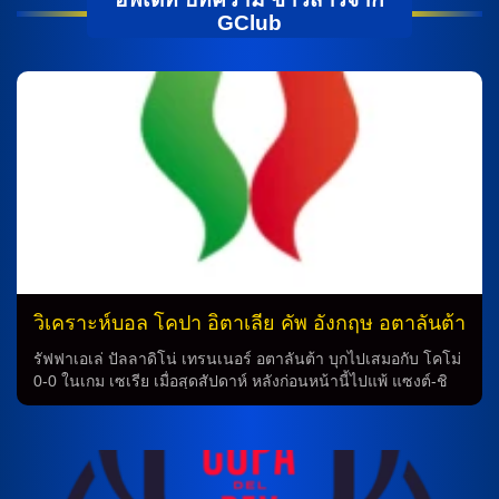
GClub
วิเคราะห์บอล โคปา อิตาเลีย คัพ อังกฤษ อตาลันต้า
vs ยูเวนตุส
รัฟฟาเอเล่ ปัลลาดิโน่ เทรนเนอร์ อตาลันต้า บุกไปเสมอกับ โคโม่
0-0 ในเกม เซเรีย เมื่อสุดสัปดาห์ หลังก่อนหน้านี้ไปแพ้ แซงต์-ชิ
ลลัวส์ 0-1 อย่างน่าผิดหวังในเกม แชมเปี้ยนส์ ลีก การทำนาย
ฟุตบอล: รัฟฟาเอเล่ ปัลลาดิโน่ เทรนเนอร์ อตาลันต้า บุกเดือน
เกมโคโม่ สภาพทีมไม่มี มิตเชล บัคเกอร์ ไม่พร้อมคนเดียวเหมือน
เดิม โดยเกมนี้จะมีการปรับเกมรับให้ ไอซัค ไฮเอน กับ เซอัด โค
ลาซินัช ออกสตาร์ทเป็น 11 คนแรก แดนกลางให้ นิโคล่า ซาเลฟ