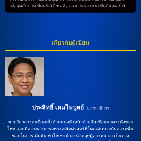
เมื่อสุดสัปดาห์ ทีมคริสเตียน คิวู สามารถเอาชนะทีมอินเตอร์ มิ
ลาน ด้วยคะแนน 2-0 และนับเป็นชัยชนะเกมที่ 3 ติดต่อกันของ
ทีม หลังจากชนะทั้ง ดอร์ทมุนด์ 2-0 และปิซ่า 6-2 ก่อนหน้านี้ การ
ปรับทัพของทีม นอกจากนี้ เดนเซล ดุมฟรีส์, นิโกโล่ บาเรลล่า
และ ฮาคาน ชาลาโนลู ยังเจ็บเหมือนเดิม แต่จะได้ คาร์ลอส ออกุ
สโต กลับมาหลังจากพลาดเกมเมื่อสุดสัปดาห์ เกมนี้จะมีการปรับ
เกี่ยวกับผู้เขียน
ทัพหลายตำแหน่ง โดยมีโจเซป มาร์ตีเนซ เข้ารับบทบาทผู้รักษา
ประตู และ สเตฟาน เดอ ฟราย และ ฟรานเชสโก้ อแชร์บี้ ได้ออก
สตาร์ทตัวจริงเป็นกลางคืน และมิดฟิลด์เฮนริค มคิทาร์ยาน, อ็องดี้
ดิยุฟ และ คาร์ลอส ออกุสโต […]
ประสิทธิ์ เหมไพบูลย์
บรรณาธิการ
ชายวัยกลางคนที่เคยนั่งตำแหน่งหัวหน้าฝ่ายสินเชื่อธนาคารดังของ
ไทย และมีความสามารถทางคณิตศาสตร์ที่โดดเด่นบวกกับความชื่น
ชอบในการเดิมพัน ทำให้เขามักจะนำทฤษฎีความน่าจะเป็นทาง