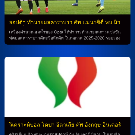
ออปต้า ทำนายผลคาราบาว คัพ แมนฯซิตี้ พบ นิว
คาสเซิ่ล นัด 2 รอบรองฯ
เครื่องคำนวณสุดล้ำของ Opta ได้ทำการทำนายผลการแข่งขัน
ฟุตบอลคาราบาวคัพหรือลีกคัพ ในฤดูกาล 2025-2026 รอบรอง
ชนะเลิศ นัดที่ 2 ระหว่างทีม “เรือใบสีฟ้า” คือ แมนเชสเตอร์ ซิตี้
ทีมชั้นดีในพรีเมียร์ลีก ที่จะต้อนรับการมาเยือนของทีม “สาลิกาดง”
คือ นิวคาสเซิล อยู่ในอันดับที่ 11 ของตารางการแข่งขัน โดยใน
เกมที่แล้ว แมนเชสเตอร์ ซิตี้ สามารถชนะคู่แข่งได้ก่อน 2-0
บทบาทของคู่ต่อสู้นี้จะเริ่มขึ้นในเวลากลางคืนวันพุธที่ 4
กุมภาพันธ์ 2569 เวลา 03.00 น.ตามเวลาประเทศไทย ### การ
ทำนายผลการแข่งขัน สำหรับผลการทำนายที่เครื่องคำนวณ
Opta ได้กล่าวถึง พวกเขาคาดการณ์ว่า แมนเชสเตอร์ ซิตี้ จะมี
โอกาสชนะเป็นเจ้าบ้านด้วยเปอร์เซ็นต์ที่สูงถึง 56.8% ในขณะที่
นิวคาสเซิลก็มีโอกาสได้ชิงชัยเป็นอย่างมากที่ 20.8% โดยมี
โอกาสสิ้นสุดการแข่งขันด้วยผลเสมออยู่ที่ 22.4% ซึ่งสถิติเหล่านี้
จึงทำให้สนใจในการติดตามการแข่งขัน ### การเตรียมการของ
ทั้งสองทีม แมนเชสเตอร์ ซิตี้ กำลังมองหาการสร้างสถิติโดยการ
เข้ารอบชิงชนะเลิศซึกคาราบาวคัพ เป็นครั้งที่ 10 […]
วิเคราะห์บอล โคปา อิตาเลีย คัพ อังกฤษ อินเตอร์
มิลาน vs โตริโน่
คริสเตียน คิวู ชนะเกมสุดสัปดาห์ กับ อินเตอร์ มิลาน ในเกมลีก