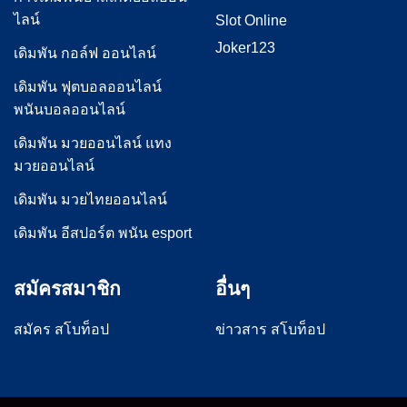
ไลน์
Slot Online
Joker123
เดิมพัน กอล์ฟ ออนไลน์
เดิมพัน ฟุตบอลออนไลน์
พนันบอลออนไลน์
เดิมพัน มวยออนไลน์ แทง
มวยออนไลน์
เดิมพัน มวยไทยออนไลน์
เดิมพัน อีสปอร์ต พนัน esport
สมัครสมาชิก
อื่นๆ
สมัคร สโบท็อป
ข่าวสาร สโบท็อป