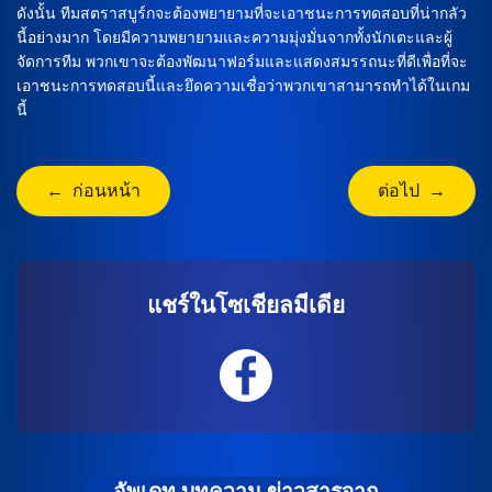
ดังนั้น ทีมสตราสบูร์กจะต้องพยายามที่จะเอาชนะการทดสอบที่น่ากลัว
นี้อย่างมาก โดยมีความพยายามและความมุ่งมั่นจากทั้งนักเตะและผู้
จัดการทีม พวกเขาจะต้องพัฒนาฟอร์มและแสดงสมรรถนะที่ดีเพื่อที่จะ
เอาชนะการทดสอบนี้และยึดความเชื่อว่าพวกเขาสามารถทำได้ในเกม
นี้
← ก่อนหน้า
ต่อไป →
แชร์ในโซเชียลมีเดีย
อัพเดท บทความ ข่าวสารจาก