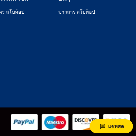
สถานการณ์ที่เหมือนเดิมเนื่องจาก
อาการบาดเจบขณะที่ ทอม แคร์นี่ย์
คร สโบท็อป
ข่าวสาร สโบท็อป
ที่ไม่ได้รับการเล่นในเกมกับ เอฟ
เวอร์ตัน เพราะปัญหาที่เกี่ยวกับน่อง
ที่ยังไม่พร้อมตามปกติ สำหรับการ
ชุดกองหน้ามังกรทั้ง 4-3-3 จะ
ประกอบด้วย จานลุยจิ ดอนนารุมม่า
– มาเตอุส […]
แชทสด