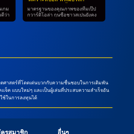
บรท์
อังกฤษ แมนฯ ซิตี้ vs ฟูแล่ม
นเกม
มาตรฐานของคุณภาพของทีมเป๊ป
วดีว่า
กวาร์ดิโอล่า กุนซือชาวสเปนยังคง
อห์น
เป็นคำถามใหญ่เมื่อมีผู้เล่นสำคัญ
ละ
อย่าง เฌเรมี่ โดกู, ซาวินโญ่, จอห์น
ลับ
สโตนส์, ยอสโก้ กวาร์ดิโอล และ มา
าย
เตโอ โควาซิช อยู่ในรายของ อับดู
รี่
โกดีร์ คูซานอฟ ซึ่งมีอาการบาดเจบ
ลอ
จากการแข่งขันก่อนหน้านี้ เช่นนัด
์
บุกชนะ ลิเวอร์พูล ทำให้ต้องเข้ารับ
ี่
การประเมินความพร้อมก่อนการ
์เซ
แข่งขัน ทว่า ยังมีข่าวดีเมื่อ รูเบน ดิ
อาส ก็กำลังกลับมาเป็นอัตราการ
าส,
เลือกตัวที่ดีหลังจากที่เขาพักผ่องไป
ตศาสตร์ที่โดดเด่นบวกกับความชื่นชอบในการเดิมพัน
ัตส์
8 เกมก่อนหน้านี้เนื่องจากอาการ
็ค แบบใหม่ๆ และเป็นผู้เล่นที่ประสบความสำเร็จอัน
ังคง
บาดเจบ อย่างไรก็ตาม มาร์โก ซิลวา
บใช้ในการลงทุนได้
ดาว
กุนซือชาวโปรตุเกสอาจจะต้อง
พิจารณาเปลี่ยนแปลงแนวรับโดยให้
โอกาสกับ เคนนี่ เตเต้, คัลวิน บาสซี่ย์
และ แอนโทนี่ โรบินสัน ที่มีโอกาส
กลับมาเป็นส่วนหนึ่งของทีมจริง
ส่วนอีกส่วน ซาซ่า ลูคิช ยังคงอยู่ใน
ัครสมาชิก
อื่นๆ