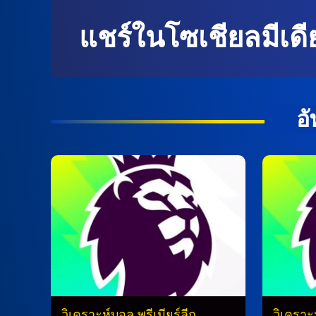
แชร์ในโซเชียลมีเดี
อ
วิเคราะห์บอล พรีเมียร์ลีก
วิเคราะ