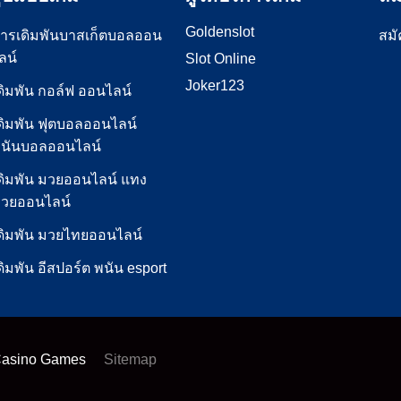
ารขัดขวางการทำประตูใน
เกมกับ แมนฯ ซิตี้ในเกม
Goldenslot
ารเดิมพันบาสเก็ตบอลออน
สมั
ื่อพิจารณาถึงตัวจริงที่ตั้ง
องทีมในเกมถัดไป โลก่า
ลน์
Slot Online
้องเผชิญกับการแข่งขันกับ
Joker123
ล ที่กำลังมีฟอร์มที่ตกต่ำลง
ดิมพัน กอล์ฟ ออนไลน์
ุมเชิงทำนายว่าเจ้าบ้านจะ
ดิมพัน ฟุตบอลออนไลน์
ยามทำให้เกมเป็นไปตาม
กเขาเพื่อหวังรับแต้มเต็ม
นันบอลออนไลน์
้าน ในทางกลับกัน ทีม
ดิมพัน มวยออนไลน์ แทง
ุดนี้จะต้องพยายามอย่าง
ให้เกมเป็นไปตามที่ตั้งใจ
วยออนไลน์
ป็นทีมที่มีคุณภาพและแรง
 ทำให้มีโอกาสเกินกว่าที่บุก
ดิมพัน มวยไทยออนไลน์
ด้ในเกมนี้ ดังนั้น เมื่อ
ดิมพัน อีสปอร์ต พนัน esport
ถึงด้านพลิกโฉมของทีม
พร้อมของนักเตะ […]
Casino Games
Sitemap