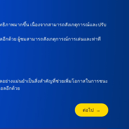
ทธิภาพมากขึ้น เนื่องจากสามารถสังเกตุการณ์และปรับ
อีกด้วย ผู้ชมสามารถสังเกตุการณ์การเล่นและท่าที
ลอย่างแม่นยำเป็นสิ่งสำคัญที่ช่วยเพิ่มโอกาสในการชนะ
อลอีกด้วย
ต่อไป →