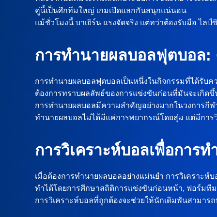
คู่นี้เป็นศึกทีมใหญ่ เกมเปิดแลกกันสนุกแน่นอน
แม้ชั่วโมงนี้ บาเยิร์น แรงจัดจริง แต่ทว่าต้องรับมือ ไลป
การทำนายผลบอลฟุตบอล: 
การทำนายผลบอลฟุตบอลเป็นหนึ่งในกิจกรรมที่ได้รับค
ต้องการทราบผลลัพธ์ของการแข่งขันก่อนที่มันจะเกิดขึ้
การทำนายผลบอลมีความสำคัญอย่างมากในวงการกีฬา เนื
ทำนายผลบอลไม่ได้มีแค่การพยากรณ์โดยสุ่ม แต่มีการวิ
การวิเคราะห์บอลเพื่อการ
เมื่อต้องการทำนายผลบอลอย่างแม่นยำ การวิเคราะห์บอ
ทำได้โดยการศึกษาสถิติการแข่งขันก่อนหน้า, ฟอร์มทีม,
การวิเคราะห์บอลที่ถูกต้องจะช่วยให้นักเดิมพันสามาร