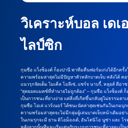
วิเคราะห์บอล เดเอ
ไลป์ซิก
กุนซือ แว็งซ็องต์ ก็องปานี พาทีมคืนฟอร์มเก่งได้อีกครั้
ความพร้อมล่าสุดไม่มีปัญหาตัวหลักบาดเจ็บ หลังได้ คอ
แนวรุกจัดเต็ม ไมเคิ่ล โอลีเซ่, แซร์จ นาบรี้, หลุยส์ ดี
“สุดยอดแมตช์ที่ทำนายไม่ถูกต้อง” – กุนซือ แว็งซ็องต์ ก
เป็นการชนะที่ย่างง่าย แต่สิ่งที่เกิดขึ้นกลับดูไม่ธรรมดาเ
กุนซือ โอเล่ แวร์เนอร์ ได้ชนะนัดล่าสุดเช่นกันในเกมบ
ความพร้อมล่าสุดจะไม่มีกลุ่มผู้เล่นบาดเจ็บหน้าเดิมอย่าง
ในเกมรุกจะมี ยาน ดิโอม็องเด้, อันโตนิโอ นูซ่า และ โ
หลังจากนั้นทีมจะเริ่มเล่นกับระบบการชนะที่อาจจะเป็