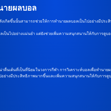
ทำนายผลบอล
งเกิดขึ้นนั้นสามารถช่วยให้การทำนายผลบอลเป็นไปอย่างมีประสิ
ป็นไปอย่างแม่นยำ แต่ยังช่วยเพิ่มความสนุกสนานให้กับการดูบอล
่นเต้นที่เป็นที่นิยมในวงการกีฬา การวิเคราะห์บอลเพื่อทำนายผ
อย่างมีประสิทธิภาพมากขึ้นและเพิ่มความสนุกสนานให้กับการดูบ