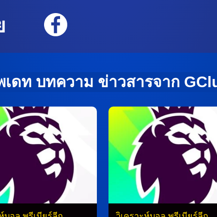
ย
ัพเดท บทความ ข่าวสารจาก GCl
ห์บอล พรีเมียร์ลีก
วิเคราะห์บอล พรีเมียร์ลีก