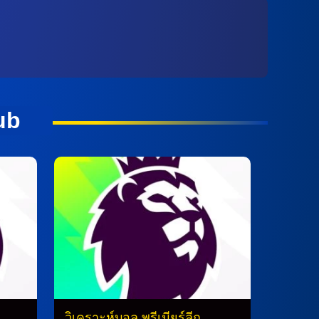
ub
วิเคราะห์บอล พรีเมียร์ลีก