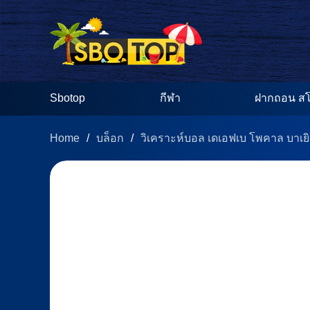
Sbotop
กีฬา
ฝากถอน สโ
Home
/
/
บล็อก
วิเคราะห์บอล เดเอฟเบ โพคาล บาเยิร์