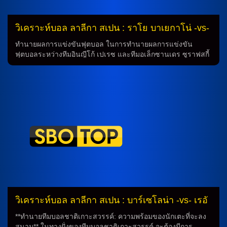
วิเคราะห์บอล ลาลีกา สเปน : ราโย บาเยกาโน่ -vs-
เซบีย่า
ทำนายผลการแข่งขันฟุตบอล ในการทำนายผลการแข่งขัน
ฟุตบอลระหว่างทีมอินญีโก้ เปเรซ และทีมอเล็กซานเดร ซูราฟสกี้
อาเลเมา จะมีการลงสนามโดยมีนักเตะหลายคนที่มีสภาพร่างกาย
ไม่สมบูรณ์ ทีมอินญีโก้ เปเรซ จะไม่มีนักเตะแรนดี้ เอ็นเตก้า และ
ลุยซ์ เฟลีเป้ กับ อับดุล มูมิน ที่สภาพร่างกายไม่สมบูรณ์ ในขณะที่
ทีมอัลบาโร่ การ์เซีย, อันเดร ราตู, ปาเธ่ อิสมาแอล ซีสส์, เคราร์ด
กุมเบา, หลุยส์ เอสปีโน่, เซร์คิโอ กาเมโย่ และ ออสการ์ เตรโฮ
พร้อมสลับลงสนาม นักเตะที่สำคัญในการแข่งขัน นักเตะอเล็ก
ซานเดร ซูราฟสกี้ อาเลเมา ที่จะเล่นหน้าเป้า จะมีฆอร์เค่ เด ฟรู
โตส, อีซี่ ปาลาซอน, อัลบาโร่ การ์เซีย เดินเกมรุก ขณะที่ เปโดร
ดีอาซ จะคุมแดนกลางกับ ออสการ์ บาเลนติน สำหรับทีมอินญีโก้
[…]
วิเคราะห์บอล ลาลีกา สเปน : บาร์เซโลน่า -vs- เรอั
ล โซเซียดาด
**ทำนายทีมบอลชาติเกาะสวรรค์: ความพร้อมของนักเตะที่จะลง
สนาม** ในทางฝั่งของทีมบอลชาติเกาะสวรรค์ จะต้องมีการ