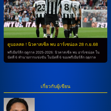
สามารถของผู้รักษาประตูแชมป์ฟุตบอลโลกจะกลับมาทำหน้าที่ได้
อีกครั้ง เมื่อ มาร์โก บิซ็อต จะได้เฝ้าเสาหากนายทวารชาว
อาร์เจนตินาไม่พร้อมและสามารถทำหน้าที่แทนท่านได้ สำหรับ
สถานการณ์อื่นที่กำลังจะเกิดขึ้นคือ อมาดู โอนาน่า จะไม่สามารถ
เข้าสนามเพราะมีอาการบาดเจ็บที่เกิดขึ้นที่หลังหัวเข่า นอกจากนี้
รอสส์ บาร์คลี่ย์ และ ยูริ ตีเลอมันส์ ก็ยังพลาดการลงเล่นในสนาม
ให้ทีมมานานเกินสัปดาห์แล้ว อย่างไรก็ตาม มาร์โก ซิลวา กุนซือ
ชาวโปรตุเกส ก็ต้องเผชิญกับการขาดคุนในตัวเขา เควิน ปีกชาว
บราซิล ที่มีอาการบาดเจ็บที่หัวไหล่ ซึ่งทำให้ทีมต้องหาวิธีเลือกนัก
ดูบอลสด ! นิวคาสเซิ่ล พบ อาร์เซน่อล 28 ก.ย.68
เตะที่จะแทนท่านให้เหมาะสม ท้ายที่สุด วิลล่า ยังคงมีศักยภาพที่ดู
เหนือกว่า ฟูแล่ม อย่างเห็นได้ชัด แม้ว่าพวกเขาอาจจะประสบ
พรีเมียร์ลีก ฤดูกาล 2025-2026: นิวคาสเซิ่ล พบ อาร์เซน่อล ใน
ความลำบากในการเล่นต่อหน้าแฟนบอลในรัง วิลล่า พาร์ค […]
นัดที่ 6 ทำนายการแข่งขัน ในนัดที่ 6 ของพรีเมียร์ลีก ฤดูกาล
2025-2026 ที่กำลังจะมาถึง ทีม “สาลิกาดง” นิวคาสเซิล ที่อยู่ใน
อันดับที่ 13 ของตาราง จะต้องพบกับทีม “ปืนใหญ่” อาร์เซน่อล ที่
อยู่ในอันดับที่ 2 ของตาราง ในวันอาทิตย์ที่ 28 กันยายน 2568
เวลา 22.30 น.ตามเวลาประเทศไทย สถิติการพบกัน ใน 5 นัดที่
พวกเขาเผชิญกันล่าสุด นิวคาสเซิ่ล ได้ชนะใน 3 นัด ในขณะที่
เกี่ยวกับผู้เขียน
อาร์เซน่อล ชนะใน 2 นัด โดยทีม “ปืนใหญ่” ได้ชนะเกมลีกล่าสุด
ในฤดูกาลที่แล้ว เมื่อเดือนพฤษภาคม อย่างลงตัว ด้วยคะแนน 1-0
การทำนายผล […]