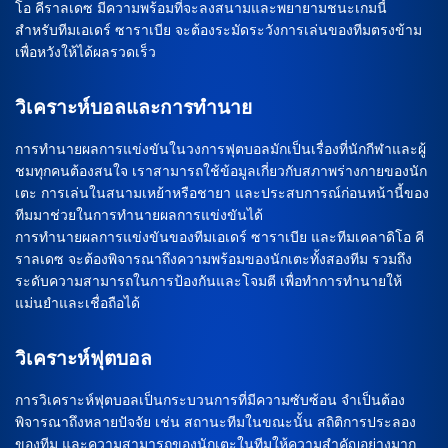
โอ คีราลเดซ มีความพร้อมที่จะลงสนามและพยายามชนะเกมนี้
สำหรับทีมเอเดร์ ซาราเบีย จะต้องระมัดระวังการเล่นของทีมตรงข้าม
เพื่อหวังให้ได้ผลรวดเร็ว
วิเคราะห์บอลและการทำนาย
การทำนายผลการแข่งขันในวงการฟุตบอลมักเป็นเรื่องที่นักกีฬาและผู้
ชมทุกคนต้องสนใจ เราสามารถใช้ข้อมูลเกี่ยวกับสภาพร่างกายของนัก
เตะ การเล่นในสนามเหย้าหรือชายา และประสบการณ์ก่อนหน้านี้ของ
ทีมมาช่วยในการทำนายผลการแข่งขันได้
การทำนายผลการแข่งขันของทีมเอเดร์ ซาราเบีย และทีมเคลาดิโอ คี
ราลเดซ จะต้องพิจารณาถึงความพร้อมของนักเตะทั้งสองทีม รวมถึง
ระดับความสามารถในการป้องกันและโจมตี เพื่อทำการทำนายให้
แม่นยำและเชื่อถือได้
วิเคราะห์ฟุตบอล
การวิเคราะห์ฟุตบอลเป็นกระบวนการที่มีความซับซ้อน จำเป็นต้อง
พิจารณาถึงหลายปัจจัย เช่น สถานะทีมในขณะนั้น สถิติการประลอง
ของทีม และความสามารถของนักเตะในทีมให้ความสำคัญอย่างมาก