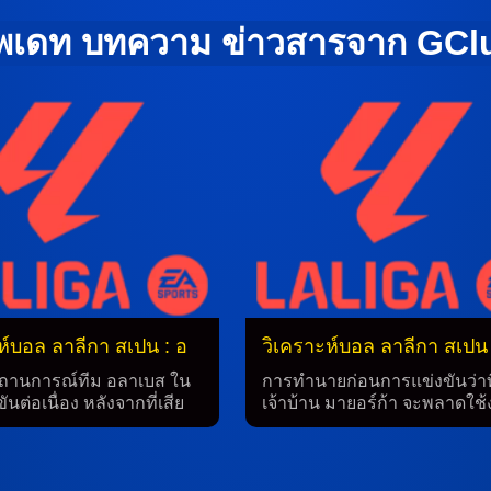
ัพเดท บทความ ข่าวสารจาก GCl
ห์บอล ลาลีกา สเปน : อ
วิเคราะห์บอล ลาลีกา สเปน
s ราโย่ บาเยกาโน่
ยอร์ก้า vs เรอัล โอเบียโด้
านการณ์ทีม อลาเบส ใน
การทำนายก่อนการแข่งขันว่า
นต่อเนื่อง หลังจากที่เสีย
เจ้าบ้าน มายอร์ก้า จะพลาดใช
ารใช้งานของ ฆอน ปาเชโก้
โยฮัน โมจิก้า แบ็คซ้ายที่ติดโ
นโด้ การ์เซส ทีมอาจต้อง
แบนเข้ามา ทำให้ต้องส่ง หลุยส
ามท้าทายในการจัดทีมใน
เรฮูเอล่า ลงทดแทนตำแหน่ง แ
4-2 ในเกมถัดไป โดยมีแกน
การจัดทัพคาดว่าจะวางระบบ 4