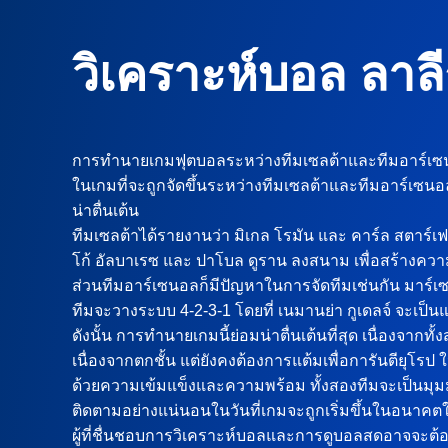
วิเคราะห์บอล ลาลีก
การทำนายเกมฟุตบอลระหว่างทีมเซลต้าและทีมอาร์เ
ในเกมที่จะถูกจัดขึ้นระหว่างทีมเซลต้าและทีมอาร์เซนอล
น่าตื่นเต้น
ทีมเซลต้าได้รายงานว่า มิเกล โรมัน และ คาร์ล สตาร
โก้ อัลบาเรซ และ ปาโบล ดูราน ลงสนาม เพื่อสร้างความ
ส่วนทีมอาร์เซนอลก็มีปัญหาในการจัดทีมเช่นกัน มาร์
ทีมจะวางระบบ 4-2-3-1 โดยที่ เนมานย่า กูเดลจ์ จะเป
ดังนั้น การทำนายเกมนี้ย่อมน่าตื่นเต้นที่สุด เนื่องจา
เนื่องจากตกชั้น แต่ยังคงต้องการแต้มเพื่อการันตียุโรป
ด้วยความเข้มแข็งและความพร้อม ทั้งสองทีมจะเป็นมุมม
ติดตามอย่างแน่นอนในวันที่เกมจะถูกเริ่มขึ้นในอนาคต
ผู้ที่ชื่นชอบการวิเคราะห์บอลและการดูบอลสดอาจจะต้อ