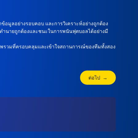
าข้อมูลอย่างรอบคอบ และการวิเคราะห์อย่างถูกต้อง
นการทำนายถูกต้องและชนะในการพนันฟุตบอลได้อย่างมี
ภาพรวมที่ครอบคลุมและเข้าใจสถานการณ์ของทีมทั้งสอง
ต่อไป →