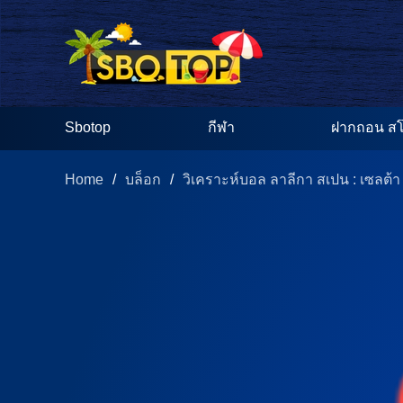
Sbotop
กีฬา
ฝากถอน สโ
Home
/
/
บล็อก
วิเคราะห์บอล ลาลีกา สเปน : เซลต้า บ