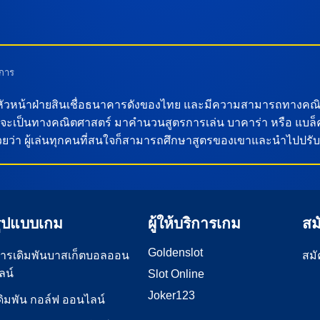
อันโตนิโอ บลังโก้ และ ปา
2 โดยมี ปาโบล ตอร์เร่ เป็นตัวปั
นเญซ มีหน้าที่ต่อสู้ในช่วง
เกมและส่ง เวดัต มูริกี้ และ ซิโต้
 กับ อิบราฮิม ดิยาบาเต้
โบ ลงลุ้นสกอร์ ทำนายก่อนกา
 มาร์ติเนซ ที่เตรียมตัวเพื่อ
แข่งขันว่าทีมเยือน เรอัล โอเบี
นหม้ายฝ่ายตรงข้าม ใน
จะพลาดใช้งาน เลอันแดร์ เดนด
การ
กัน ทีมยังต้องเผชิญกับ
องช์เคอร์, แบรนดอน โดมิงเก
ม้นด้านกองหลังจากเสีย
โอวีมูโน อีจาเรีย ที่ล้วนยังบาด
งหัวหน้าฝ่ายสินเชื่อธนาคารดังของไทย และมีความสามารถทางคณิ
ใช้งานของ ลุีส เฟลิเป้ และ
พ่วงด้วย เฟเดริโก้ วินญาส หั
ะเป็นทางคณิตศาสตร์ มาคำนวนสูตรการเล่น บาคาร่า หรือ แบล็คแจ
อาโคมาช ที่อาจทำให้ทีม
ตัวหลักที่ติดโทษแบนเข้ามา ส่
จด้วยว่า ผู้เล่นทุกคนที่สนใจก็สามารถศึกษาสูตรของเขาและนำไปปรั
บตัวในการจัดทีมในระบบ 4-
การจัดทัพคาดว่าจะวางระบบ 4
ยมีแกนหลักที่ ออสการ์ บา
1 พร้อมกับส่ง ซานติ กาซอร์ล่
ละ และ แรนดี้ เอ็นเตก้า
ปั้นเกมสนับสนุน อเล็กซ์ ฟอเรส 
นับสนุนที่แนวกองกลาง ใน
ได้สตาร์ทแดนหน้า เริ่มแข่งขัน
ร์คิโอ กาเมโย่ มีหน้าที่
ทำนายว่า ทีมเจ้าบ้าน มายอร์ก้
ตูให้ทีม การทำนายช่วง
สะดุดมาแต่ฟอร์มเหย้ายังไว้ใจไ
รูปแบบเกม
ผู้ให้บริการเกม
สม
ทีม อลาเบส จะต้องพยายาม
ขณะที่ ตกชั้นแล้ว แถมผลงานแ
ย่างน้อยเพื่อรอดจากการลง
ต่อเนื่องและเสียประตูเยอะ […]
Goldenslot
ารเดิมพันบาสเก็ตบอลออน
สมั
ารางจัดอันดับ แม้ว่า
ทีมจะยังไม่สมบูรณ์อย่าง
ลน์
Slot Online
ั่น เมื่อพิจารณาถึงความ
Joker123
หรับการแข่งขันในบ้าน
ดิมพัน กอล์ฟ ออนไลน์
ีต่างประเทศ ทาง อลาเบส