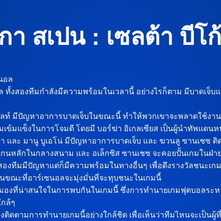
า สเปน : เซลต้า บีโก้
ซนอล
 ทั้งสองทีมกำลังมีความพร้อมในเวลานี้ อย่างไรก็ตาม มีบาดเจ็บแ
์เฟลท์ มีปัญหาอาการบาดเจ็บในขณะนี้ ทำให้พวกเขาจะพลาดใช้งาน
เข้มแข็งในการโจมตี โดยมี บอร์ฆ่า อิเกลเซียส เป็นผู้นำทัพแดนห
เซา และ มานู บูเอโน่ มีปัญหาอาการบาดเจ็บ และ ฆวนลู ซานเชซ 
็นแกนหลักในกลางสนาม และ อเล็กซิส ซานเชซ จะคอยปั้นเกมในฝ่ายโจ
กทั้งสองทีมมีปัญหาแต่ก็มีความพร้อมในทางอื่นๆ เพื่อดึงรางวัลชนะเ
 ในขณะที่อาร์เซนอลจะมุ่งมั่นที่จะทุบชนะในเกมนี้
องที่น่าสนใจในการพบกันในเกมนี้ ซึ่งการทำนายเกมฟุตบอลระหว่าง
ใกล้ๆ
งติดตามการทำนายเกมนี้อย่างใกล้ชิด เพื่อเห็นว่าทีมไหนจะเป็นผู