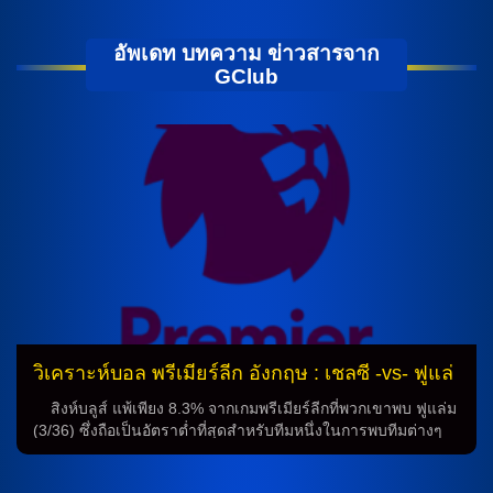
อัพเดท บทความ ข่าวสารจาก
GClub
วิเคราะห์บอล พรีเมียร์ลีก อังกฤษ : เชลซี -vs- ฟูแล่
ม
สิงห์บลูส์ แพ้เพียง 8.3% จากเกมพรีเมียร์ลีกที่พวกเขาพบ ฟูแล่ม
(3/36) ซึ่งถือเป็นอัตราต่ำที่สุดสำหรับทีมหนึ่งในการพบทีมต่างๆ
อย่างน้อย 20 ครั้งขึ้นไป (8.3 แมนฯ ยูไนเต็ด vs แอสตัน วิลล่า)
เอ็นโซ่ มาเรสก้า กุนซือชาวอิตาลี ยังไม่ชัวร์ว่าจะมี โคล พาลเม