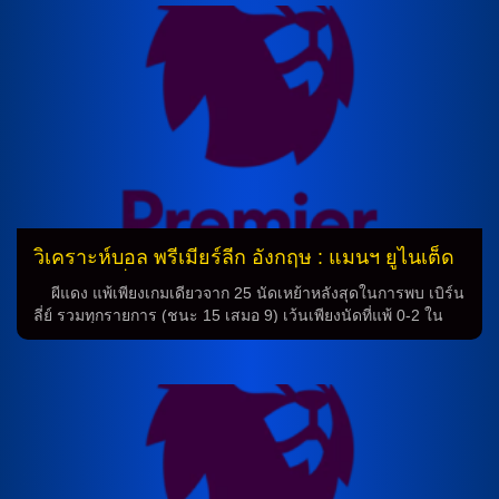
อร์ หรือไม่ หลังบาดเจ็บโคนขาหนีบจากช่วงวอร์มอัพก่อนเกมกับ
เวสต์แฮม และพลาดลงสนาม สำหรับ ลีวาย โคลวิลล์, เบอนัวต์
บาเดียชิล, โรมีโอ ลาเวีย และ โอมารี่ เคลลี่แมน ยังคงชวด
เหมือนเดิม ขณะที่ มิไคโล มูดริค ยังอยู่ในช่วงติดโทษแบนจาก
การตรวจโด๊ปไม่ผ่าน เดอะ ค็อทเทเจอร์ส เอาชนะได้ 2-1 เมื่อ
ฤดูกาลที่แล้ว ถือเป็นการหยุดสถิติไม่ชนะ 21 เกมติดต่อกันที่ไป
เยือน เชลซี ในทุกรายการ พวกเขาไม่เคยคว้าชัยสองครั้งติดต่อ
กันในการมาเยือนสแตมฟอร์ด […]
วิเคราะห์บอล พรีเมียร์ลีก อังกฤษ : แมนฯ ยูไนเต็ด
-vs- เบิร์นลี่ย์
ผีแดง แพ้เพียงเกมเดียวจาก 25 นัดเหย้าหลังสุดในการพบ เบิร์น
ลี่ย์ รวมทุกรายการ (ชนะ 15 เสมอ 9) เว้นเพียงนัดที่แพ้ 0-2 ใน
เดือนมกราคม ปี 2020 รูเบน อาโมริม กุนซือชาวโปรตุเกส จะยัง
ไม่มี ลีซานโดร มาร์ตีเนซ ขณะที่ นุสแซร์ มาซราอุย ใกล้รีเทิร์นก
ลับมาได้แล้ว เป็นที่คาดว่าเหล่าผู้เล่นที่ไม่ได้ออกสตาร์ทในเกมกับ
กริมสบี้ อย่าง ไบรอัน เอ็มเบอโม่, มัทไธส์ เดอ ลิกต์, เลนี่ โยโร่,
ลุค ชอว์, บรูโน่ แฟร์นันด์ส, กาเซมีโร่ และ อัลตาย บายินดีร์ จะ
กลับมาเป็นตัวจริงในเกมนี้ ในบรรดาทุกทีมที่มาเยือน แมนฯ
ยูไนเต็ด อย่างน้อย 8 ครั้งในพรีเมียร์ลีก เดอะ คลาเร็ตส์ […]