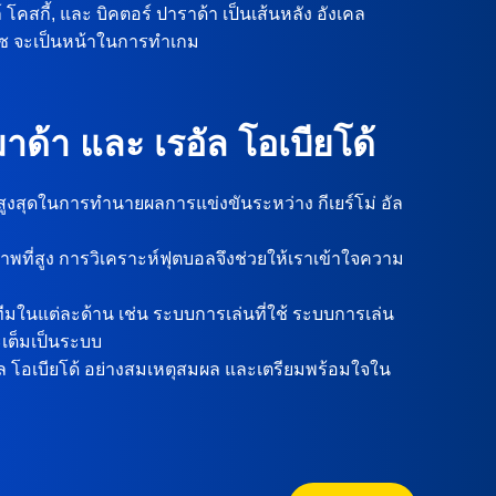
์ โคสกี้, และ บิคตอร์ ปาราด้า เป็นเส้นหลัง อังเคล
ตีเนซ จะเป็นหน้าในการทำเกม
าด้า และ เรอัล โอเบียโด้
งสุดในการทำนายผลการแข่งขันระหว่าง กีเยร์โม่ อัล
กยภาพที่สูง การวิเคราะห์ฟุตบอลจึงช่วยให้เราเข้าใจความ
ในแต่ละด้าน เช่น ระบบการเล่นที่ใช้ ระบบการเล่น
เต็มเป็นระบบ
ัล โอเบียโด้ อย่างสมเหตุสมผล และเตรียมพร้อมใจใน