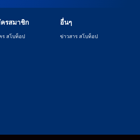
ร์มส
อดัม เว็บสเตอร์, ดิเอโก้ โกเมซ และ
นตัว
มัตส์ วีฟเฟอร์ ที่บาดเจ็บ ประจำ และ
ุน
คาโอรุ มิโตมะ ยังไม่สมบูรณ์เต็มที่
ัครสมาชิก
อื่นๆ
การจัดทีม ทีมเยือนคาดว่าจะใช้
ระบบ 4-2-3-1 โดยมี แจ็ค […]
คร สโบท็อป
ข่าวสาร สโบท็อป