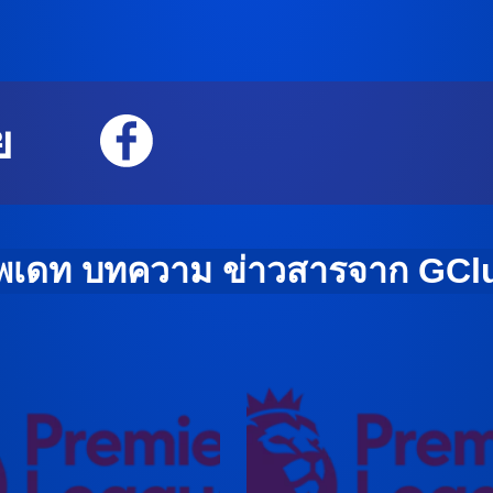
ย
ัพเดท บทความ ข่าวสารจาก GCl