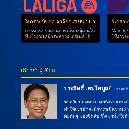
วิเคราะห์บอล ลาลีกา สเปน : แอ
วิเคราะ
ธเลติก บิลเบา vs เซลต้า บีโก้
อังกฤษ 
การทำนายสถานการณ์ของผู้เล่นใน
Manchest
ฟอเรสต
ทีมในเกมหน้าระหว่าง เอร์เนสโต้
ใช้งานเบ
บัลเบร์เด้ และ เซลต้า บีโก้ กำลังเป็น
การ์เต้ แ
เรื่องที่ทุกคนต้องสนใจ เนื่องจากมีผู้
ปัญหาอา
เล่นหลายคนที่มีสภาพร่างกายไม่
ส่วนการ
สมบูรณ์ และต้องรอการประเมิน
4-2-3-1 
สภาพความฟิตก่อนการแข่งขัน
หมัด ดิย
เกี่ยวกับผู้เขียน
สถานการณ์ของผู้เล่นในทีม ในทีม
มาเธอุส
เอร์เนสโต้ บัลเบร์เด้ ไม่มี ดาเนียล บี
แนวรุกอยู
เบียน, ออยอาน ซานเซต, นีโก้ วิล
กองหน้าต
ประสิทธิ์ เหมไพบูลย์
เลียมส์, เบนญาต ปราโดส และ อูไน
กองหลัง 
บรรณาธิ
เอคีลูซ ที่สภาพร่างกายไม่สมบูรณ์
นัด/1 ปร
ในขณะที่ยูรี เบร์ชีเช่ ยังต้องรอการ
การเต้ (
ชายวัยกลางคนที่เคยนั่งตำแหน่
ประเมินสภาพความฟิตก่อนการ
เซสโก้ (
ทำให้เขามักจะนำทฤษฎีความน่าจ
แข่งขัน การรับส่งบอลของทีม
แฮม มีข่
ดับต้นๆ ของจีคลับ ซึ่งเขามั่นใ
กอร์ก้า กูรูเซต้า จะเล่นหน้าเป้า โดย
ต้องเล่นใ
มี อินญากี้ วิลเลียมส์, โรเบิร์ต นา
ลลี่ โบลี
บาร์โร่, อเล็กซ์ เบเรนเกร์ ในการเดิน