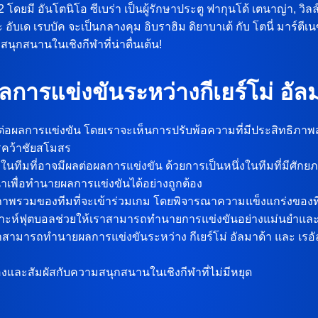
 โดยมี อันโตนิโอ ซีเบร่า เป็นผู้รักษาประตู ฟากุนโด้ เตนาญ่า, วิลล
 และ อับเด เรบบัค จะเป็นกลางคุม อิบราฮิม ดิยาบาเต้ กับ โตนี่ มาร์
สนุกสนานในเชิงกีฬาที่น่าตื่นเต้น!
ารแข่งขันระหว่างกีเยร์โม่ อัลม
อผลการแข่งขัน โดยเราจะเห็นการปรับพ้อความที่มีประสิทธิภาพสู
ารคว้าชัยสโมสร
่สำคัญในทีมที่อาจมีผลต่อผลการแข่งขัน ด้วยการเป็นหนึ่งในทีมที่มีศั
ำเพื่อทำนายผลการแข่งขันได้อย่างถูกต้อง
ภาพรวมของทีมที่จะเข้าร่วมเกม โดยพิจารณาความแข็งแกร่งของทีม
คราะห์ฟุตบอลช่วยให้เราสามารถทำนายการแข่งขันอย่างแม่นยำและ
าสามารถทำนายผลการแข่งขันระหว่าง กีเยร์โม่ อัลมาด้า และ เรอ
องและสัมผัสกับความสนุกสนานในเชิงกีฬาที่ไม่มีหยุด