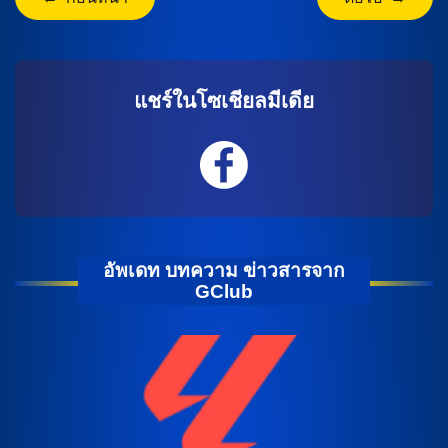
แชร์ในโซเชียลมีเดีย
อัพเดท บทความ ข่าวสารจาก
GClub