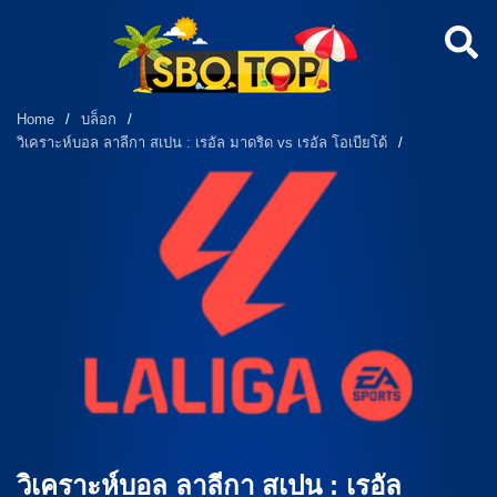
Home
/
บล็อก
/
วิเคราะห์บอล ลาลีกา สเปน : เรอัล มาดริด vs เรอัล โอเบียโด้
/
วิเคราะห์บอล ลาลีกา สเปน : เรอัล