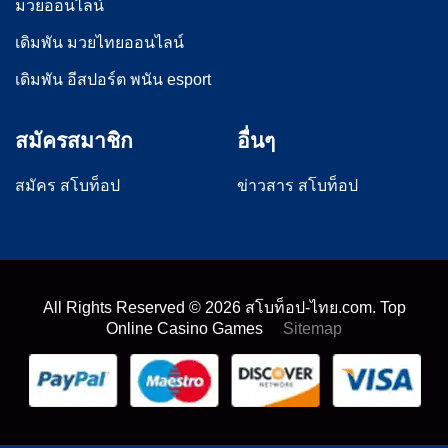
มวยออนไลน์
เดิมพัน มวยไทยออนไลน์
เดิมพัน อีสปอร์ต พนัน esport
สมัครสมาชิก
อื่นๆ
สมัคร สโบท็อป
ข่าวสาร สโบท็อป
All Rights Reserved ©
2026
สโบท็อป-ไทย.com. Top
Online Casino Games
Sitemap