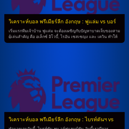
สองทีมกำลังประสบกับสถานการณ์ที่ฟอร์มของทั้งสองทีมไม่ดีเลิศ
แต่เมื่อพิจารณาถึงปัจจัยอื่น ๆ เช่น การเล่นในสนามเหย้า แรง
จูงใจจากเสียงเชียร์ของผู้ชม อาจทำให้เซบีญ่ามีความเป็นเอกภาพ
ในการชนะเกมนี้ได้ วิเคราะห์ฟุตบอล การวิเคราะห์ฟุตบอลไม่ได้
วิเคราะห์บอล พรีเมียร์ลีก อังกฤษ : ฟูแล่ม vs บอร์
เป็นเรื่องง่าย แต่เมื่อพิจารณาถึงปัจจัยต่าง ๆ ทั้งด้านทางเทคนิค
นมัธ
สถานการณ์ของนักเตะ และความเป็นเอกภาพของทีมในเกมนี้
เริ่มแรกทีมเจ้าบ้าน ฟูแล่ม จะต้องเผชิญกับปัญหาบาดเจ็บของสาม
อาจช่วยให้การทำนายผลการแข่งขันเป็นไปตามที่คาดหวังได้
ผู้เล่นสำคัญ คือ อเล็กซ์ อิโวบี้, ไรอัน เซสเซญง และ เควิน ทำให้
สรุป เกมฟุตบอลระหว่างทีมมาร์เซาและฆาบีจะเป็นการชิงชัยที่
พวกเขาต้องปรับระบบการเล่นไปในเกมนี้ โดยคาดว่าพวกเขาจะ
น่าตื่นเต้นที่มีการทำนายผลอย่างไม่แน่นอน แม้ว่าทั้งสองทีมจะมี
ใช้ระบบ 4-2-3-1 และเลือกใช้ แฮร์รี่ วิลสัน, เอมิล สมิธ โรว์ และ
ปัจจัยที่ทำให้การทำนายเป็นไปได้ยากลำบาก แต่ความตั้งใจและ
ซามูเอล ชุควูเอเซ่ ในบรรดาผู้เริ่มเกมในฝั่งกองหน้า พร้อมมี รา
ความพยายามจากทั้งสองฝ่ายอาจทำให้มีผลลัพธ์ที่ไม่คาดคิด การ
อูล ฆิเมเนซ บนเลนส์เริ่มเกม **คาดการณ์อนุทิน ทีมเจ้าบ้าน** ตัว
วิเคราะห์บอลในลีก การวิเคราะห์บอลไม่เฉพาะเจาะจงเฉพาะเกม
แบน – ตัวเจ็บ/ กองกลาง – อเล็กซ์ อิโวบี้ (27 นัด/4 ประตู), ไรอัน
เท่านั้น แต่ยังสามารถนำไปใช้ในการวิเคราะห์การแข่งขันในลีก
เซสเซญง (27 นัด/3 ประตู) กองหน้า – เควิน (23 นัด/1 ประตู)
ต่าง ๆ ด้วย การศึกษาสถิติการแข่งขันก่อนหน้า การวิเคราะห์
ระบบ (4-2-3-1) : แบร์นด์ […]
ฟอร์มของทีม และการวิเคราะห์ฟอร์มของนักเตะสามารถช่วย
ให้การวิเคราะห์บอลเป็นไปตามความเป็นจริงมากยิ่งขึ้น การ
ทำนายผลสำหรับนักพนัน การทำนายผลการแข่งขันฟุตบอลเป็น
องค์ประกอบสำคัญในการวางเดิมพัน นักพนันที่มีความรู้ความ
เข้าใจในการวิเคราะห์ฟุตบอลอาจมีโอกาสในการชนะการเดิมพัน
มากขึ้น เนื่องจากการทำนายที่ถูกต้องสามารถช่วยให้เพิ่มโอกาส
ในการชนะเดิมพัน การดูบอลสดเพื่อการวิเคราะห์ การดูบอลสด
วิเคราะห์บอล พรีเมียร์ลีก อังกฤษ : ไบรท์ตันฯ vs
เป็นวิธีหนึ่งที่ช่วยให้การวิเคราะห์บอลมีประสิทธิภาพมากยิ่งขึ้น
วูล์ฟแฮมป์ตัน
การสังเกตรายละเอียดการเล่นของทีมและนักเตะในเวลาจริงช่วย
ทำนายเกมวันนี้: ไบรท์ตัน พบ วูล์ฟแฮมป์ตัน วันนี้เรามีการ