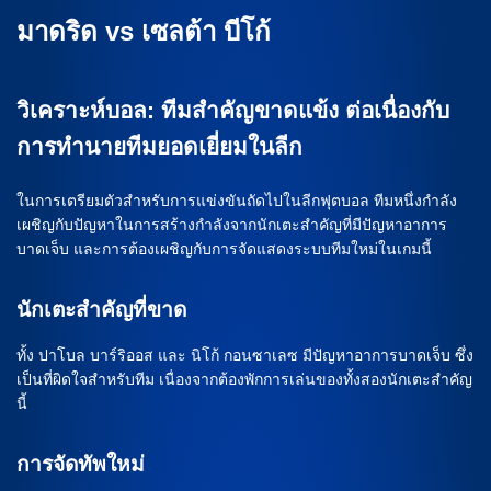
มาดริด vs เซลต้า บีโก้
วิเคราะห์บอล: ทีมสําคัญขาดแข้ง ต่อเนื่องกับ
การทำนายทีมยอดเยี่ยมในลีก
ในการเตรียมตัวสำหรับการแข่งขันถัดไปในลีกฟุตบอล ทีมหนึ่งกำลัง
เผชิญกับปัญหาในการสร้างกำลังจากนักเตะสำคัญที่มีปัญหาอาการ
บาดเจ็บ และการต้องเผชิญกับการจัดแสดงระบบทีมใหม่ในเกมนี้
นักเตะสำคัญที่ขาด
ทั้ง ปาโบล บาร์ริออส และ นิโก้ กอนซาเลซ มีปัญหาอาการบาดเจ็บ ซึ่ง
เป็นที่ผิดใจสำหรับทีม เนื่องจากต้องพักการเล่นของทั้งสองนักเตะสำคัญ
นี้
การจัดทัพใหม่