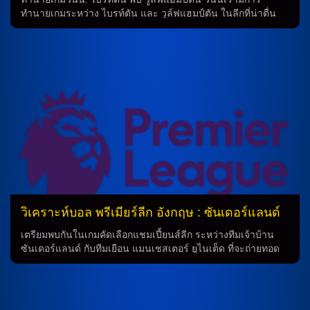
ให้สามารถทำนายผลการแข่งขันได้อย่างแม่นยำ […]
ทำนายเกมระหว่าง ไบรท์ตัน และ วูล์ฟแฮมป์ตัน ในลีกที่น่าตื่น
เต้นอีกครั้ง ทั้งสองทีมมีผู้เล่นที่มีปัญหาอาการบาดเจ็บและต้อง
ประเมินความพร้อมก่อนเกม ทีมเจ้าบ้าน: ไบรท์ตัน ในเกมนี้ ไบรท์
ตัน จะต้องเล่นโดยไม่มี อดัม เว็บสเตอร์ และ สเตฟานอส ซิมาส ที่
มีปัญหาอาการบาดเจ็บ ส่วน ดิเอโก้ โกเมซ กับ เจมส์ มิลเนอร์ ก็
อาจจะต้องประเมินความพร้อมก่อนเกมว่าพร้อมเข้าสนามหรือไม่
การจัดทัพมีโอกาสในระบบ 4-3-3 โดยส่ง ปาสกาล โกร้สส์ เป็น
จอมทัพแดนกลาง และ ยานกูบา มินเตห์, แดนนี่ เวลเบ็ค, และ คา
โอรุ มิโตมะ จะเป็นสามประสานในแดนหน้า ทีมเยือน: วูล์ฟแฮม
ป์ตัน วูล์ฟแฮมป์ตัน ก็ต้องเล่นโดยไม่มี แซม จอห์นสโตน ที่มี
ปัญหาอาการน็อค ส่วน ลายิสลัฟ แกรยชี ยังต้องประเมินความ
พร้อมก่อนเกมหลังพลาดลงสนามตลอด 2 […]
วิเคราะห์บอล พรีเมียร์ลีก อังกฤษ : ซันเดอร์แลนด์
vs แมนฯยู
เตรียมพบกันในเกมคัดเลือกแชมเปี้ยนส์ลีก ระหว่างทีมเจ้าบ้าน
ซันเดอร์แลนด์ กับทีมเยือน แมนเชสเตอร์ ยูไนเต็ด ที่จะถ่ายทอด
สดผ่านช่องทรูสปอร์ต ในวันที่ 24 ธันวาคม 2563 ที่สนามเฮ
มเดิลส์ โดยทั้งสองทีมจะพยายามคว้าชัยชนะเพื่อเข้ารอบต่อไป
ของการแข่งขันอันยิ่งใหญ่นี้ การทำนายทีมเจ้าบ้าน ซันเดอร์
แลนด์ จะต้องสูญเสียผู้เล่นสำคัญอย่างโรเมน มันเดิ้ล, นิลสัน อังกู