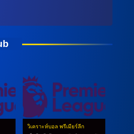
ub
วิเคราะห์บอล พรีเมียร์ลีก
พูล
อังกฤษ : แอสตัน วิลล่า vs ส