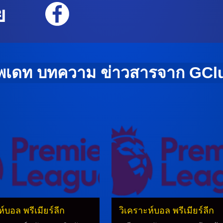
ย
ัพเดท บทความ ข่าวสารจาก GCl
ห์บอล พรีเมียร์ลีก
วิเคราะห์บอล พรีเมียร์ลีก
: บอร์นมัธ vs คริสตัล
อังกฤษ : แมนฯยู vs ลิเวอร์