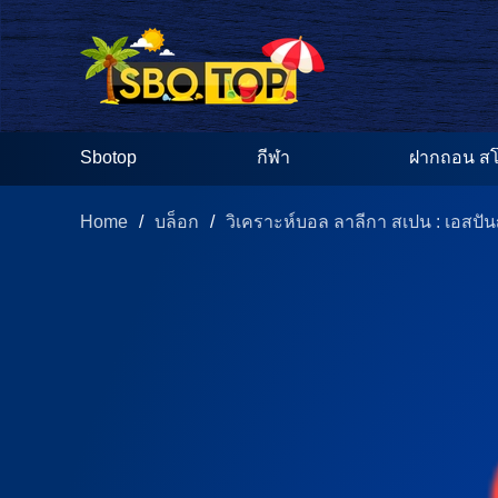
Sbotop
กีฬา
ฝากถอน สโ
Home
/
/
บล็อก
วิเคราะห์บอล ลาลีกา สเปน : เอสปัน