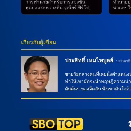
การทำนายสำหรับการแข่งขัน
ทำนายบอ
พาเลซ
ฟุตบอลระหว่างทีม จูเนียร์ ฟีร์โป,
พาเลซ ใ
มาร์ค บาร์ตร้า, และ อังเคล ออร์ติซ
บอร์นมั
ในระบบการจัดทัพ 4-2-3-1 มีแกน
ในเกมที
หลักที่ มาร์ค โรก้า แนวรุกพร้อม
และสุดย
วาง ปาโบล ฟอร์นัลส์, อันโตนี่, และ
ฟุตบอลม
ปาโบล การ์เซีย หวังว่าจะสามารถ
ลึกซึ้ง
เกี่ยวกับผู้เขียน
ผนึกกำลังกันได้อย่างดี เพื่อเข้าสู่การ
วิเคราะห
แข่งขันอย่างเต็มพลัง การอาสาฬห
ช่วยให้ท
กะเลข ในการแข่งขันระหว่างทีม จู
ขึ้น บอร
ประสิทธิ์ เหมไพบูลย์
เนียร์ ฟีร์โป, มาร์ค บาร์ตร้า, และ อัง
บอร์นมัธ
บรรณาธิ
เคล ออร์ติซ ทีมจะใช้ระบบการจัด
ที่สำคัญ
ทัพ 4-2-3-1 โดยมีแกนหลักที่ มาร์ค
คุ๊ค ซึ่
ชายวัยกลางคนที่เคยนั่งตำแหน่
โรก้า ในฐานะแนวรุก และ ปาโบล
เตะหลักข
ทำให้เขามักจะนำทฤษฎีความน่าจ
ฟอร์นัลส์, อันโตนี่, และ ปาโบล การ์
โดยการว
ดับต้นๆ ของจีคลับ ซึ่งเขามั่นใ
เซีย รวมเข้าด้วยกันในการเสริม
พร้อมกับน
กำลังทีม การรักษาอักษร จากการ
ตัวสร้าง
ทำนายจะไม่มีนักเตะ เลอันแดร์ เดน
ออกสตาร
ด็องช์เคอร์, ลูก้า อิลิช, และ อเล็กซ์
เลซ: การ
ฟอเรส ในการแข่งขันระหว่างทีม
เลซจะต้อ
[…]
สำคัญอย่า
องด์ และ เ
ปัญหาบา