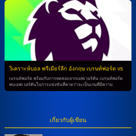
เอลเช่ ปะทะ บาเลนเซีย เมื่อพิจารณาถึงการทำนายเกมที่กำลังจะ
า, เยอร์เรียน ทิมเบอร์, มาร์ติน โอเดการ์ด และ เลอันโดร ทรอส
มาถึงระหว่างทีมเอลเช่และบาเลนเซีย จะเห็นว่าการเตรียมตัว
ซาร์ ที่ล้วนบาดเจ็บกันทั้งหมด แต่ก็ยังมีผู้เล่นที่พร้อมและพร้อมเข้า
ของทั้งสองทีมมีปัจจัยที่มีผลต่อการแข่งขันอย่างมาก ความพร้อม
สนามอย่างโนนี่ มาดูเอเก้, วิคตอร์ โยเคเรส และ กาเบรียล มาร์ติ
ของทีมเอลเช่ ทีมเอลเช่กำลังเผชิญกับความลำบากจากการขาด
นเนลี่ ที่จะมาเป็นสามกองหน้าหลังจากการรายงานจากการเล่น
สามสารพัดใหญ่ในทีม ซึ่งอาจส่งผลต่อการจัดทัพในระบบ […]
ในฤดูกาลที่ผ่านมา ส่วนทีมเยือน บอร์นมัธ นั้น จะต้องเข้ามาโดย
ไม่มีเล่นหลักอย่าง ไทเลอร์ อดัมส์, ลูอิส คุ๊ค, จัสติน ไคลเวิร์ต และ
ฮูลิโอ้ โซเลร์ ที่ยังมีปัญหาอาการบาดเจบกันทั้งหมด แต่ก็ยังมีผู้เล่น
ที่พร้อมที่จะทดลองเข้าสนามอย่างรายาน, มาร์คัส ตาเวอร์เนียร์
และ อามีน อาดิล ในการทำนายการเล่นของทั้งสองทีม อาจมอง
ว่าทีมเจ้าบ้านอาจจะมีความเสมอทางทางการมากกว่า แม้ว่าทีม
เยือนก็ยังมีความพร้อมทางกองหน้า โดยเฉพาะในระบบการเล่น
วิเคราะห์บอล พรีเมียร์ลีก อังกฤษ เบรนท์ฟอร์ด vs
4-2-3-1 […]
เอฟเวอร์ตัน
เบรนท์ฟอร์ด พร้อมรับการทดสอบจากเอฟเวอร์ตัน เบรนท์ฟอร์ด
พบเอฟเวอร์ตันในการแข่งขันที่คาดว่าจะเป็นเกมที่มีความ
สนุกสนานและน่าตื่นเต้นในวันอาทิตย์นี้ ทั้งสองทีมมีผู้เล่นหลาย
คนที่ต้องพักการแข่งขันเนื่องจากบาดเจ็บ แต่ก็ยังคงมีผู้เล่น
คุณภาพที่พร้อมที่จะเข้าสู่สนามในเกมนี้ ทำนายการเล่น เจ้าบ้าน
เบรนท์ฟอร์ด จะต้องพลาดใช้งาน ฟาบิโอ คาร์วัลโญ่, จอช ดาซิล
วา, ริโก้ เฮนรี่, อารอน ฮิคกี้ย์, วิตาลี่ จาเนลต์ และ อันโตนี่ มิลัม
เกี่ยวกับผู้เขียน
โบ ที่ยังไม่พร้อมช่วยทีมในเวลานี้ แต่การจัดทัพคาดว่าจะวาง
ระบบ 5-3-2 พร้อมกับวางเลือกส่ง จอร์แดน เฮนเดอร์สัน คุมแดน
กลางโดยมี เควิน ชาเด้อ กับ อิกอร์ ธิอาโก้ เป็นตัวความหวังใน