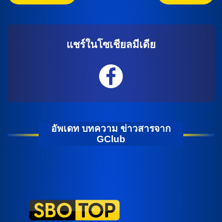
แชร์ในโซเชียลมีเดีย
อัพเดท บทความ ข่าวสารจาก
GClub