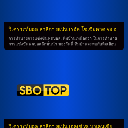
วิเคราะห์บอล ลาลีกา สเปน เรอัล โซเซียดาด vs อ
ลาเบส
การทำนายการแข่งขันฟุตบอล: ทีมบ้านเหนือกว่า ในการทำนาย
การแข่งขันฟุตบอลลีกชั้นนำ ของวันนี้ ทีมบ้านจะพบกับทีมเยือน
ที่มาท้าทาย ซึ่งจะเป็นการแข่งขันที่น่าติดตามอย่างมาก โดยมี
ความสำคัญมากในการทำนายผลของเกมนี้ ทีมบ้านคาดว่าจะนำ
เกมนี้อยู่ล้ำ โดยมีกองหลังที่แข็งแกร่ง และมีกลางคุกที่มีความ
สามารถในการคว้าบอลอย่างแม่นยำ ซึ่งจะช่วยให้ทีมสามารถ
คว้าชัยได้โดยง่าย ทีมเยือนก็ไม่ใช่ทีมที่เริ่มใหม่ แม้จะมีบาดเจ็บ
และผู้หายใจในทีม แต่เล่นเป็นทีมมีความสามารถในการเปิดเกม
อย่างดี ซึ่งจะทำให้สามารถทำประตูได้ง่าย อย่างไรก็ตาม การ
ทำนายการแข่งขันฟุตบอลไม่มีคำตอบที่แน่นอน และทุกๆ สิ่งก็
สามารถเปลี่ยนแปลงได้ ดังนั้นผู้ที่ชื่นชอบการทำนายการแข่งขัน
ฟุตบอลควรเตรียมตัวให้พร้อมใจกับทุกๆ สถานการณ์ที่อาจเกิดขึ้น
การทำนายนั้นสำคัญอย่างมากในวงการฟุตบอล โดยส่วนใหญ่จะ
ใช้วิธีการวิเคราะห์บอล ดูบอลสด และวิเคราะฟุตบอล เพื่อช่วยใน
การทำนายผลการแข่งขันได้อย่างแม่นยำ ด้วยลักษณะของการ
แข่งขันฟุตบอลที่เปลี่ยนแปลงได้ตลอดเวลา การทำนายการ
วิเคราะห์บอล ลาลีกา สเปน เอลเช่ vs บาเลนเซีย