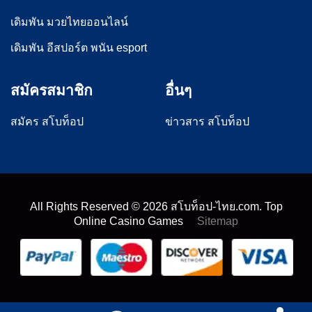
เดิมพัน มวยไทยออนไลน์
เดิมพัน อีสปอร์ต พนัน esport
สมัครสมาชิก
อื่นๆ
สมัคร สโบท็อป
ข่าวสาร สโบท็อป
All Rights Reserved ©
2026
สโบท็อป-ไทย.com. Top
Online Casino Games
Sitemap