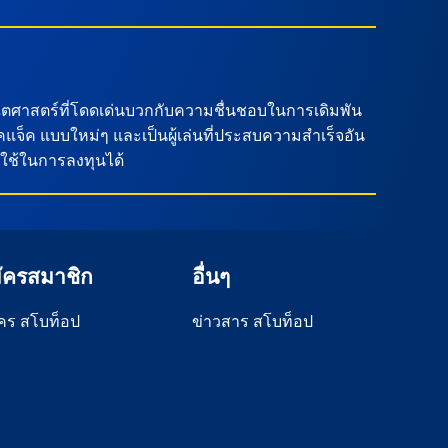
มเป็น
ตราส์บูร์กก็ไม่น้อยหน้า ด้วยการเล่น
น โดย
หน้าสนามที่มีความแข็งแกร่ง และ
์ ซึ่ง
ไม่เคยแพ้ใครเช่นกันใน 5 เกมล่าสุด
น ที่
ของพวกเขา ทีมต่อสู้ ทีมไมนซ์มีลุ้น
ยงการ
ที่จะเอาชนะในเกมนี้ โดยเฉพาะเมื่อ
เป็น
พวกเขาได้เล่นในสนามเหมือน บอล
ตศาสตร์ที่โดดเด่นบวกกับความชื่นชอบในการเดิมพัน
ังมี
เดิมของทีมได้รับการปรับจากการ
็ค แบบใหม่ๆ และเป็นผู้เล่นที่ประสบความสำเร็จอัน
เล่น
บาดเจ็บของ โรบิน เซนต์เนอร์, อันเด
บใช้ในการลงทุนได้
ทีม
รียส ฮานเช่-โอลเซ่น, และ ฟิลิปป์
เอ็มเวเน่ ทำให้ทีมต้องปรับระบบเล่น
่นใน
ใหม่เป็น 3-5-2 อีกอย่างที่ควรระวัง
ยือน
คือ การปูมพวกเขาที่อาจเสี่ยงต่อ
ลำบาก
การสูญเสีย อาจมีการเปลี่ยน
บาส
แผนการเล่นเป็นระบบ 4-2-3-1 เพื่อ
ัครสมาชิก
อื่นๆ
ชิญกับ
ส่งเซบาสเตียน นานาซี่ สู้รอง นักเตะ
นาย
หลัก ในเกมนี้ นักเตะที่ควรให้คำนำ
คร สโบท็อป
ข่าวสาร สโบท็อป
มารถ
จากทีมไมนซ์ได้แก่ ซิลาส เอ็มวุมป้า
ียบ
และ ฟิลลิป ทีตซ์ ซึ่งจะต้องดูแลการ
ใน
เล่นในหน้าประตูให้ดี สำหรับทีมส
ี่
ตราส์บูร์ก มีความสำคัญที่จะนำ ฮูลิ
เกม
โอ เอ็นซิโซ่ ให้สักการะในการโจมตี
การ
และ […]