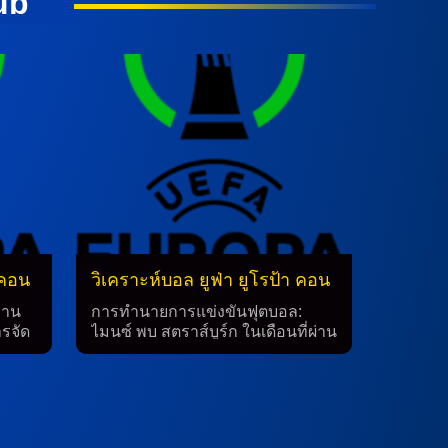
ub
 คอน
วิเคราะห์บอล ยูฟ่า ยูโรป้า คอน
โน่
เฟอเรนซ์ ลีก ไมนซ์ vs สตราส์
ฐาน
การทำนายการแข่งขันฟุตบอล:
บูร์ก
ารจัด
ไมนซ์ พบ สตราส์บูร์ก ในเดือนที่ผ่าน
 ของ
มา ทีมฟุตบอลแห่งเมืองเล็ก ไมนซ์
เยือน
ได้แสดงความแข็งแกร่งในลีกท้อง
ถิ่นของพวกเขา โดยชนะเกมต่อ
โย่
เนื่อง 4 นัด และไม่เคยพ่ายใครใน 5
ส์ ทีม
เกมล่าสุด ในทางตรงกันข้าม ทีมส