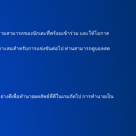
วามสามารถของนักเตะที่พร้อมเข้าร่วม และให้โอกาส
มาะสมสำหรับการแข่งขันต่อไป ท่านสามารถดูบอลสด
ย่างดีเพื่อทำนายผลลัพธ์ที่ดีในเกมถัดไป การทำนายเป็น