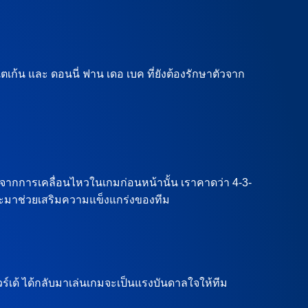
เตเก้น และ ดอนนี่ ฟาน เดอ เบค ที่ยังต้องรักษาตัวจาก
ูจากการเคลื่อนไหวในเกมก่อนหน้านั้น เราคาดว่า 4-3-
ซึ่งจะมาช่วยเสริมความแข็งแกร่งของทีม
เวร์เด้ ได้กลับมาเล่นเกมจะเป็นแรงบันดาลใจให้ทีม