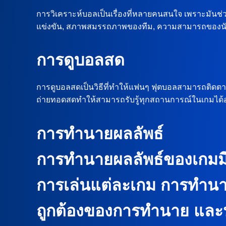
การวิเคราะห์บอลเป็นเรื่องที่หลายคนสนใจ เพราะมันช
แข่งขัน, สภาพสมรรถภาพของทีม, ความสามารถของนัก
การดูบอลสด
การดูบอลสดเป็นวิธีที่ทำให้แฟนๆ ฟุตบอลสามารถติดต
ถ่ายทอดสดทำให้สามารถรับรู้ทุกสถานการณ์ในเกมได้อ
การทำนายผลลัพธ์
การทำนายผลลัพธ์ของเกมมี
การเล่นแต่ละเกม การทำนา
ถูกต้องของการทำนาย และน