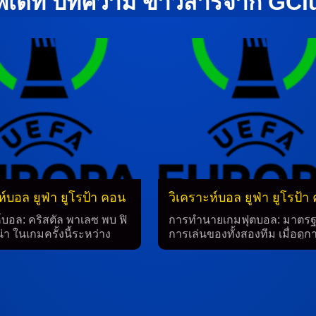
ัพเดท บทความ ข่าวสารจาก GCl
ห์บอล ยูฟ่า ยูโรป้า คอน
วิเคราะห์บอล ยูฟ่า ยูโรป้า
์ ลีก คริสตัล พาเลซ vs
เฟอเรนซ์ ลีก ราโย บาเยกา
์บอล: คริสตัล พาเลซ พบ ฟิ
การทำนายเกมฟุตบอล: มาตร
ติน่า
vs เออีเค เอเธนส์
่า ในเกมครั้งนี้ระหว่าง
การเล่นของทั้งสองทีม เมื่อดูก
พาเลซ และ ฟิออเรนติน่า ทั้ง
ทัพทั้งสองทีมในระบบ 4-2-3-1
ฟอร์มที่ดีขึ้นในช่วงเวลา
ทีมเจ้าบ้าน และ 4-4-2 ของทีม
ดยทีมเหย้านี้มีความมั่นใจ
สามารถทำนายได้ว่าเกมนี้จะ
ชิตชัยและคว้าคะแนนเต็ม
เป็นการชนะของทีมเจ้าบ้าน รา
างมาก การทำนาย: คริสตัล
จากเมืองนี้ หรือทีมเยือน เอเธน