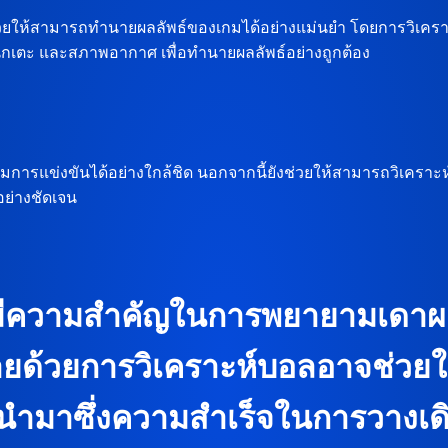
่วยให้สามารถทำนายผลลัพธ์ของเกมได้อย่างแม่นยำ โดยการวิเคราะห
เตะ และสภาพอากาศ เพื่อทำนายผลลัพธ์อย่างถูกต้อง
ามการแข่งขันได้อย่างใกล้ชิด นอกจากนี้ยังช่วยให้สามารถวิเคร
ย่างชัดเจน
ความสำคัญในการพยายามเดาผลลัพธ
ยด้วยการวิเคราะห์บอลอาจช่วยใ
ำมาซึ่งความสำเร็จในการวางเด