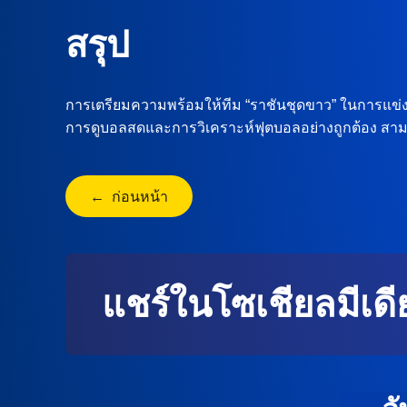
สรุป
การเตรียมความพร้อมให้ทีม “ราชันชุดขาว” ในการแข่ง
การดูบอลสดและการวิเคราะห์ฟุตบอลอย่างถูกต้อง สามา
← ก่อนหน้า
แชร์ในโซเชียลมีเดี