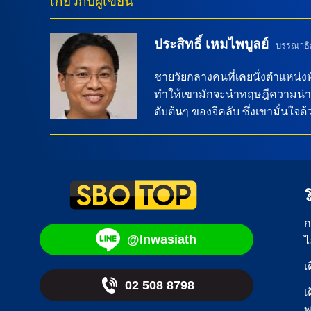
เกี่ยวกับผู้เขียน
ตบเท้าลงออกสตาร์ทกันถ้วนหน้า
พาเลซ คร
และคาดว่าจะวางระบบ 4-3-3 พร้อม
การแข่ง
กับส่ง จาร์ร็อด โบเว่น, ตาตี้ กาสเต
ความสา
ประสิทธิ์ เหมไพบูลย์
ญานอส และ ปาโบล ออกสตาร์ทใน
คว้าชัยอ
บรรณาธิ
แดนหน้า การทำนาย เวสต์แฮม
ความมั่
กำลังจะพบกับการทดลองที่ไม่ง่าย
เอาชนะเก
ชายวัยกลางคนที่เคยนั่งตำแหน่
เลยกับ วูล์ฟแฮมป์ตัน ในเกมที่จะ
ฟิออเรนต
ทำให้เขามักจะนำทฤษฎีความน่าจ
แข่งขันในสนามเหย้าของพวกเขา
ก็มีฟอร์ม
ดับต้นๆ ของจีคลับ ซึ่งเขามั่นใ
โดยมีการทำนายว่า เวสต์แฮม จะมี
การเล่น
ประสิทธิภาพดีกว่าเล็กน้อย ทีมเยือน
เสี่ยง แต
วูล์ฟแฮมป์ตัน พวกเขาไม่มีปัญหาตัว
คะแนนในเ
เจ็บหรือติดโทษแบนเข้ามายกเว้น
และพร้อมท
เลออน ชิโวม กับ เอ็นโซ่ กอนซาเลซ
บอลสด: เก
สองดาวรุ่งที่บาดเจ็บและไม่มีส่วน
นี้จะเป็
ร่วมกับทีมอยู่ก่อนแล้ว ขณะที่กลุ่ม
พาเลซ แล
แกนหลักต่างพร้อมลงออกสตาร์ทใน
มีความแข
ก
ระบบ 3-4-2-1 โดยมี ฌอง-ริคเนอร์
ทำนายว่
@lnwasiath
เบลเลการ์ด กับ มาเตอุส มาเน่ คอย
อาจมีการ
ไ
ขึ้นเกมรุกสนับสนุน อดัม อาร์มส
ติดตามส
ตรอง หัวหอกตัวเป้า วิเคราะห์บอล
ความเข้
เ
เวสต์แฮม […]
สามารถติ
02 508 8798
เ
ทางช่อง
ความสนุก
พ