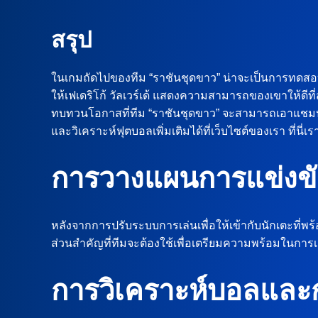
สรุป
ในเกมถัดไปของทีม “ราชันชุดขาว” น่าจะเป็นการทดสอ
ให้เฟเดริโก้ วัลเวร์เด้ แสดงความสามารถของเขาให้ดีที่
ทบทวนโอกาสที่ทีม “ราชันชุดขาว” จะสามารถเอาแชม
และวิเคราะห์ฟุตบอลเพิ่มเติมได้ที่เว็บไซต์ของเรา ที่นี
การวางแผนการแข่งขั
หลังจากการปรับระบบการเล่นเพื่อให้เข้ากับนักเตะที่พ
ส่วนสำคัญที่ทีมจะต้องใช้เพื่อเตรียมความพร้อมในกา
การวิเคราะห์บอลแล