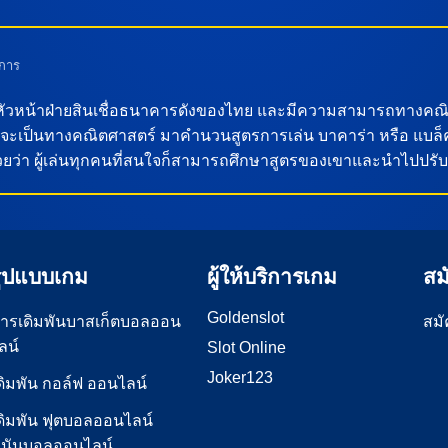
ิสตัล พาเลซ มีฟอร์มที่ดีใน
เจ้า: ราโย่ ทีมเจ้า ราโย่ มีควา
ขันล่าสุด โดยมีการแสดง
เอกลักษณ์ทั้งในชื่อและการเล่
มารถในการทำประตูและ
มีผู้เล่นเชื่อมโยงกันอย่างสมบูรณ
ย่างมีประสิทธิภาพ ทีมนี้มี
มีแกนหลักคือ ออสการ์ บาเลนติ
การ
นใจอย่างมากในการ
มีบทบาทสำคัญในการเชื่อมโ
มครั้งนี้ วิเคราะห์ฟุตบอล:
เล่น และมี ฆอร์เก้ เด ฟรูตอส ที่
งหัวหน้าฝ่ายสินเชื่อธนาคารดังของไทย และมีความสามารถทางคณิ
ิน่า ในขณะที่ ฟิออเรนติน่า
เจ้าของรางวัลล่าเป้า ทั้งนี้ ทีมย
ะเป็นทางคณิตศาสตร์ มาคำนวนสูตรการเล่น บาคาร่า หรือ แบล็คแจ
ที่ดีในช่วงเวลาล่าสุด แม้ว่า
ความเชื่อมั่นและความเป็นฝ่าย
จด้วยว่า ผู้เล่นทุกคนที่สนใจก็สามารถศึกษาสูตรของเขาและนำไปปรั
เสมอที่บ้านจะเป็นความ
ที่แข็งแกร่ง ทีมเยือน: เอเธนส์ 
่ทีมก็ยังมีโอกาสที่จะคว้า
เยือน เอเธนส์ มีผู้เล่นที่มี
กมนี้ได้ มีความมั่นใจ
ประสบการณ์มากมายในการเล
ี่จะต่อสู้อย่างแข็งขัน ดู
ยุโรป และมีฟอร์มที่ดี แต่การเ
มครั้งนี้ คู่ต่อสู้ในเกมครั้ง
ของทีมนี้จะเป็นทดลองที่ยาก
นการแข่งขันระหว่าง คริสตัล
โดยมี ลูก้า โยวิช และ บาร์นา
รูปแบบเกม
ผู้ให้บริการเกม
สม
ะ ฟิออเรนติน่า ทั้งสองทีม
วาร์ก้า เป็นคู่กองหน้าที่ต้องเผ
็งแกร่งอย่างเท่าเทียม การ
การป้องกันของทีมเจ้า การทำ
Goldenslot
ารเดิมพันบาสเก็ตบอลออน
สมั
าคะแนนจะอยู่ใกล้กันและ
จากข้อมูลและการทำนาย สา
แข่งขันอย่างดุเดือด จบสด:
เห็นว่าทีมเจ้า ราโย่ มีความเปร
ลน์
Slot Online
ด เพื่อความสนุกสนานและ
เสมอทั้งในชื่อชั้นและการเล่น
Joker123
มข้นของการแข่งขัน คุณ
ดิมพัน กอล์ฟ ออนไลน์
บ้าน ซึ่งมีแนวโน้มว่าจะเป็นทีมท
ดตามเกมครั้งนี้สดๆ ได้
คว้าชัยได้ในเกมนี้ การทำนาย
ดิมพัน ฟุตบอลออนไลน์
ทางออนไลน์ อย่าพลาดทุก
ฟุตบอลไม่ได้เป็นเรื่องง่าย แต่
และดุแล้วเจ็บใจในเกมนี้!
วิเคราะห์บอล ดูบอลสด และ
นันบอลออนไลน์