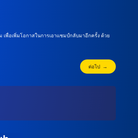
พื่อเพิ่มโอกาสในการเอาแชมป์กลับมาอีกครั้ง ด้วย
ต่อไป →