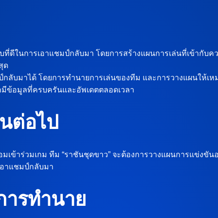
บที่ดีในการเอาแชมป์กลับมา โดยการสร้างแผนการเล่นที่เข้ากับค
สุด
ป์กลับมาได้ โดยการทำนายการเล่นของทีม และการวางแผนให้เห
่เรามีข้อมูลที่ครบครันและอัพเดตตลอดเวลา
นต่อไป
ร้อมเข้าร่วมเกม ทีม “ราชันชุดขาว” จะต้องการวางแผนการแข่งขันอ
รเอาแชมป์กลับมา
ะการทำนาย