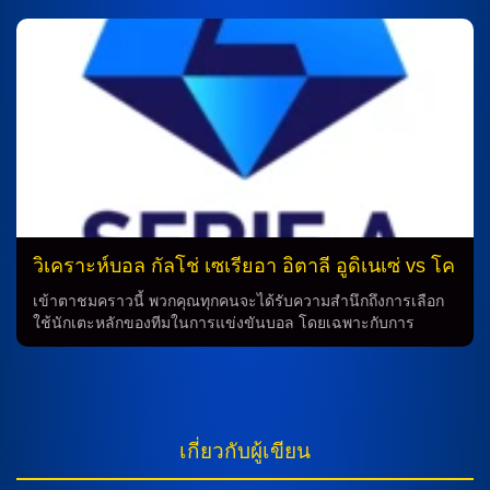
นี้ โดยมีรายละเอียดอย่างละเอียดเพื่อให้ทุกคนเข้าใจดีขึ้น การเตรี
ยมการของทั้งสองทีม เจ้าบ้าน อตาลันต้า จะต้องต่อสู้โดยไม่มีกอง
กลาง เมดอน เบริช่า และ ลาสซาน่า คูลิบาลี่ ที่ต้องพักผ่อน
เนื่องจากบาดเจ็บ และฟรานเชสโก้ คามาร์ด้า ที่กำลังฟื้นตัวจาก
อาการบาดเจ็บ แม้ว่าทีมจะมีความสามารถในการเล่น 4-2-3-1
โดยมี ซานติอาโก้ ปิเอร์อตติ, ออมรี่ กันเดลมัน, และลาเม็ก บันดา
ที่เป็นตัวเลือกที่ดีสำหรับการปั้นเกมและการตีกอล ทีมเยือน ยูเวน
เตุส ก็ไม่ได้พ้นจากบาดเจ็บ เช่นกัน โดยมี อิซัค เฮียน และ จานลูก้
า สกามัคค่า ที่ต้องพักผ่อนจากการบาดเจ็บ และจะต้องเล่นใน
ระบบ 3-4-2-1 โดยมี ชาร์ลส์ เดอ เคเตแลเร่ และ นิโกล่า […]
วิเคราะห์บอล กัลโช่ เซเรียอา อิตาลี อูดิเนเซ่ vs โค
โม่
เข้าตาชมคราวนี้ พวกคุณทุกคนจะได้รับความสำนึกถึงการเลือก
ใช้นักเตะหลักของทีมในการแข่งขันบอล โดยเฉพาะกับการ
ทำนายเกมในวันนี้ โดยเฉพาะเกมที่เข้ามาในรายการวิเคราะห์
บอลที่มีความสำคัญในประเทศไทย ด้วยการเลือกใช้นักเตะหลัก
อย่างถูกต้อง ก็สามารถทำให้ทีมมีโอกาสชนะเพิ่มขึ้น การทำนาย
นักเตะหลักของทีม ในครั้งนี้ เจ้าบ้านจะพลาดการใช้งานคีแนน
เดวิส แข้งแดนหน้าที่ติดโทษแบนเข้ามา ส่วนตัวเจ็บจะยังไร้เงา
เกี่ยวกับผู้เขียน
อาดัม บุกซา, จอร์แดน เซมูร่า และ อเลสซานโดร ซาโนลี่ ที่ล้วน
ยังบาดเจ็บ ส่วนการจัดทัพคาดว่าจะวางระบบ 3-5-2 พร้อมกับวาง