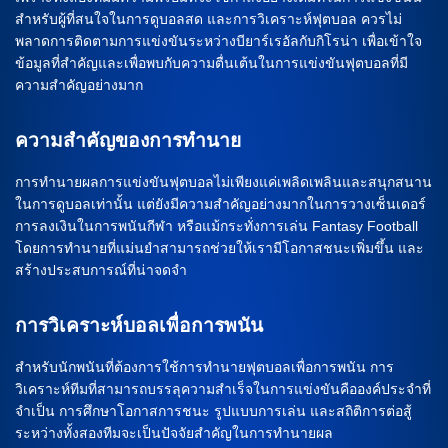
สำหรับผู้ที่สนใจในการดูบอลสด และการวิเคราะห์ฟุตบอล ควรไม่
พลาดการติดตามการแข่งขันระหว่างบียาร์เรอัลกับกิโรน่า เพื่อเข้าใจ
ข้อมูลที่สำคัญและเพื่อพบกับความตื่นเต้นในการแข่งขันฟุตบอลที่มี
ความสำคัญอย่างมาก
ความสำคัญของการทำนาย
การทำนายผลการแข่งขันฟุตบอลไม่เพียงแค่เพลิดเพลินและสนุกสนาน
ในการดูบอลเท่านั้น แต่ยังมีความสำคัญอย่างมากในการวางเซ็นเดอร์
การลงเงินในการพนันกีฬา หรือแม้กระทั่งการเล่น Fantasy Football
โดยการทำนายที่แม่นยำสามารถช่วยให้เรามีโอกาสชนะเพิ่มขึ้น และ
สร้างประสบการณ์ที่น่าจดจำ
การวิเคราะห์บอลเพื่อการพนัน
สำหรับนักพนันที่ต้องการใช้การทำนายฟุตบอลเพื่อการพนัน การ
วิเคราะห์ทีมที่สามารถบรรลุความสำเร็จในการแข่งขันคือองค์ประจำที่
จำเป็น การศึกษาโอกาสการชนะ รูปแบบการเล่น และสถิติการต่อสู้
ระหว่างทั้งสองทีมจะเป็นปัจจัยสำคัญในการทำนายผล