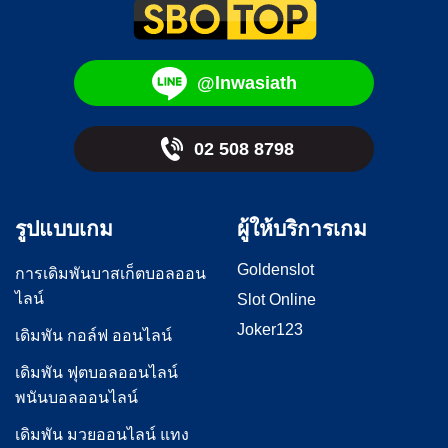
@lnwasiath
02 508 8798
รูปแบบเกม
ผู้ให้บริการเกม
Goldenslot
การเดิมพันบาสเก็ตบอลออน
ไลน์
Slot Online
Joker123
เดิมพัน กอล์ฟ ออนไลน์
เดิมพัน ฟุตบอลออนไลน์
พนันบอลออนไลน์
เดิมพัน มวยออนไลน์ แทง