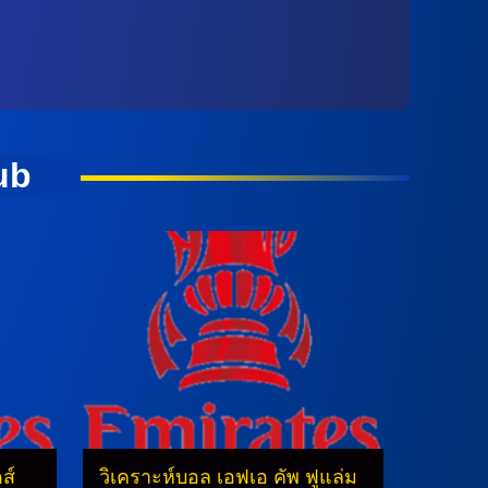
ub
ส์
วิเคราะห์บอล เอฟเอ คัพ ฟูแล่ม