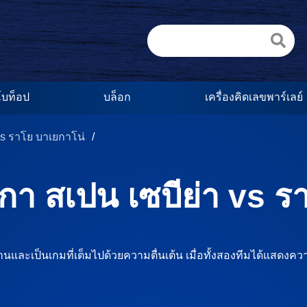
บท็อป
บล็อก
เครื่องคิดเลขพาร์เลย์
/
vs ราโย บาเยกาโน่
ีกา สเปน เซบีย่า vs ร
นและเป็นเกมที่เต็มไปด้วยความตื่นเต้น เมื่อทั้งสองทีมได้แสดงคว