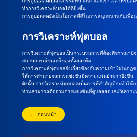
การดูบอลสดเป็นกิจกรรมที่น่าสนุกและเร้าใจสำหรับส
ทำการวิเคราะห์บอลได้ดียิ่งขึ้น
การดูบอลสดยังเป็นโอกาสที่ดีในการสนุกสนานกับเพื่
การวิเคราะห์ฟุตบอล
การวิเคราะห์ฟุตบอลเป็นกระบวนการที่ต้องพิจารณาปั
สถานการณ์ขณะนี้ของทั้งสองทีม
การวิเคราะห์ฟุตบอลจึงเกี่ยวข้องกับความเข้าใจในก
ให้การทำนายผลการแข่งขันมีความแม่นยำมากยิ่งขึ้น
ดังนั้น การวิเคราะห์ฟุตบอลเป็นการที่สำคัญที่จะทำใ
ท่านสามารถติดตามการแข่งขันที่ดูบอลสดและวิเคราะห์ฟ
← ก่อนหน้า