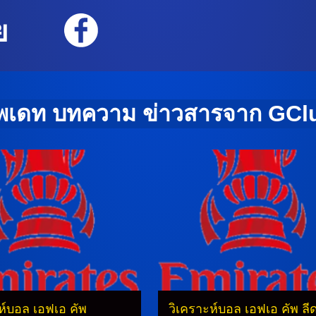
ย
ัพเดท บทความ ข่าวสารจาก GCl
ห์บอล เอฟเอ คัพ
วิเคราะห์บอล เอฟเอ คัพ ลีด