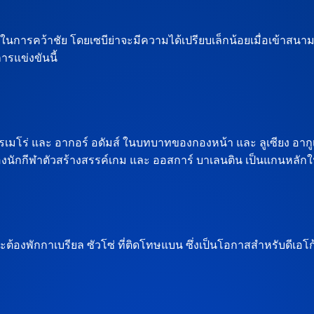
การคว้าชัย โดยเซบีย่าจะมีความได้เปรียบเล็กน้อยเมื่อเข้าสนามเอ
ารแข่งขันนี้
ัค โรเมโร่ และ อากอร์ อดัมส์ ในบทบาทของกองหน้า และ ลูเซียง อ
งนักกีฬาตัวสร้างสรรค์เกม และ ออสการ์ บาเลนติน เป็นแกนหลั
าจะต้องพักกาเบรียล ซัวโซ่ ที่ติดโทษแบน ซึ่งเป็นโอกาสสำหรับดีเ