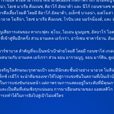
าร์รีออส ที่ไม่สามารถเข้าสนามได้เนื่องจากสภาพร่างกายไม่สมบูรณ์ 
่า, โฮเซ่ มาเรีย คีเมเนซ, ติอาโก้ อัลมาด้า และ นีโก้ กอนซาเลซ พ
ึงเลี้ยงโจมตี โดยมี ติอาโก้ อัลมาด้า, อเล็กซ์ บาเอน่า, อเดโมล่
าอวล โมลีน่า, โฮเซ่ มาเรีย คีเมเนซ, โรบิน เลอ นอร์กม็องด์, และ
สูญเสียการเล่นของ ทาเกะฟุสะ คุโบะ, ไอเอน มูนญอซ, อัลบาโร่ โอด
่เข้าสู่ทีมอีกครั้ง ส่วน ยานเคล เอร์เรร่า, อาร์เซน ซาคาร์ยาน, อันเ
ร์ซาบาล สำคัญที่จะเป็นหน้าเป้าฝ่ายโจมตี โดยมี กอนซาโล่ เกเดส
างสนามกับ ยานเคล เอร์เรร่า ส่วน จอน อารามบูรู, จอน มาร์ติน, ดูเ
จริญในลักษณะรุกตามเป้า และมีนักเตะชั้นนำอย่าง นาอวล โมลีน่า,
เล็กซ์ เรมีโร่ จะนำทีมของเขาให้ไปสู่การแข่งขันในสถานที่เป็นเจ้าบ
ลน่า ในการแข่งขันก่อนหน้า แต่ภาพรวมการแสดงอยู่ในระดับที่มีค
่ดี และเป็นทีมที่เล่นเชิงรุกแน่นอน การมาเยือนสนามของ แอตเลติโ
มารถทำได้ในการยิงไปสู่เป้าไม่แพ้ใคร