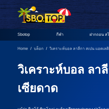
Sbotop
กีฬา
ฝากถอน สโ
Home
/
/
บล็อก
วิเคราะห์บอล ลาลีกา สเปน แอตเลติ
วิเคราะห์บอล ลาล
เซียดาด