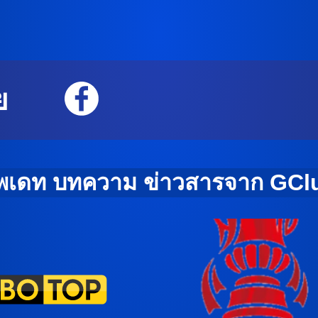
ย
ัพเดท บทความ ข่าวสารจาก GCl