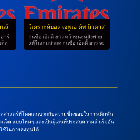
มนส์
วิเคราะห์บอล เอฟเอ คัพ นิวคาส
เซิ่ล vs แมนฯ ซิตี้
อาร์
กุนซือ เอ็ดดี้ ฮาว คว้าชนะหลังพ่าย
เต็ด
แพ้ในเกมล่าสุด กุนซือ เอ็ดดี้ ฮาว จะ
วงการ
เข้าสู่เกมโดนใจที่ไม่มี เจค็อบ แรมซี่
 ไน
ย์ ที่ติดโทษแบนในเกมนี้ ในขณะที่
ันทีม
บรูโน่ กีมาไรช์, ฟาเบียน แชร์, เอมิล
ม่
คราฟธ์ และ ลูอิส ไมลี่ย์ ยังต้องพัก
ากบาด
เพราะบาดเจบ ทำให้ทีมต้อง
วกเขา
พยายามเข้าร่วมเส้นทางลุ้นชนะใน
ัน กอง
เกมนี้ที่เร็วเกินไปสำหรับ ทิโน่ ลิฟรา
์ที่
เมนโต้ นัดต่อเนื่องที่คาดว่าจะน่า
าก
สนใจ ซานโดร โตนาลี่ แสดงผลการ
 นาที
เล่นที่ยอดเยี่ยมในเกมล่าสุด ซึ่งเขา
ับ
ได้ลงเล่นครบ 90 นาทีมา 6 เกม
ตศาสตร์ที่โดดเด่นบวกกับความชื่นชอบในการเดิมพัน
จะ
ติดต่อกัน หมายความว่าเขาจะต้อง
็ค แบบใหม่ๆ และเป็นผู้เล่นที่ประสบความสำเร็จอัน
ระวังเรื่องความฟิต ขณะที่ นิค โวล
บใช้ในการลงทุนได้
มิเกล
เทอมาเดอ กำลังพยายามกลับมาให้
ต้อง
ทีมหลังจากพลาดเกมกลางสัปดาห์