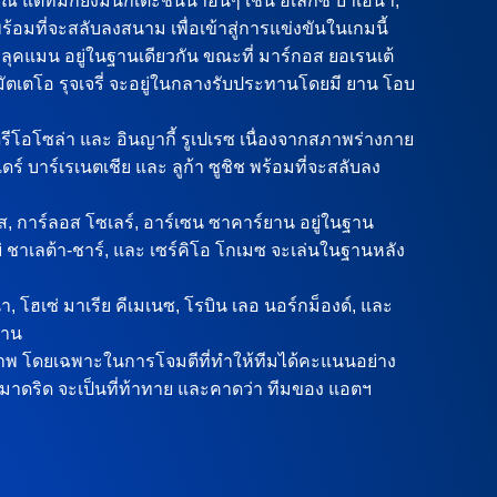
แต่ทีมก็ยังมีนักเตะชั้นนำอื่นๆ เช่น อเล็กซ์ บาเอน่า,
ร้อมที่จะสลับลงสนาม เพื่อเข้าสู่การแข่งขันในเกมนี้
า ลุคแมน อยู่ในฐานเดียวกัน ขณะที่ มาร์กอส ยอเรนเต้
 มัตเตโอ รุจเจรี่ จะอยู่ในกลางรับประทานโดยมี ยาน โอบ
รีโอโซล่า และ อินญากี้ รูเปเรซ เนื่องจากสภาพร่างกาย
ดร์ บาร์เรเนตเชีย และ ลูก้า ซูชิช พร้อมที่จะสลับลง
, การ์ลอส โซเลร์, อาร์เซน ซาคาร์ยาน อยู่ในฐาน
ย่ ชาเลต้า-ชาร์, และ เซร์คิโอ โกเมซ จะเล่นในฐานหลัง
 โฮเซ่ มาเรีย คีเมเนซ, โรบิน เลอ นอร์กม็องด์, และ
้าน
ุณภาพ โดยเฉพาะในการโจมตีที่ทำให้ทีมได้คะแนนอย่าง
ก มาดริด จะเป็นที่ท้าทาย และคาดว่า ทีมของ แอตฯ