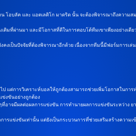
 โอบลัค และ แอตเลติโก มาดริด นั้น จะต้องพิจารณาถึงความสมดุลข
มเติมที่ผ่านมา และมีโอกาสที่ดีในการตอบโต้ทีมเขาเพียงอย่างเดี
งคงเป็นปัจจัยที่ต้องพิจารณาอีกด้วย เนื่องจากทีมนี้มีฟอร์มการเล
ไป แต่การวิเคราะห์บอลให้ถูกต้องสามารถช่วยเพิ่มโอกาสในการ
ข่งขันอย่างถูกต้อง
ๆที่อาจมีผลต่อผลการแข่งขัน การทำนายผลการแข่งขันระหว่าง ยาน โ
ลการแข่งขันเท่านั้น แต่ยังเป็นกระบวนการที่ช่วยเสริมสร้างความเข