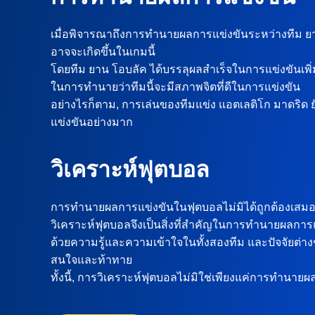
เมื่อพิจารณาถึงการทำนายผลการแข่งขันระหว่างทีม ยาน
อาจจะเกิดขึ้นในเกมนี้
โดยทีม ยาน โอบลัค ได้บรรลุผลสำเร็จในการแข่งขันเพิ่
ในการทำนายว่าทีมนี้จะมีสภาพจิตที่ดีในการแข่งขัน
อย่างไรก็ตาม, การเล่นของทีมแข่ง แอตเลติโก มาดริด ยั
แข่งขันอย่างมาก
วิเคราะห์ฟุตบอล
การทำนายผลการแข่งขันในฟุตบอลไม่มิได้ถูกต้องเสมอ
วิเคราะห์ฟุตบอลจึงเป็นสิ่งที่สำคัญในการทำนายผลการแ
ด้วยความรู้และความเข้าใจในทั้งสองทีม และปัจจัยต่าง
สนใจและท้าทาย
ทั้งนี้, การวิเคราะห์ฟุตบอลไม่มิใช่เพียงแค่การทำนายผ