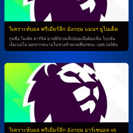
ซ้อมได้แล้ว และน่าจะพร้อมเป็นตัวเลือกสำหรับเกมนี้ นอกจากนี้
มิกกี้ ฟาน เดอ เฟน ที่ผ่านความฟิตแล้วก็ยังคงมีปัญหาเล็กน้อย แต่
นักเตะอื่นๆ เช่น เดยัน คูลูเซฟสกี้, เจมส์ แมดดิสัน, โรดรีโก้ […]
วิเคราะห์บอล พรีเมียร์ลีก อังกฤษ แมนฯ ยูไนเต็ด
vs คริสตัล พาเลซ
กุนซือ ไมเคิ่ล คาร์ริค อาจมีกังวลเล็กน้อยเมื่อต้องเห็น ไบรอัน
เอ็มเบอโม่ ออกจากสนามในช่วงท้ายเกมที่บุกชนะ เอฟเวอร์ตัน
แต่เชื่อว่าเจ้าตัวไม่ได้มีปัญหาบาดเจ็บอะไร “อัพเดทความพร้อม
ของนักเตะทีมอย่างละเมอร์ และ ฮาร์รี่ แม็กไกวร์ ในการทำนาย
การแข่งขันฟุตบอลพรีเมียร์ลีก!” ลีซานโดร มาร์ตีเนซ คาดว่าจะ
ชวดต่อเนื่องจากปัญหาที่น่อง ขณะที่ เมสัน เมาท์, แพทริก ดอร์กู
และ มัตไธส์ เดอ ลิกต์ ยังคงไม่พร้อมก่อนที่จะเข้าสู่สุดสัปดาห์นี้
“การทำนายสำหรับนักเตะที่อาจไม่สามารถเข้าร่วมการแข่งขัน
ของทีมในเกมนี้” ก่อนที่จะเข้าสู่สุดสัปดาห์นี้ ไม่มีผู้เล่นคนใดใน
พรีเมียร์ลีกที่ทำประตูไม่นับรวมจุดโทษได้มากกว่า เบนจามิน เชช
โก้ ในปี 2026 และเขาก็มีลุ้นจะสอดแทรกตำแหน่งตัวจริงในเกมนี้
“วิเคราะห์บอล: เบนจามิน เชชโก้ ยังคงเป็นนักเตะที่สร้างประตูได้
มากที่สุดในลีก” โอลิเวอร์ กลาสเนอร์ กุนซือชาวออสเตรีย ได้ มัก
ซ็องซ์ ลาครัวซ์ หายเจ็บกลับมาลงตัวจริงตั้งแต่เกมยุโรปเมื่อกลาง
สัปดาห์แล้ว “พร้อมย้อนกลับสู่สนามเพื่อการทำนายการแข่งขันอีก
ครั้ง!” กระนั้นก็ตาม เจฟเฟอร์สัน เลร์มา, ฌอง-ฟิลิปป์ มาเตต้า,
วิเคราะห์บอล พรีเมียร์ลีก อังกฤษ อาร์เซน่อล vs