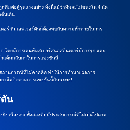
ีมต่อสู้รุนแรงอย่าง ทั้งนี้แม้ว่าทีมจะไม่ชนะใน 4 นัด
ตื่นเต้น
ินเตอร์ ทีมเอฟเวอร์ตันก็ต้องพบกับความท้าทายในการ
อด โดยมีการเล่นทีมสเปอร์สนอสอินเตอร์มีการรุก และ
าแต้มกลับมาในการแข่งขันนี้
ีมมีสถานการณ์ที่ไม่คาดคิด ทำให้การทำนายผลการ
นอย่าลืมติดตามการแข่งขันนี้กันนะคะ!
ตัน
ิ่ง เนื่องจากทั้งสองทีมมีประสบการณ์ที่ไม่เป็นไปตาม