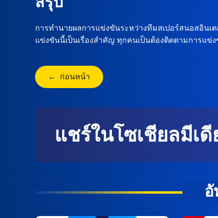
สรุป
การทำนายผลการแข่งขันระหว่างทีมสเปอร์สนอสอินเตอร์แ
แข่งขันนี้เป็นเรื่องสำคัญ ทุกคนเป็นต้องติดตามการแข่ง
← ก่อนหน้า
แชร์ในโซเชียลมีเดี
อ