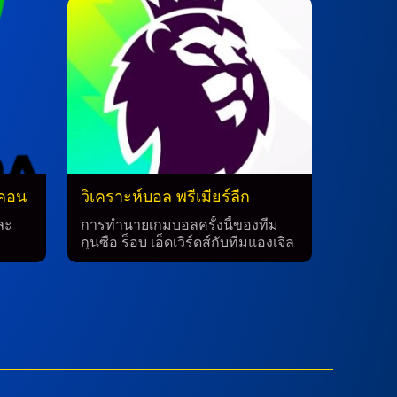
 คอน
วิเคราะห์บอล พรีเมียร์ลีก
 vs
อังกฤษ วูล์ฟส์ vs แอสตัน วิลล่า
ละ
การทำนายเกมบอลครั้งนี้ของทีม
กุนซือ ร็อบ เอ็ดเวิร์ดส์กับทีมแองเจิล
ังจะ
โกเมส ได้มีความน่าสนใจอย่างมาก
ิบ
โดยเฉพาะเมื่อพบกับสถานการณ์
ันที่
ของนักเตะที่บาดเจ็บและไม่สามารถ
าง
ลงสนามได้ ทำให้ต้องมีการปรับ
ขัน
เปลี่ยนกลยุทธ์การเล่นของทั้งสอง
% แต่
ทีม นักเตะที่บาดเจ็บ ทีมกุนซือ ร็อบ
ให้
เอ็ดเวิร์ดส์ จะต้องเดินทางไปเอาชนะ
่ทีม
ทีมแองเจิล โกเมสโดยไม่มีนักเตะ