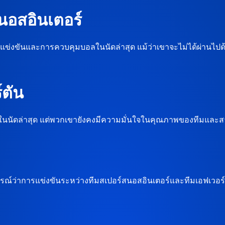
อสอินเตอร์
แข่งขันและการควบคุมบอลในนัดล่าสุด แม้ว่าเขาจะไม่ได้ผ่านไปด
ตัน
ลในนัดล่าสุด แต่พวกเขายังคงมีความมั่นใจในคุณภาพของทีมและ
์ว่าการแข่งขันระหว่างทีมสเปอร์สนอสอินเตอร์และทีมเอฟเวอร์ตั