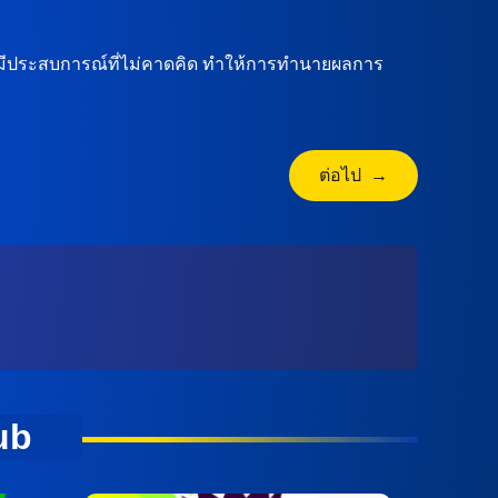
ทีมมีประสบการณ์ที่ไม่คาดคิด ทำให้การทำนายผลการ
ต่อไป →
ub