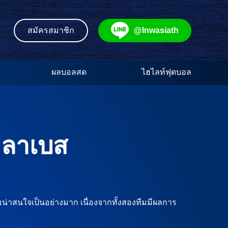
@lnwasiath
สมัครสมาชิก
ผลบอลสด
ไฮไลท์ฟุตบอล
อลาเบส
น่าสนใจเป็นอย่างมาก เนื่องจากทั้งสองทีมมีผลการ