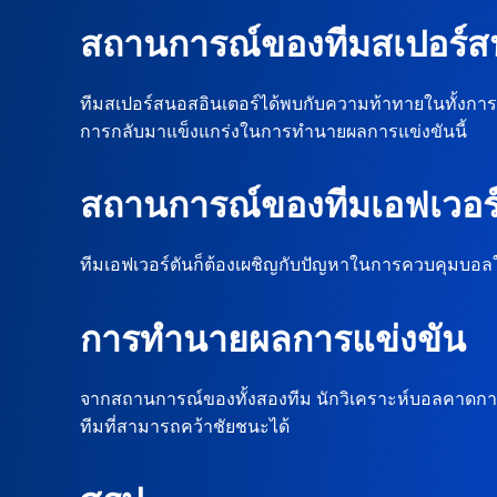
สถานการณ์ของทีมสเปอร์สน
ทีมสเปอร์สนอสอินเตอร์ได้พบกับความท้าทายในทั้งการ
การกลับมาแข็งแกร่งในการทำนายผลการแข่งขันนี้
สถานการณ์ของทีมเอฟเวอร์
ทีมเอฟเวอร์ตันก็ต้องเผชิญกับปัญหาในการควบคุมบอ
การทำนายผลการแข่งขัน
จากสถานการณ์ของทั้งสองทีม นักวิเคราะห์บอลคาดการณ
ทีมที่สามารถคว้าชัยชนะได้