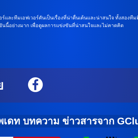
ละทีมเอฟเวอร์ตันเป็นเรื่องที่น่าตื่นเต้นและน่าสนใจ ทั้งสอง
ขันนี้อย่างมาก เพื่อดูผลการแข่งขันที่น่าสนใจและไม่คาดคิด
ย
ัพเดท บทความ ข่าวสารจาก GCl