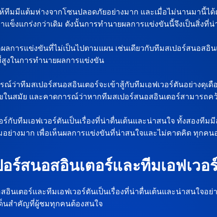
้ทีมมีแต้มห่างจากโซนปลอดภัยอย่างมาก และเมื่อไม่นานมานี้ได้ถูกท
งแกร่งกว่าเดิม ดังนั้นการทำนายผลการแข่งขันนี้จึงเป็นสิ่งที่น่า
จากผลการแข่งขันที่ไม่เป็นไปตามแผน เช่นเดียวกับทีมสเปอร์สนอสอ
ใจที่สูงในการทำนายผลการแข่งขัน
ว่าทีมสเปอร์สนอสอินเตอร์จะเข้าสู้กับทีมเอฟเวอร์ตันอย่างดุเดื
ลขในสมัย และคาดการณ์ว่าหากทีมสเปอร์สนอสอินเตอร์สามารถคว้
ับทีมเอฟเวอร์ตันเป็นเรื่องที่น่าตื่นเต้นและน่าสนใจ ทั้งสองท
ิดตามอย่างมาก เพื่อเห็นผลการแข่งขันที่น่าสนใจและไม่คาดคิด ทุกค
ปอร์สนอสอินเตอร์และทีมเอฟเวอร์
ตอร์และทีมเอฟเวอร์ตันเป็นเรื่องที่น่าตื่นเต้นและน่าสนใจอย่างย
็นสำคัญที่ผู้ชมทุกคนต้องสนใจ