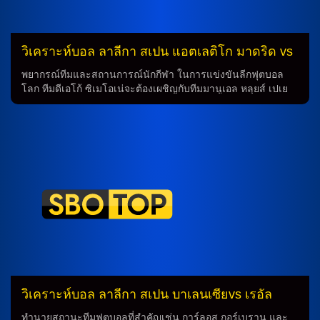
วิเคราะห์บอล ลาลีกา สเปน แอตเลติโก มาดริด vs
เรอัล เบติส
พยากรณ์ทีมและสถานการณ์นักกีฬา ในการแข่งขันลีกฟุตบอล
โลก ทีมดีเอโก้ ซิเมโอเน่จะต้องเผชิญกับทีมมานูเอล หลุยส์ เปเย
กรีนี่ ในเกมที่มีความสำคัญสูงสุด ซึ่งมีสถานการณ์นักกีฬาที่ถ่ายเท
จากทีมทั้งสองอยู่ในสภาพที่ไม่สมบูรณ์ สถานการณ์นักกีฬาของทีม
ดีเอโก้ ซิเมโอเน่ ในทีมดีเอโก้ ซิเมโอเน่ นักกีฬาปาโบล บาร์รีออส
มีสภาพร่างกายไม่สมบูรณ์ ในขณะที่ อเล็กซานเดอร์ ซอร์ล็อธ
และ จอห์นนี่ การ์โดโซ่ ก็ยังต้องรอการประเมินสภาพความฟิต
ก่อนเข้าสู่สนามเล่น อย่างไรก็ตาม นักกีฬาฮูเลียน อัลวาเรซ จะมี
สภาพความพร้อมเพื่อเป็นตัวเลือกในการเล่น เมื่อมีสนามว่าง ส่วน
โรบิน เลอ นอร์กม็องด์, โฮเซ่ มาเรีย คีเมเนซ, นีโก้ กอนซาเลซ
และ ติอาโก้ อัลมาด้า ก็พร้อมสลับลงสนามเมื่อมีความจำเป็น
สถานการณ์นักกีฬาของทีมมานูเอล หลุยส์ เปเยกรีนี่ ในทีมมานู
เอล หลุยส์ เปเยกรีนี่ นักกีฬาโซฟียาน อัมราบัต, โจวานี่ โล เซล
โซ่ และ อีสโก้ อาลาร์กอน ก็มีสภาพร่างกายที่ไม่สมบูรณ์ […]
วิเคราะห์บอล ลาลีกา สเปน บาเลนเซียvs เรอัล
มาดริด
ทำนายสถานะทีมฟุตบอลที่สำคัญเช่น การ์ลอส กอร์เบราน และ