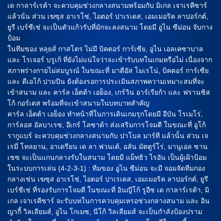
เด กาลาร์เรต้า จะควบคุมช่วงกลางสนามพร้อมกับ มิเกล เจาเรคีซาร์
แล้วนั่น ส่วน เฆซุส อาเรโซ่, ไอตอร์ ปาเรเดส, เอมเมอริค ลาปอร์กต์,
ยูรี เบร์ชีเช่ จะเป็นตัวแก้วรับที่มักจะลงสนาม โดยมี อูไน ซีม่อน จับกาง
ป้อม
ในทีมของ หลุยส์ กาสโตร ไม่มี บิคตอร์ การ์เซีย, อูไน เอลเคซาบาล
และ โรเจอร์ บรูเก้ ที่ยังไม่แน่ใจว่าจะเข้ารับบทในเกมหรือไม่ เนื่องจาก
สภาพร่างกายไม่สมบูรณ์ ในขณะที่ มาตีอัส โมเรโน่, บิคตอร์ การ์เซีย
และ ดีเอโก้ ปามปิน ยังต้องรอการประเมินสภาพความเหมาะสมที่จะ
เข้าสนาม และ คาร์ล เอ็ตต้า เอย็อง, เกร์วิน อาร์เรียก้า และ ฟรานซิส
โก้ กอร์เตส พร้อมที่จะเข้าสนามในบทบาทสำคัญ
คาร์ล เอ็ตต้า เอย็อง ทำหน้าที่ในการเดินเกมรุกโดยมี อีบัน โรเมโร่,
การ์ลอส อัลบาเรซ, อีเกร์ โลซาด้า ส่งเสริมการโจมตี ในขณะที่ อูโก้
รากูแบร์ จะควบคุมช่วงกลางสนามกับ ปาโบล มาร์ที แล้วนั้น ส่วน เจ
เรมี่ โทลยาน, อาเดรียน เด ลา ฟวนเต้, อลัน มัตตูร์โร่, มานูเอล ซาน
เชซ จะเป็นแกนกลางรับในสนาม โดยมี แม็ทธิว ไรอัน เป็นผู้เฝ้าป้อม
ในระบบการเล่น (4-2-3-1) : ทีมของ อูไน ซีม่อน จะมี จอมจัดทีมกอง
กลางเช่น เฆซุส อาเรโซ่, ไอตอร์ ปาเรเดส, เอมเมอริค ลาปอร์กต์, ยูรี
เบร์ชีเช่ ที่รองรับการโจมตี ในขณะที่ อินญีโก้ รูอีซ เด กาลาร์เรต้า, มิ
เกล เจาเรคีซาร์ จะรับบทในการควบคุมเหรอช่วงกลางสนาม และ อิน
ญากี้ วิลเลียมส์, อูไน โกเมซ, นีโก้ วิลเลียมส์ จะเป็นกำลังป้องปราม