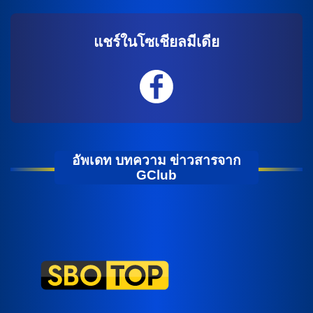
แชร์ในโซเชียลมีเดีย
อัพเดท บทความ ข่าวสารจาก
GClub