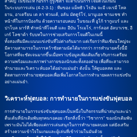
สำคัญ ในขณะที่ กอร์ก้า กูรูเซต้า จะดำเนินการโจมตีในเกมนี้
ในระบบการเล่น (4-2-3-1) : ทีมของ แม็ทธิว ไรอัน จะมี เจเรมี่ โทล
ยาน, อาเดรียน เด ลา ฟวนเต้, อลัน มัตตูร์โร่, มานูเอล ซานเชซ ทำ
หน้าที่ในการป้องกัน ด้วยความรอบคอบ ในขณะที่ อูโก้ รากูแบร์ และ
ปาโบล มาร์ที ทำหน้าที่โจมตี และ อีบัน โรเมโร่, การ์ลอส อัลบาเรซ, อี
เกร์ โลซาด้า รับบทในการช่วยเสริมการโจมตีในเกมนี้
ทั้งสองทีมมีคะแนนแข่งขันที่ไม่ต่างกันมาก แต่เรียกว่าทีมเซียนใหญ่จะ
มีความสามารถในการคว้าชัยตามนัดได้มากกว่า การทำนายครั้งนี้มี
โอกาสที่จะชัดเจนมากขึ้นเมื่อทราบข้อมูลเพิ่มเติมเกี่ยวกับการเตรียม
ความพร้อมและสภาพร่างกายของนักเตะทั้งสองฝ่าย เพื่อที่จะสามารถ
ทำนายและวิเคราะห์บอลได้อย่างแม่นยำ ดังนั้น ให้ดูบอลสด และ
ติดตามการทำนายฟุตบอลเพื่อเพิ่มโอกาสในการทำนายผลการแข่งขัน
อย่างแม่นยำ.
วิเคราะห์ฟุตบอล: การทำนายในการแข่งขันฟุตบอล
การทำนายในการแข่งขันฟุตบอลเป็นหนึ่งในกิจกรรมที่น่าสนุกและน่า
ตื่นเต้นที่นักเดิมพันทุกคนรอคอย เรียกสิ่งนี้ว่า “วิชาการ” ของนักเดิมพัน
เพราะมันไม่ได้เพียงแค่การเล่นสนุกในการทำนายผลบอล แต่ยังเสริม
สร้างความเข้าใจในเกมและผู้เล่นที่เข้าร่วมในมันด้วย