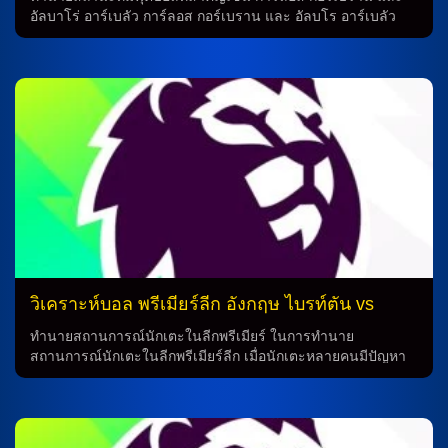
อัลบาโร่ อาร์เบลัว การ์ลอส กอร์เบราน และ อัลบโร อาร์เบลัว
พร้อมทิ้งเวลาทีมงดงามของเขาออกจากเรตติงส์ของรายการ
วิเคราะห์บอล พวกเขาจะต้องขาดจารรร สุดสาคัญของพวกเขา
ในการแข่งขัน ทั้ง ทีร์รี่ กอร์เรย่า และ โรดรีโก้ โกเอส ทั้งคู่จะต้อง
ขาดการร่วมแข่งขัน ทำให้ทีมต้องหาวิธีแทนช่องเวกให้เหมาะสม
การทำนายของนักวิเคราะห์บอลชื่อดัง จูเลน อาคีร์เรซาบาล่า
และ วินิซิอุส จูเนียร์ กล่าวว่าทีมยังไม่สามารถบอกได้ว่าจะเข้าสู่
สนามในสภาพพร้อมเต็มร้อย นอกจากนี้ การมีสินบนโครงการ
วิเคราะห์ฟุตบอลเชิงลึก นำเสนอว่า โฆเซ่ มานูเอล โกเปเต้ อาจ
ต้องรอการประเมินสภาพฟิตเนสอีกครั้ง ซึ่งเป็นโอกาสสำหรับ เซ
ซ่าร์ ตาร์เรก้า ในการรับบทบาทเป็นเลิฟบัคสเติน ในทางกลับกัน
อูโก้ ดูโร่ จะเป็นกองหน้าพร้อมร่วมทีมกับ ลูกัส เบลตราน และ
สมาชิกต่างๆ ในระบบเลนส์ นอกเหนือจากนี้ การทำนายของนัก
วิเคราะห์บอลชื่อดัง คีลียัน เอ็มบั๊ปเป้ ได้ว่า ทีมจะเล่นในระบบ
หน้าเป้า […]
วิเคราะห์บอล พรีเมียร์ลีก อังกฤษ ไบรท์ตัน vs
คริสตัล พาเลซ
ทำนายสถานการณ์นักเตะในลีกพรีเมียร์ ในการทำนาย
สถานการณ์นักเตะในลีกพรีเมียร์ลีก เมื่อนักเตะหลายคนมีปัญหา
ด้านสุขภาพ และต้องพักการเล่นเกมหลายรายการ ฟาเบียน เฮอร์
เซเลอร์ กุนซือชาวเยอรมัน เล่นด้วยทีม บาร์เซโลน่า พบปัญหาใน
การใช้ยาซิน อายารี่ กองกลางที่บาดเจ็บไหล่มาจากเกมสัปดาห์ที่
แล้ว โอลิเวอร์ กลาสเนอร์ กุนซือชาวออสเตรีย นักเตะ ฌอง-ฟิลิ