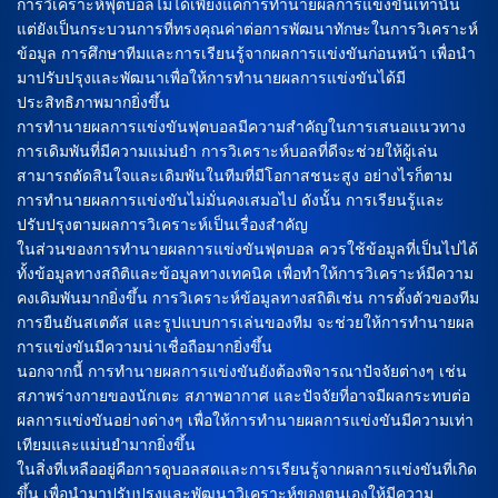
การวิเคราะห์ฟุตบอลไม่ได้เพียงแค่การทำนายผลการแข่งขันเท่านั้น
แต่ยังเป็นกระบวนการที่ทรงคุณค่าต่อการพัฒนาทักษะในการวิเคราะห์
ข้อมูล การศึกษาทีมและการเรียนรู้จากผลการแข่งขันก่อนหน้า เพื่อนำ
มาปรับปรุงและพัฒนาเพื่อให้การทำนายผลการแข่งขันได้มี
ประสิทธิภาพมากยิ่งขึ้น
การทำนายผลการแข่งขันฟุตบอลมีความสำคัญในการเสนอแนวทาง
การเดิมพันที่มีความแม่นยำ การวิเคราะห์บอลที่ดีจะช่วยให้ผู้เล่น
สามารถตัดสินใจและเดิมพันในทีมที่มีโอกาสชนะสูง อย่างไรก็ตาม
การทำนายผลการแข่งขันไม่มั่นคงเสมอไป ดังนั้น การเรียนรู้และ
ปรับปรุงตามผลการวิเคราะห์เป็นเรื่องสำคัญ
ในส่วนของการทำนายผลการแข่งขันฟุตบอล ควรใช้ข้อมูลที่เป็นไปได้
ทั้งข้อมูลทางสถิติและข้อมูลทางเทคนิค เพื่อทำให้การวิเคราะห์มีความ
คงเดิมพันมากยิ่งขึ้น การวิเคราะห์ข้อมูลทางสถิติเช่น การตั้งตัวของทีม
การยืนยันสเตตัส และรูปแบบการเล่นของทีม จะช่วยให้การทำนายผล
การแข่งขันมีความน่าเชื่อถือมากยิ่งขึ้น
นอกจากนี้ การทำนายผลการแข่งขันยังต้องพิจารณาปัจจัยต่างๆ เช่น
สภาพร่างกายของนักเตะ สภาพอากาศ และปัจจัยที่อาจมีผลกระทบต่อ
ผลการแข่งขันอย่างต่างๆ เพื่อให้การทำนายผลการแข่งขันมีความเท่า
เทียมและแม่นยำมากยิ่งขึ้น
ในสิ่งที่เหลืออยู่คือการดูบอลสดและการเรียนรู้จากผลการแข่งขันที่เกิด
ขึ้น เพื่อนำมาปรับปรุงและพัฒนาวิเคราะห์ของตนเองให้มีความ