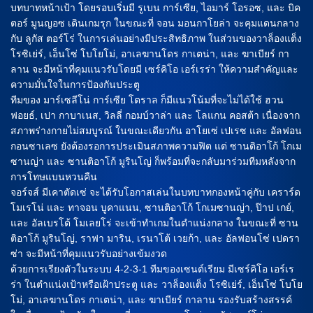
บทบาทหน้าเป้า โดยรอบเริ่มมี รูเบน การ์เซีย, ไอมาร์ โอรอซ, และ บิค
ตอร์ มูนญอซ เดินเกมรุก ในขณะที่ จอน มอนกาโยล่า จะคุมแดนกลาง
กับ ลูกัส ตอร์โร่ ในการเล่นอย่างมีประสิทธิภาพ ในส่วนของวาล็องแต็ง
โรซิเย่ร์, เอ็นโซ่ โบโยโม่, อาเลฆานโดร กาเตน่า, และ ฆาเบียร์ กา
ลาน จะมีหน้าที่คุมแนวรับโดยมี เซร์คิโอ เอร์เรร่า ให้ความสำคัญและ
ความมั่นใจในการป้องกันประตู
ทีมของ มาร์เซลีโน่ การ์เซีย โตราล ก็มีแนวโน้มที่จะไม่ได้ใช้ ฮวน
ฟอยธ์, เปา กาบาเนส, วิลลี่ กอมบ์วาล่า และ โลแกน คอสต้า เนื่องจาก
สภาพร่างกายไม่สมบูรณ์ ในขณะเดียวกัน อาโยเซ่ เปเรซ และ อัลฟอน
กอนซาเลซ ยังต้องรอการประเมินสภาพความฟิต แต่ ซานติอาโก้ โกเม
ซานญ่า และ ซานติอาโก้ มูรินโญ่ ก็พร้อมที่จะกลับมาร่วมทีมหลังจาก
การโทษแบนหวนคืน
จอร์จส์ มีเคาตัดเซ่ จะได้รับโอกาสเล่นในบทบาทกองหน้าคู่กับ เคราร์ด
โมเรโน่ และ ทาจอน บูคาแนน, ซานติอาโก้ โกเมซานญ่า, ป๊าป เกย์,
และ อัลเบรโต้ โมเลยโร่ จะเข้าทำเกมในตำแน่งกลาง ในขณะที่ ซาน
ติอาโก้ มูรินโญ่, ราฟา มาริน, เรนาโต้ เวยก้า, และ อัลฟอนโซ่ เปดรา
ซ่า จะมีหน้าที่คุมแนวรับอย่างเข้มงวด
ด้วยการเรียงตัวในระบบ 4-2-3-1 ทีมของเซนต์เรียม มีเซร์คิโอ เอร์เร
ร่า ในตำแน่งเป้าหรือเฝ้าประตู และ วาล็องแต็ง โรซิเย่ร์, เอ็นโซ่ โบโย
โม่, อาเลฆานโดร กาเตน่า, และ ฆาเบียร์ กาลาน รองรับสร้างสรรค์