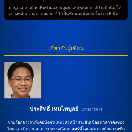
ซังต์ เพาลี
มานูเอล เบาม์ พาทีมทำผลงานสุดยอดบุกชนะ บาเยิร์น มิวนิค ได้
อย่างพลิกความคาดหมาย 2-1 เป็นชัยชนะนัดแรกในรอบ 6 นัด
หลังสุด พบกันในสนามฟุตบอล สองทีมชั้นนำของลีกบุนเดสลีกา
พร้อมกับความพลิกแพลงที่เห็นได้ชัดเจน เมื่อ มานูเอล เบาม์ นำ
ทีมของเขาชนะ บาเยิร์น มิวนิค ด้วยคะแนน 2-1 ในการแข่งขัน
รอบแรกของลีก ในเกมนี้ ทีมของเบาม์ใช้กำลังคนที่มีผลงานอันน่า
ทึ่งอย่างเฉียบขาด โนอาห์ไค แบงค์ส กองหลังตัวหลักของทีมได้
เกี่ยวกับผู้เขียน
กลับมาช่วยทีมอีกครั้ง ในขณะที่ คริสเตียน มัตซิมา, คริสเตียน
ยาคิช และ เจฟเฟร่ย์ กูเวเลฟ บาดเจ็บและไม่สามารถเข้าร่วมการ
แข่งขันได้ ทั้งนี้ มิชาเอล เกรกอริตซ์ นักเตะยอดเยี่ยมอีกคนก็จะ
กลับมาประจำหน้าประตูของทีมอีกครั้ง ในขณะเดียวกัน ฮันส์-โน
อาห์ มัสเซงโก้ ผู้ทำประตูชัยโค่นเสือใต้ยังพร้อมที่จะลุยตรงกลาง
เหมือนเดิม จากทางฝั่งของ บาเยิร์น มิวนิค กุนซือ อเลซานเดอร์
เบลสซิน ก็ต้องเผชิญกับความขาดแคลนของนักเตะที่สำคัญ เช่น
ดาวิด เนเม็ธ, คอนเนอร์ […]
ประสิทธิ์ เหมไพบูลย์
บรรณาธิการ
ชายวัยกลางคนที่เคยนั่งตำแหน่งหัวหน้าฝ่ายสินเชื่อธนาคารดังของ
ไทย และมีความสามารถทางคณิตศาสตร์ที่โดดเด่นบวกกับความชื่น