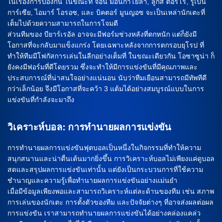
ในเรื่องการป้องกัน ในขณะที่ จอน มอนกาโยล่า, ลูกัส ตอร์โร่, รูเบน
การ์เซีย, ไอมาร์ โอรอซ, และ บิคตอร์ มูนญอซ จะเป็นเหล่านักเตะที่
เต็มไปด้วยความสามารถในการโจมตี
ส่วนทีมของ บียาร์เรอัล อาจจะมีฟอร์มช่วงหลังที่ตกหนัก แต่ก็ยังมี
โอกาสที่จะกลับมาแข็งแกร่ง โดยเฉพาะหลังจากการตกรอบยุโรป ที่
ทำให้ทีมมีโฟกัสการเล่นในลีกอย่างเต็มที่ ในขณะเดียวกัน โอซาซูน่า ก็
ยังคงมีฟอร์มที่ดีโดยรวม ซึ่งจะทำให้มีการแข่งขันที่มีคุณภาพและ
ประสบการณ์ที่น่าสนใจอย่างแน่นอน นับว่าทีมเยือนสามารถมีทัพทีดี
กว่าเล็กน้อย จึงมีโอกาสที่จะคว้า 3 แต้มได้อย่างสมบูรณ์แบบในการ
แข่งขันที่กำลังจะมาถึง
วิเคราะห์บอล: การทำนายผลการแข่งขัน
การทำนายผลการแข่งขันฟุตบอลเป็นหนึ่งในกิจกรรมที่ทำให้ความ
สนุกสนานและน่าตื่นเต้นมากยิ่งขึ้น การวิเคราะห์บอลไม่เพียงแค่ดูบอล
สดและสรุปผลการแข่งขันเท่านั้น แต่ยังเป็นกระบวนการที่ใช้ความ
ชำนาญและความรู้เพื่อทำนายผลการแข่งขันอย่างแม่นยำ
เมื่อมีข้อมูลเพียงพอและสามารถวิเคราะห์แต่ละด้านของทีม เช่น สภาพ
การเล่นของนักเตะ การตั้งตัวของทีม และปัจจัยต่างๆ ที่อาจส่งผลต่อผล
การแข่งขัน เราสามารถทำนายผลการแข่งขันได้อย่างคล่องแคล่ว