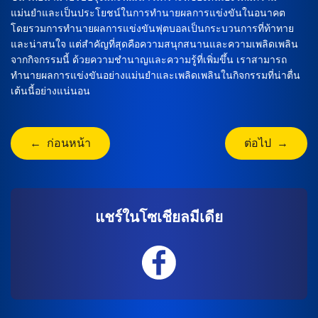
แม่นยำและเป็นประโยชน์ในการทำนายผลการแข่งขันในอนาคต
โดยรวมการทำนายผลการแข่งขันฟุตบอลเป็นกระบวนการที่ท้าทาย
และน่าสนใจ แต่สำคัญที่สุดคือความสนุกสนานและความเพลิดเพลิน
จากกิจกรรมนี้ ด้วยความชำนาญและความรู้ที่เพิ่มขึ้น เราสามารถ
ทำนายผลการแข่งขันอย่างแม่นยำและเพลิดเพลินในกิจกรรมที่น่าตื่น
เต้นนี้อย่างแน่นอน
← ก่อนหน้า
ต่อไป →
แชร์ในโซเชียลมีเดีย