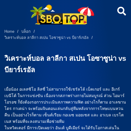
Home
/
บล็อก
/
วิเคราะห์บอล ลาลีกา สเปน โอซาซูน่า vs บียาร์เรอัล
/
วิเคราะห์บอล ลาลีกา สเปน โอซาซูน่า vs
บียาร์เรอัล
เมื่อน้อง อเลสซิโอ ลิสซี่ ไม่สามารถใช้เชรัลโด้ เบ็คเกอร์ และ อีเกร์
เบนีโต้ ในการแข่งขัน เนื่องจากสภาพร่างกายไม่สมบูรณ์ ส่วน ไอมาร์
โอรอซ ก็ยังต้องรอการประเมินสภาพความฟิต อย่างไรก็ตาม อาเลฆาน
โดร กาเตน่า จะพร้อมจินตอนเล่นกลับสู่ทีมหลังจากการโทษแบนหวน
คืน เป็นอย่างไรก็ตาม เซ็นต์เรียม กอเมซ มอยเซส และ อาเบล เบรโต
เนส พร้อมที่จะลงสนามเพื่อช่วยทีม
ในทวิตเตอร์ มีการเปิดเผยว่า อันเต้ บูดีเมียร์ จะได้รับโอกาสเล่นใน