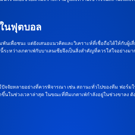
ในฟุตบอล
ื่อชนะ แต่ยังเสนอแนวคิดและวิเคราะห์ที่เชื่อถือได้ให้กับผู้เสี่ย
้ระหว่างเกตาเฟ่กับบาเลนเซียจึงเป็นสิ่งสำคัญที่ควรใส่ใจอย่างมา
จจัยหลายอย่างที่ควรพิจารณา เช่น สถานะทั่วไปของทีม ฟอร์มในก
มากขึ้นในช่วงเวลาล่าสุด ในขณะที่ทีมเกตาเฟ่กำลังอยู่ในช่วงขาล