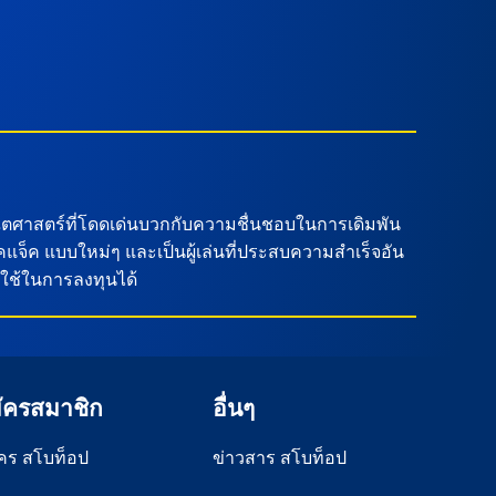
กับ
อังกฤษ วันนี้คือการแข่งขันระหว่าง
ีนัก
ลิเวอร์พูล กับ แมนเชสเตอร์ ยูไนเต็ด
์ทาง
ที่จะเกิดขึ้นในไม่ช้านี้ ทั้งสองทีมมี
 อีส
นักเตะที่รายงานว่าสภาพความฟิต
ป ที่
ยังไม่สมบูรณ์ ซึ่งอาจมีผลกระทบต่อ
ร
ผลการแข่งขัน ลิเวอร์พูล ทีม
ลิเวอร์พูลจะต้องพยายามเอาชนะทีม
ดับ
แข่งที่มีโอกาสต่อยอดในการชนะ
ิดแลก
เพื่อความมั่นใจในตำแหน่งหน้าเป้า
่อ
โดยมีนักเตะเช่น โอมาร์ มาสกา
ตศาสตร์ที่โดดเด่นบวกกับความชื่นชอบในการเดิมพัน
ผ่าน
เรลล์ และ ซามู คอสต้า ที่จะเป็น
็ค แบบใหม่ๆ และเป็นผู้เล่นที่ประสบความสำเร็จอัน
ัดกัน
กำลังใจให้ทีม แมนเชสเตอร์
บใช้ในการลงทุนได้
รณ์
ยูไนเต็ด ส่วนทีมแข่ง แมนเชสเตอร์
ีความ
ยูไนเต็ด จะต้องพยายามเอาชนะทีม
ีม ใน
เจ้าบ้าน เพื่อก้าวขึ้นในตารางอันดับ
 เปเย
โดยมีนักเตะเช่น ออยอาน ซานเซต,
รทีม
และ นีโก้ วิลเลียมส์ ที่จะต้องมุ่งหน้า
คนที่
ไปสู่เป้าหมาย วิเคราะห์ผลการ
ัครสมาชิก
อื่นๆ
ง
แข่งขัน บิลเบา แม้ฟอร์มปีนี้จะไม่นิ่ง
 ส่วน
เหมือนเดิม แต่ภาพรวมก่อนเกมยังดู
คร สโบท็อป
ข่าวสาร สโบท็อป
าร์
เหนือกว่า มายอร์ก้า ทั้งในแง่
ิลลี่
ศักยภาพและความเขี้ยวในบ้าน