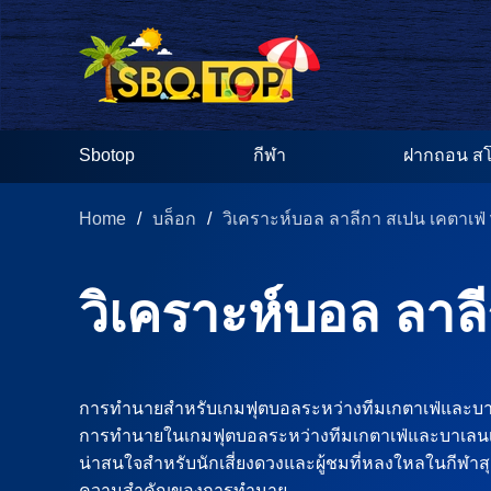
Sbotop
กีฬา
ฝากถอน สโ
Home
/
/
บล็อก
วิเคราะห์บอล ลาลีกา สเปน เคตาเฟ่ 
วิเคราะห์บอล ลาล
การทำนายสำหรับเกมฟุตบอลระหว่างทีมเกตาเฟ่และบา
การทำนายในเกมฟุตบอลระหว่างทีมเกตาเฟ่และบาเลนเซียกำ
น่าสนใจสำหรับนักเสี่ยงดวงและผู้ชมที่หลงใหลในกีฬาสุ
ความสำคัญของการทำนาย