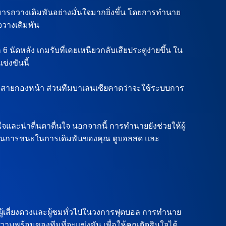
มารถวางเดิมพันอย่างมั่นใจมากยิ่งขึ้น โดยการทำนาย
จวางเดิมพัน
 นัดหลัง เกมรับที่เคยเหนียวกลับเสียประตูง่ายขึ้น ใน
ข่งขันนี้
นป่าสายกองหน้า ส่วนทีมบาเลนเซียคาดว่าจะใช้ระบบการ
ละน่าตื่นตาตื่นใจ นอกจากนี้ การทำนายยังช่วยให้ผู้
าสในการชนะในการเดิมพันของคุณ ดูบอลสด และ
ผู้เสี่ยงดวงและผู้ชมทั่วไปในวงการฟุตบอล การทำนาย
ามพร้อมของทีมที่จะแข่งขัน เพื่อให้คุณตัดสินใจได้