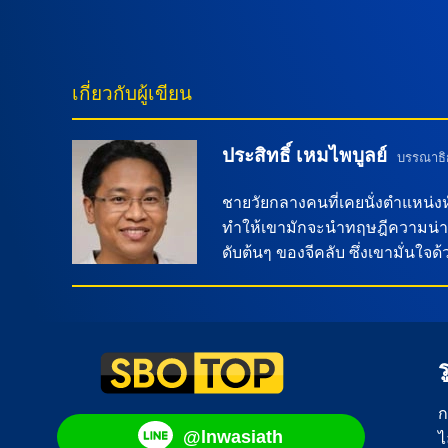
ไม่สมบูรณ์ในขณะที่ นีโก้ กอนซา
การทำนาย
เลซ ต้องรอการประเมินสภาพความ
มัธยมราค
ฟิต และมีโอกาสที่จะไม่เข้าสู่สาย
หลายคนก
การแข่งขันได้ ในทวีปอเมริกา
เติมพลัง
เกี่ยวกับผู้เขียน
อย่างไรก็ตาม ฆอร์เค่ เรซูร์เรกซิ
จากทีมชา
ออน และ ปาโบล บาร์รีออส พร้อม
ชาติรวมถึ
เข้าสู่สนามเตะ ฮูเลียน อัลวาเรซ จะ
ฆานโดร ก
ประสิทธิ์ เหมไพบูลย์
เป็นกองหน้าร่วมกับ อเล็กซานเดอร์
ส ตอร์โร่
บรรณาธิ
ซอร์ล็อธ ในขณะที่ จูเลียโน่ ซิเมโอ
พร้อมกลั
เน่, จอห์นนี่ การ์โดโซ่, และ ปาโบล
จริงของที
ชายวัยกลางคนที่เคยนั่งตำแหน่
บาร์รีออส จะเป็นกลางสนาม ส่วน
หน้าเป้า 
ทำให้เขามักจะนำทฤษฎีความน่าจ
หลังคุมลงคุมด้านหลังจะมี ยาน โอบ
คตอร์ มู
ดับต้นๆ ของจีคลับ ซึ่งเขามั่นใ
ลัค ที่ควบคุมเสา การทำนายทีมต่อ
เบน การ์
ไป เอดูอาร์โด้ กูเด็ต ยังต้องรอการ
คุมแดนกล
ประเมินสภาพความฟิตของ ลูกัส โบ
เล่นเกม ส
เย่ แต่ การ์ลอส โปรเตโซนี่ พ้นโทษ
อาเลฆาน
และเสร็จสมบูรณ์เพื่อเข้าสู่สนาม
โยโม่, 
ด้านกลางจะมี โตนี่ มาร์ตีเนซ และ ยุ
รับ การ
สเซฟ เอ็นรีเกซ พร้อมสลับลงสนาม
มอเลสซิโ
ทีมต่อไปจะมีโตนี่ มาร์ตีเนซ […]
การทำนา
ก
ทีมมัธย
@lnwasiath
ไ