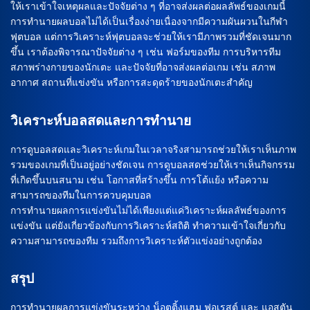
ให้เราเข้าใจเหตุผลและปัจจัยต่าง ๆ ที่อาจส่งผลต่อผลลัพธ์ของเกมนี้
การทำนายผลบอลไม่ได้เป็นเรื่องง่ายเนื่องจากมีความผันผวนในกีฬา
ฟุตบอล แต่การวิเคราะห์ฟุตบอลจะช่วยให้เรามีภาพรวมที่ชัดเจนมาก
ขึ้น เราต้องพิจารณาปัจจัยต่าง ๆ เช่น ฟอร์มของทีม การบริหารทีม
สภาพร่างกายของนักเตะ และปัจจัยที่อาจส่งผลต่อเกม เช่น สภาพ
อากาศ สถานที่แข่งขัน หรือการสะดุดร้ายของนักเตะสำคัญ
วิเคราะห์บอลสดและการทำนาย
การดูบอลสดและวิเคราะห์เกมในเวลาจริงสามารถช่วยให้เราเห็นภาพ
รวมของเกมที่เป็นอยู่อย่างชัดเจน การดูบอลสดช่วยให้เราเห็นกิจกรรม
ที่เกิดขึ้นบนสนาม เช่น โอกาสที่สร้างขึ้น การโต้แย้ง หรือความ
สามารถของทีมในการควบคุมบอล
การทำนายผลการแข่งขันไม่ได้เพียงแต่แค่วิเคราะห์ผลลัพธ์ของการ
แข่งขัน แต่ยังเกี่ยวข้องกับการวิเคราะห์สถิติ ทำความเข้าใจเกี่ยวกับ
ความสามารถของทีม รวมถึงการวิเคราะห์ตัวแข่งอย่างถูกต้อง
สรุป
การทำนายผลการแข่งขันระหว่าง น็อตติ้งแฮม ฟอเรสต์ และ แอสตัน