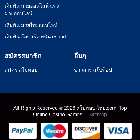
เดิมพัน มวยออนไลน์ แทง
มวยออนไลน์
เดิมพัน มวยไทยออนไลน์
เดิมพัน อีสปอร์ต พนัน esport
สมัครสมาชิก
อื่นๆ
สมัคร สโบท็อป
ข่าวสาร สโบท็อป
All Rights Reserved ©
2026
สโบท็อป-ไทย.com. Top
Online Casino Games
Sitemap