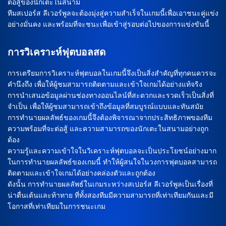
ต่อสู้ของนักเตะในสนาม
ทีมสเปอร์ส ลีเวอร์พูลจะต้องมุ่งสู่ความสำเร็จในเกมนี้เพื่อเอาชนะคู่แข่ง
อย่างมั่นคง และพร้อมที่จะชนะเพื่อเข้าสู่รอบต่อไปของการแข่งขันนี้
การวิเคราะห์ฟุตบอลสด
การเตรียมการวิเคราะห์ฟุตบอลในเกมนี้จึงเป็นสิ่งสำคัญที่ทุกคนควรจะ
คำนึงถึง เพื่อให้ผู้ชมสามารถติดตามและเข้าใจเกมได้อย่างแท้จริง
การนำเสนอข้อมูลผ่านช่องทางออนไลน์ที่สะดวกและรวดเร็วเป็นสิ่งที่
จำเป็น เพื่อให้ผู้ชมสามารถเข้าถึงข้อมูลที่สมบูรณ์แบบและทันสมัย
การทำนายผลลัพธ์ของเกมนี้จึงต้องพิจารณาจากประสิทธิภาพของทีม
ความพร้อมที่จะต่อสู้ และความสามารถของนักเตะในสนามอย่างถูก
ต้อง
ความรู้และความเข้าใจในวิเคราะห์ฟุตบอลจะเป็นประโยชน์อย่างมาก
ในการทำนายผลลัพธ์ของเกมนี้ ทำให้ผู้สนใจในวงการฟุตบอลสามารถ
ติดตามและเข้าใจเกมได้อย่างคล่องตัวและถูกต้อง
ดังนั้น การทำนายผลลัพธ์ในเกมระหว่างสเปอร์ส ลีเวอร์พูลเป็นเรื่องที่
น่าตื่นเต้นและท้าทาย ที่ทั้งสองทีมมีความสามารถที่เท่าเทียมกันและมี
โอกาสที่เท่าเทียมในการชนะเกม