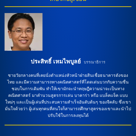
อร์นัลส์, อันโตนี่, อับเด เอซซัลซูลี่ – เซดริค บากัมบู ส่วนนักเตะที่
จะไม่สามารถเข้าร่วมการแข่งขันได้ ประกอบไปด้วย เปโดร […]
ประสิทธิ์ เหมไพบูลย์
บรรณาธิการ
ชายวัยกลางคนที่เคยนั่งตำแหน่งหัวหน้าฝ่ายสินเชื่อธนาคารดังของ
ไทย และมีความสามารถทางคณิตศาสตร์ที่โดดเด่นบวกกับความชื่น
ชอบในการเดิมพัน ทำให้เขามักจะนำทฤษฎีความน่าจะเป็นทาง
คณิตศาสตร์ มาคำนวนสูตรการเล่น บาคาร่า หรือ แบล็คแจ็ค แบบ
ใหม่ๆ และเป็นผู้เล่นที่ประสบความสำเร็จอันดับต้นๆ ของจีคลับ ซึ่งเขา
มั่นใจด้วยว่า ผู้เล่นทุกคนที่สนใจก็สามารถศึกษาสูตรของเขาและนำไป
ปรับใช้ในการลงทุนได้