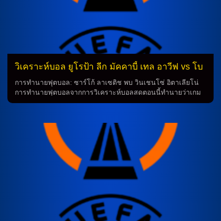
จะต้องพักผ่อนโดยไม่มีซีริล เดสเซอร์สและฟิลิป ยูริซิช ที่ไม่พร้อม
เข้าสนาม อีกทั้งยังมีคาโรล สวิเดอร์สกี้ที่ติดโทษแบนหลังสะสมใบ
เหลืองครบ สำหรับการเตรียมความพร้อมในการแข่งขัน โรม่ามี
แนวการเล่น 4-2-3-1 โดยมีอัลบ็อง ลาฟงต์ ยอมรับบทบาทเป็นเกม
เมอร์ และ ดาวิเด้ คาลาเบรีย, เอริค พาลเมอร์-บราวน์, อาเหม็ด
ตูบา, จอร์จอส คีเรียโคปูลอส พร้อมเป็นกองหลัง และ ฟากุนโด้
เปยีสตรี้, […]
วิเคราะห์บอล ยูโรป้า ลีก มัคคาบี้ เทล อาวีฟ vs โบ
โลญญ่า
การทำนายฟุตบอล: ซาร์โก้ ลาเซติช พบ วินเชนโซ่ อิตาเลียโน่
การทำนายฟุตบอลจากการวิเคราะห์บอลสดตอนนี้ทำนายว่าเกม
ระหว่าง ซาร์โก้ ลาเซติช และ วินเชนโซ่ อิตาเลียโน่ จะเป็นเกมที่
น่าสนใจอย่างมาก โดยทั้งสองทีมกำลังเผชิญกับความกดดันใน
การทำนายการเล่นในลีกประเทศเซอร์เบียอย่างมาก การ
วิเคราะห์ฟุตบอลล่าสุดของทีมซาร์โก้ ลาเซติช ไม่ได้ดีเลยทีเดียว
เมื่อพวกเขาพ่ายแพ้ในเกมล่าสุดก่อนหน้านี้ 0-1 จากทีมไฟร์บวร์ก
โดยทีมแพ้ไป 6 จาก 7 เกมในรอบลีก เฟส ทำนายว่าทีมจะต้องพักผู้
รุกราน ยอน นิโคเลสคู เพียงคนเดียวเท่านั้น แต่ทว่าทีมจะยังคงมี
สตาร์ชื่อเสียงอย่าง ราซ ชโลโม่, รอย เรวีโว่ และ ดอร์ เปเร็ตซ์
มาร่วมทีม ในทางกลับกัน ทีมวินเชนโซ่ อิตาเลียโน่ ก็ไม่ได้ส่งผล
การแข่งขันที่ดีในเกมล่าสุด โดยทีมเสมอกับเซลติก 2-2 ทำให้ตอน
นี้ทีมมีคะแนน 12 จาก 7 เกมและยังคงมีความหวังที่จะติดอันดับ
แรกได้อยู่ นอกจากนี้ ทีมยังได้กลับมารับ ฆวน มิรานด้า จากการ
โทษแบนในเกมลีกที่ผ่านมา […]