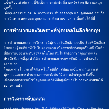
แข็งเทียบเท่ากัน เกมนี้จึงเป็นการแข่งขันที่คาดหวังว่าจะมีความสนุก
สุดขั้ว
เพื่อดูผลการทำนายและการวิเคราะห์บอลอังกฤษ และดูบอลสด รวมถึง
การวิเคราะห์ฟุตบอล คุณสามารถติดตามข่าวสารเพิ่มเติมได้ที่นี่
การทำนายและวิเคราะห์ฟุตบอลในลีกอังกฤษ
การทำนายผลและการวิเคราะห์ฟุตบอลในลีกอังกฤษเป็นเรื่องที่นักเสี่ยง
โชคและผู้ชมกีฬาทั่วไปไม่ควรพลาด เนื่องจากลีกอังกฤษเป็นหนึ่งในลีก
ที่มีการแข่งขันระดับสูงที่สุดในโลก ทีมในลีกอังกฤษมีคุณภาพและ
ประสิทธิภาพที่สูง ทำให้การทำนายผลการแข่งขันมีความน่าสนใจ
อย่างมาก
โดยเฉพาะในเวลานี้ที่มีเทคโนโลยีที่ทันสมัยมากขึ้น การวิเคราะห์
ฟุตบอลและการทำนายผลการแข่งขันก็มีความสำคัญมากยิ่งขึ้น
เนื่องจากสามารถใช้ข้อมูลและสถิติที่มีอยู่เพื่อช่วยในการทำนายผลได้
อย่างแม่นยำ
การวิเคราะห์บอลสด
การวิเคราะห์บอลสดเป็นหนึ่งในวิธีที่ช่วยให้นักเสี่ยงโชคและผู้ชมกีฬา