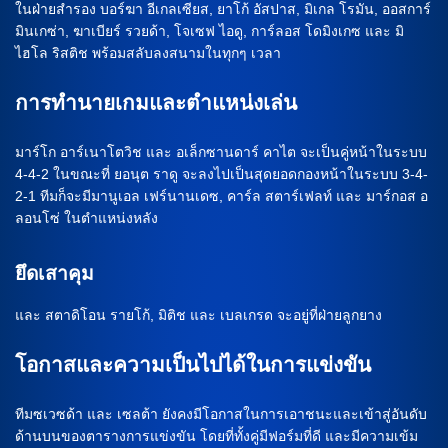
ในฝ่ายสำรอง บอร์ฆา อีเกลเซียส, ยาโก้ อัสปาส, มิเกล โรมัน, ออสการ์
มินเกซ่า, ฆาเบียร์ รวยด้า, โจเซฟ ไอดู, การ์ลอส โดมิงเกซ และ มิ
ไฮโล ริสติช พร้อมสลับลงสนามในทุกๆ เวลา
การทำนายเกมและตำแหน่งเล่น
มาร์โก อาร์เนาโตวิช และ อเล็กซานดาร์ คาไต จะเป็นคู่หน้าในระบบ
4-4-2 ในขณะที่ ยอนุต ราดู จะลงไปเป็นสุดยอดกองหน้าในระบบ 3-4-
2-1 ทีมก็จะมีมานูเอล เฟร์นานเดซ, คาร์ล สตาร์เฟลท์ และ มาร์กอส อ
ลอนโซ่ ในตำแหน่งหลัง
ยึดเสาคุม
และ สตาดิโอน รายโก้, มิติช และ เบลเกรด จะอยู่ที่ฝ่ายลูกยาง
โอกาสและความเป็นไปได้ในการแข่งขัน
ทีมซเวซด้า และ เซลต้า ยังคงมีโอกาสในการเอาชนะและเข้าสู่อันดับ
ด้านบนของตารางการแข่งขัน โดยที่ทั้งคู่มีฟอร์มที่ดี และมีความเข้ม