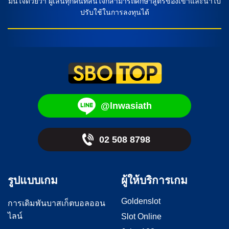
มั่นใจด้วยว่า ผู้เล่นทุกคนที่สนใจก็สามารถศึกษาสูตรของเขาและนำไป
ปรับใช้ในการลงทุนได้
@lnwasiath
02 508 8798
รูปแบบเกม
ผู้ให้บริการเกม
Goldenslot
การเดิมพันบาสเก็ตบอลออน
ไลน์
Slot Online