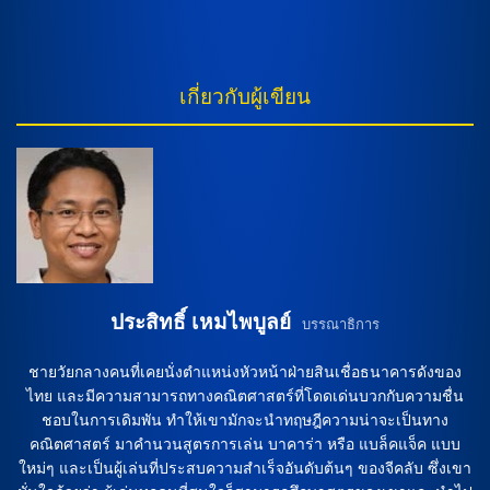
เดินทางของทีมในลีกบอล และทำให้ผู้ชมมีความตื่นตัวสูงสุด ดู
การทำนายที่น่าสนใจของเหล่าโซนย้ายตั้งแต่เริ่มฤดูกาล อย่างไร
บอลสดบนเว็บไซต์ออนไลน์ สำหรับสาวกฟุตบอลที่ไม่สามารถมา
ก็ตาม ทั้ง โควิด-19 และอาการบาดเจ็บของผู้เล่นสำคัญ อาจมีผล
ชมการแข่งขันนี้ได้สามารถรับชมผ่านเว็บไซต์ออนไลน์ได้อย่าง
ต่อผลการแข่งขันของทั้งสองทีม การบาดเจ็บของผู้เล่น เมื่อ
สะดวกสบาย และไม่พลาดทุกเหตุการณ์ที่เกิดขึ้นในสนาม
สัปดาห์ที่ผ่านมา บาเยิร์นก็ต้องเสีย ยูริ ตีเลอมันส์ ที่บาดเจ็บข้อเท้า
เกี่ยวกับผู้เขียน
นอกจากนี้ยังสามารถติดตามการทำนายและวิเคราะห์ฟุตบอลจาก
จากเกมบุกชนะ นิวคาสเซิ่ล ซึ่งถือเป็นความสูญเสียที่สำคัญ และ
นักวิเคราะห์บอลมืออาชีพได้อีกด้วย […]
จะต้องพักอย่างน้อย 8-10 สัปดาห์ ในทวีปข้างกลาง อันดูเสียใจ
แบมฟอร์ดก็ยังคงต้องพักจากการเล่นเพื่อรักษาอาการบาดเจ็บหัว
เข่า วอล์ฟส์ ก็ไม่พ้นจากปัญหาการบาดเจ็บ เมื่อ โธมัส เล็ตช์ ต้อง
รอหลังจากอาการบาดเจ็บหัวเข่า และ ทาคูมุ คาวามูระ กองกลาง
ที่ไม่สามารถเข้าร่วมในเกม นอกจากนี้ สเตฟาน ไลเนอร์ก็เป็น
ปัญหาอีกคนที่อาจจะไม่พร้อมในการแข่งขัน โความรุนแรงใน
สนาม การพบกันระหว่างบาเยิร์น กับ วอล์ฟส์ เป็นเกมที่สนุกสนาน
และรุนแรง ทั้งสองทีมมีเกมสวนกลับที่ยอดเยี่ยม และความเร็วใน
การโต้ตอบที่สุดยอด การรับรองจากลูกค้าว่า วอล์ฟส์ มีความ
แข็งแกร่งและสามารถเข้ารอบได้อย่างแน่นอน แต่ก็ต้องระวังการ
ประสิทธิ์ เหมไพบูลย์
บรรณาธิการ
โรเตชั่นในตำแหน่งบาง การทำนาย […]
ชายวัยกลางคนที่เคยนั่งตำแหน่งหัวหน้าฝ่ายสินเชื่อธนาคารดังของ
ไทย และมีความสามารถทางคณิตศาสตร์ที่โดดเด่นบวกกับความชื่น
ชอบในการเดิมพัน ทำให้เขามักจะนำทฤษฎีความน่าจะเป็นทาง
คณิตศาสตร์ มาคำนวนสูตรการเล่น บาคาร่า หรือ แบล็คแจ็ค แบบ
ใหม่ๆ และเป็นผู้เล่นที่ประสบความสำเร็จอันดับต้นๆ ของจีคลับ ซึ่งเขา