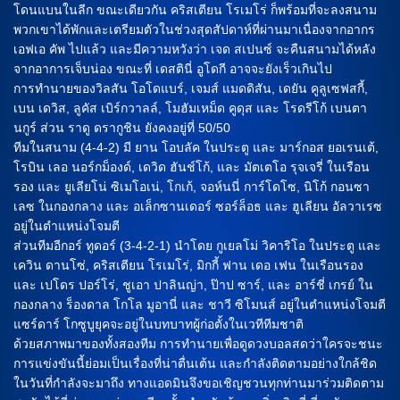
โดนแบนในลีก ขณะเดียวกัน คริสเตียน โรเมโร่ ก็พร้อมที่จะลงสนาม
พวกเขาได้พักและเตรียมตัวในช่วงสุดสัปดาห์ที่ผ่านมาเนื่องจากอากร
เอฟเอ คัพ ไปแล้ว และมีความหวังว่า เจด สเปนซ์ จะคืนสนามได้หลัง
จากอาการเจ็บน่อง ขณะที่ เดสตินี่ อูโดกี อาจจะยังเร็วเกินไป
การทำนายของวิลสัน โอโดแบร์, เจมส์ แมดดิสัน, เดยัน คูลูเซฟสกี้,
เบน เดวิส, ลูคัส เบิร์กวาลล์, โมฮัมเหม็ด คูดุส และ โรดรีโก้ เบนตา
นกูร์ ส่วน ราดู ดรากูชิน ยังคงอยู่ที่ 50/50
ทีมในสนาม (4-4-2) มี ยาน โอบลัค ในประตู และ มาร์กอส ยอเรนเต้,
โรบิน เลอ นอร์กม็องด์, เดวิด ฮันช์โก้, และ มัตเตโอ รุจเจรี่ ในเรือน
รอง และ ยูเลียโน่ ซิเมโอเน่, โกเก้, จอห์นนี่ การ์โดโซ, นิโก้ กอนซา
เลซ ในกองกลาง และ อเล็กซานเดอร์ ซอร์ล็อธ และ ฮูเลียน อัลวาเรซ
อยู่ในตำแหน่งโจมตี
ส่วนทีมอีกอร์ ทูดอร์ (3-4-2-1) นำโดย กูเยลโม่ วิคาริโอ ในประตู และ
เควิน ดานโซ่, คริสเตียน โรเมโร่, มิกกี้ ฟาน เดอ เฟน ในเรือนรอง
และ เปโดร ปอร์โร่, ชูเอา ปาลินญ่า, ป๊าป ซาร์, และ อาร์ชี่ เกรย์ ใน
กองกลาง ร็องดาล โกโล มูอานี่ และ ชาวี ซิโมนส์ อยู่ในตำแหน่งโจมตี
แซร์ดาร์ โกซูบูยุคจะอยู่ในบทบาทผู้ก่อตั้งในเวทีทีมชาติ
ด้วยสภาพมาของทั้งสองทีม การทำนายเพื่อดูดวงบอลสดว่าใครจะชนะ
การแข่งขันนี้ย่อมเป็นเรื่องที่น่าตื่นเต้น และกำลังติดตามอย่างใกล้ชิด
ในวันที่กำลังจะมาถึง ทางแอดมินจึงขอเชิญชวนทุกท่านมาร่วมติดตาม