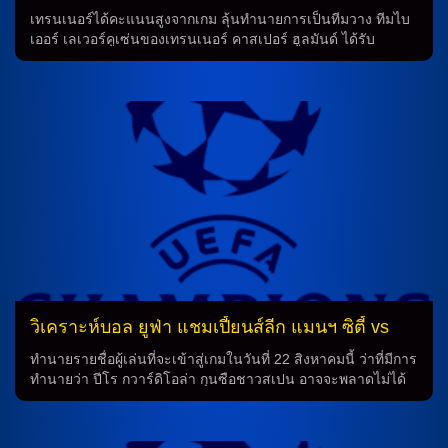
คูเซ่น vs บียาร์เรอัล
เทรนเนอร์ได้คะแนนสูงจากเกม ลุ้นทำนายการเป็นทีมวาง ทีมไบ
เออร์ เลเวอร์คูเซ่นของเทรนเนอร์ คาสเปอร์ ฮูลมันด์ ได้รับ
คะแนนสูงถึง 9 คะแนนจาก 7 เกมที่ผ่านมา ซึ่งเป็นผลลัพธ์ที่ทำให้
พวกเขามีโอกาสสูงที่จะรักษาฟื้นที่เพลย์ออฟ และลุ้นการเป็นทีม
วางในการแข่งขันนี้ อย่างไรก็ตาม ถ้าพวกเขาแพ้ในเกมนี้ ก็จะมี
โอกาสตกรอบเช่นกัน โดยมีสภาพทีมที่ไม่มีตัวหลักอย่างมาร์ค เฟล็
คเคนผู้รักษาประตูและเอ็ดมอนด์ ทัปโซบา กองหลังที่บาดเจ็บ อาจ
ทำให้ทีมต้องพยายามในการแข่งขันนี้ มาร์เซลีโน่ การ์เซีย โต
ราล เทรนเนอร์ บียาร์เรอัล ต้องการเข้ารอบน็อกเอาท์ โดยมีผล
การแข่งขันที่มีคะแนนเพียงคะแนนเดียวใน 7 เกมแรก ทำให้ทีมมี
โอกาสตกรอบลีกเฟส และต้องพยายามในการแข่งขันนี้โดยไม่มี
เปา กาบาเนส, วิลลี่ คัมบวาล่า, ฮวน ฟอยธ์ ที่บาดเจบ และขาด
ซานติอาโก้ มูรินโญ่ ที่ติดโทษแบนด้วย การจัดทัพคงเปลี่ยนแปลง
หลายจุด เพราะสภาพนี้อาจมีผลต่อการแข่งขันของทีมในลีกนี้
รายชื่อผู้เล่น สำหรับทัพทีม ไบเออร์ เลเวอร์คูเซ่น จะมีผู้เล่นหลัก
คือ ยานิส บลาสวิช, จาเรลล์ ควอนซาห์, โรเบิร์ต อันดริช, […]
วิเคราะห์บอล ยูฟ่า แชมเปี้ยนส์ลีก แมนฯ ซิตี้ vs
กาลาตาซาราย
ทำนายรายชื่อผู้เล่นที่จะเข้าสู่เกมในวันที่ 22 สิงหาคมนี้ ว่าที่มีการ
ทำนายว่า ปีโร กวาร์ดิโอล่า กุนซือชาวสเปน อาจจะพลาดไม่ได้
ใช้งาน โรดรี้ เอร์นานเดซ ในเกมต่อไป เนื่องจากถูกใบแดงไล่ออก
ในเกมก่อนหน้าที่แพ้ โบโด กลิมต์ แบบพลิกล็อกเมื่อกลางสัปดาห์ที่
ผ่านมา นอกจากนี้ นิโก้ กอนซาเลซ ยังไม่ชัวร์ว่าจะฟิตพร้อมลง