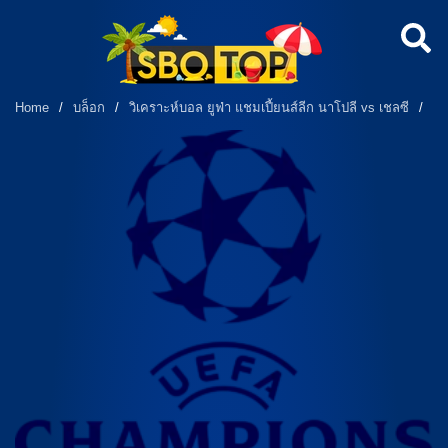
Home
/
บล็อก
/
วิเคราะห์บอล ยูฟ่า แชมเปี้ยนส์ลีก นาโปลี vs เชลซี
/