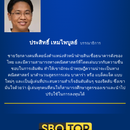
สุดสัปดาห์ที่ผ่านมา กุนซือวัย 53 ปี น่าจะกลับมาใช้ทีมชุดเดิมที่
สร้างเซอร์ไพรส์เอาชนะ แฟร้งค์เฟิร์ต เมื่อกลางสัปดาห์ก่อน โดย
กามิโล่ […]
ประสิทธิ์ เหมไพบูลย์
บรรณาธิการ
ชายวัยกลางคนที่เคยนั่งตำแหน่งหัวหน้าฝ่ายสินเชื่อธนาคารดังของ
ไทย และมีความสามารถทางคณิตศาสตร์ที่โดดเด่นบวกกับความชื่น
ชอบในการเดิมพัน ทำให้เขามักจะนำทฤษฎีความน่าจะเป็นทาง
คณิตศาสตร์ มาคำนวนสูตรการเล่น บาคาร่า หรือ แบล็คแจ็ค แบบ
ใหม่ๆ และเป็นผู้เล่นที่ประสบความสำเร็จอันดับต้นๆ ของจีคลับ ซึ่งเขา
มั่นใจด้วยว่า ผู้เล่นทุกคนที่สนใจก็สามารถศึกษาสูตรของเขาและนำไป
ปรับใช้ในการลงทุนได้