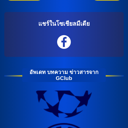
แชร์ในโซเชียลมีเดีย
อัพเดท บทความ ข่าวสารจาก
GClub