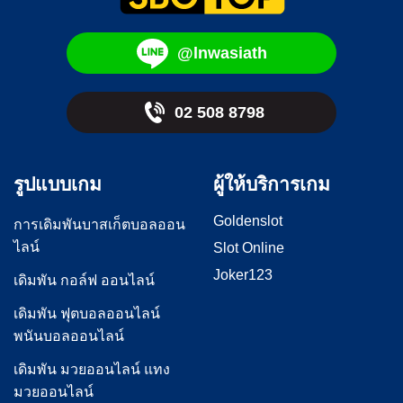
@lnwasiath
02 508 8798
รูปแบบเกม
ผู้ให้บริการเกม
Goldenslot
การเดิมพันบาสเก็ตบอลออน
ไลน์
Slot Online
Joker123
เดิมพัน กอล์ฟ ออนไลน์
เดิมพัน ฟุตบอลออนไลน์
พนันบอลออนไลน์
เดิมพัน มวยออนไลน์ แทง
มวยออนไลน์