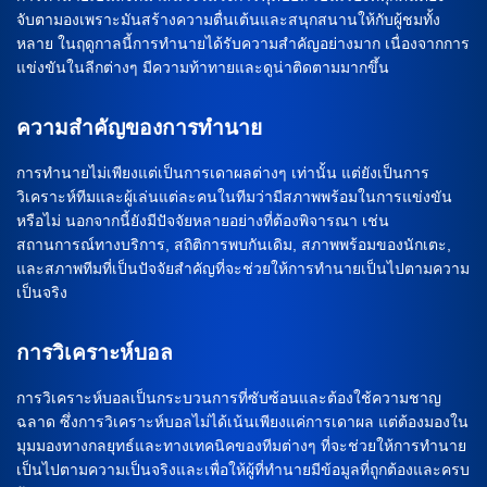
จับตามองเพราะมันสร้างความตื่นเต้นและสนุกสนานให้กับผู้ชมทั้ง
หลาย ในฤดูกาลนี้การทำนายได้รับความสำคัญอย่างมาก เนื่องจากการ
แข่งขันในลีกต่างๆ มีความท้าทายและดูน่าติดตามมากขึ้น
ความสำคัญของการทำนาย
การทำนายไม่เพียงแต่เป็นการเดาผลต่างๆ เท่านั้น แต่ยังเป็นการ
วิเคราะห์ทีมและผู้เล่นแต่ละคนในทีมว่ามีสภาพพร้อมในการแข่งขัน
หรือไม่ นอกจากนี้ยังมีปัจจัยหลายอย่างที่ต้องพิจารณา เช่น
สถานการณ์ทางบริการ, สถิติการพบกันเดิม, สภาพพร้อมของนักเตะ,
และสภาพทีมที่เป็นปัจจัยสำคัญที่จะช่วยให้การทำนายเป็นไปตามความ
เป็นจริง
การวิเคราะห์บอล
การวิเคราะห์บอลเป็นกระบวนการที่ซับซ้อนและต้องใช้ความชาญ
ฉลาด ซึ่งการวิเคราะห์บอลไม่ได้เน้นเพียงแค่การเดาผล แต่ต้องมองใน
มุมมองทางกลยุทธ์และทางเทคนิคของทีมต่างๆ ที่จะช่วยให้การทำนาย
เป็นไปตามความเป็นจริงและเพื่อให้ผู้ที่ทำนายมีข้อมูลที่ถูกต้องและครบ