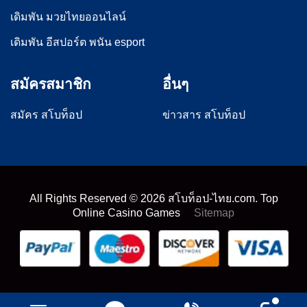
เดิมพัน มวยไทยออนไลน์
เดิมพัน อีสปอร์ต พนัน esport
สมัครสมาชิก
อื่นๆ
สมัคร สโบท็อป
ข่าวสาร สโบท็อป
All Rights Reserved ©
2026
สโบท็อป-ไทย.com. Top
Online Casino Games
Sitemap