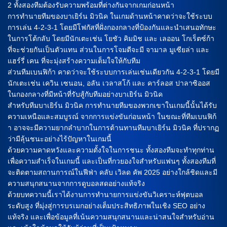
2 ทั้งสองทีมต้องรับความพร้อมที่ต่างกันจากเกมก่อนหน้า
การทำนายทีมของบาเยิร์น มิวนิค ในเกมด้านหน้าคาดว่าจะใช้ระบบ
การเล่น 4-2-3-1 โดยมีโฟกัสที่ฝั่งกองกลางที่ป้องกันและนำเสนอทักษะ
ในการโต้กลับ โดยมีนักเตะเช่น โยชัว คิมมิช และ เลออน โกเร็ตซ์ก้า
ที่จะช่วยกันเป็นตัวแทน ส่วนในการโจมตีจะมี จามาล มูเซียล่า และ
แฮร์รี่ เคน ที่จะมุ่งสร้างความเต็มใจให้กับทีม
ส่วนทีมเบนฟิก้า คาดว่าจะใช้ระบบการเล่นเช่นเดียวกัน 4-2-3-1 โดยมี
นักเตะเช่น เควิน เซนอน, อลัน เวลาสโก้ และ คาร์ลอส ปาลาซิออส
ในกองกลางที่มีหน้าที่รับสู้กับทีมอย่างบาเยิร์น มิวนิค
สำหรับทีมบาเยิร์น มิวนิค การทำนายทีมของพวกเขาในเกมนี้นั้นได้รับ
ความเหนือและสมบูรณ์ จากการแข่งขันก่อนหน้า ในขณะที่ทีมเบนฟิก้
า อาจจะมีความยากลำบากในการต้านทานทีมบาเยิร์น มิวนิค ที่ปรากฏ
ว่ามีลุ้นชนะอย่างไร้ปัญหาในเกมนี้
ด้วยความคาดหวังและความตั้งใจในการชนะ ทั้งสองทีมจะทำทุกท่าน
เพื่อความสำเร็จในเกมนี้ และเป็นที่กวยองใจสำหรับแฟนๆ ทั้งสองทีมที่
จะติดตามสถานการณ์ในฟีฟ่า คลับ เวิลด คัพ 2025 อย่างใกล้ชิดและมี
ความสนุกสนานจากการดูบอลสดอย่างแท้จริง
ด้วยบทความนี้เราได้งานการทำนายการแข่งขันวิเคราะห์ฟุตบอล
ระดับสูง ที่มุ่งสู่การบรเมกอย่างเต็มประสิทธิภาพในเชิง SEO อย่าง
แท้จริง และเพื่อข้อมูลที่เน้นความสนุกสนานและน่าสนใจสำหรับอ่าน