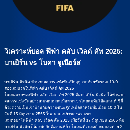
วิเคราะห์บอล ฟีฟ่า คลับ เวิลด์ คัพ 2025:
บาเยิร์น vs โบคา จูเนียร์ส
บาเยิร์น มิวนิค ทำนายผลการแข่งขันเปิดฤดูกาลด้วยชัยชนะ 10-0
สองเกมแรกในฟีฟ่า คลับ เวิลด์ คัพ 2025
ในเกมแรกของฟีฟ่า คลับ เวิลด คัพ 2025 ทีมบาเยิร์น มิวนิค ได้ทำนาย
ผลการแข่งขันอย่างสมเหตุสมผลเมื่อพวกเขาไล่ถล่มทีมโอ๊คแลนด์ ซิตี้
ด้วยความเป็นเจ้าบ้านกับความชนะสุดเหนือสำหรับทีมเยือน 10-0 ใน
วันที่ 15 มิถุนายน 2565 ในสนามเหย้าของพวกเขา
เกมต่อมาในฟีฟ่า คลับ เวิลด คัพ 2025 เมื่อวันที่ 17 มิถุนายน 2565 ทีม
บาเยิร์น มิวนิค ก็ต้องพบกับทีมเบนฟิก้า ในเกมที่จบลงด้วยผลลงท้าย 2-