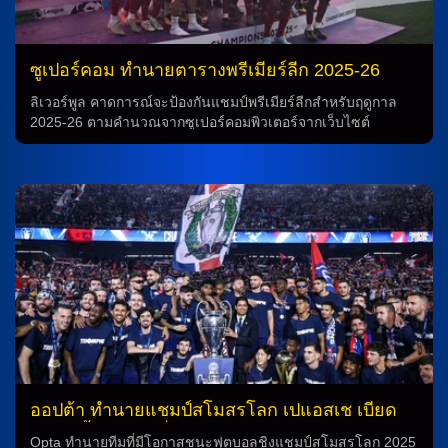
ซูเปอร์คอม ทำนายตารางพรีเมียร์ลีก 2025-26
ลิเวอร์พูล ป้องกันแชมป์
ลิเวอร์พูล คาดการณ์จะป้องกันแชมป์พรีเมียร์ลีกสำหรับฤดูกาล
2025-26 ตามคำนวณจากซูเปอร์คอมพิวเตอร์จากเว็บไซต์
BettingLounge.co.uk พบว่า ทีมลิเวอร์พูลจะมีโอกาสที่จะป้องกัน
แชมป์พรีเมียร์ลีกสำหรับฤดูกาลที่สองติดต่อกัน ในขณะเดียวกัน
ทีมแมนเชสเตอร์ซิตี้จะตามมาอยู่ในอันดับที่สอง อาร์เซน่อล ที่เคย
เป็นแชมป์ฤดูกาลที่แล้ว ตกลงมาอยู่ที่อันดับที่สามในตาราง
คะแนน การทำนายจากซูเปอร์คอมพิวเตอร์ สำหรับการทำนาย
ครั้งนี้ ได้ใช้ปัจจัยต่างๆ เช่น ตำแหน่งในตารางและฟอร์มในลีก
และอัตราต่อรองในการวิเคราะห์ โดยทีมของ อาร์เน่อ สล็อต ได้
รับผลลัพธ์ออกมาว่า “หงส์แดง” จะแพ้เพียง 4 นัด และเข้ารอบ
ชนะได้ถึง 24 นัด และคว้าโทรฟี่มาครอง การบวกเติมจาก
AFP/AFP ลิเวอร์พูลได้ฉลองแชมป์พรีเมียร์ลีกสำหรับฤดูกาล
2024-25 ส่วนทีม “เรือใบสีฟ้า” ของ เป๊ป กวาร์ดิโอล่า ถือว่าเป็นผู้
ท้าชิงที่ใกล้เคียงที่สุด โดยคาดว่าจะตกอันดับหลังจากลิเวอร์พูลแค่
3 แต้ม ในทางกลับกัน อาร์เซน่อล ของ มิเกล อาร์เตต้า คาดว่าจะ
จบลงอันดับที่สาม และมีคะแนนตามหลังแชมป์ถึง 10 แต้ม รูเบน
ออปต้า ทำนายแชมป์สโมสรโลก เปแอสเช เบียด
อโมริม จะนำทัพ แมนเชสเตอร์ […]
แมนซิตี้ ยืนเต็งหนึ่ง
Opta ทำนายทีมที่มีโอกาสชนะฟุตบอลชิงแชมป์สโมสรโลก 2025