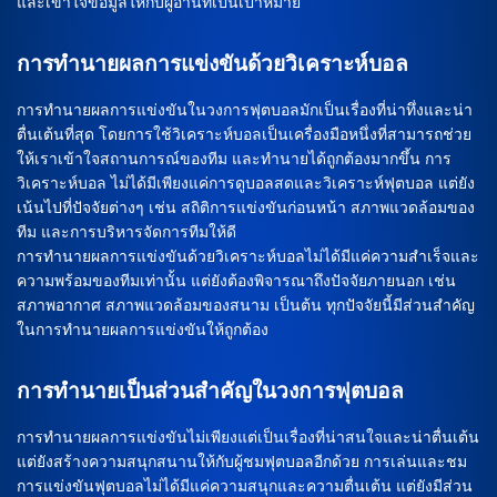
และเข้าใจข้อมูลให้กับผู้อ่านที่เป็นเป้าหมาย
การทำนายผลการแข่งขันด้วยวิเคราะห์บอล
การทำนายผลการแข่งขันในวงการฟุตบอลมักเป็นเรื่องที่น่าทึ่งและน่า
ตื่นเต้นที่สุด โดยการใช้วิเคราะห์บอลเป็นเครื่องมือหนึ่งที่สามารถช่วย
ให้เราเข้าใจสถานการณ์ของทีม และทำนายได้ถูกต้องมากขึ้น การ
วิเคราะห์บอล ไม่ได้มีเพียงแค่การดูบอลสดและวิเคราะห์ฟุตบอล แต่ยัง
เน้นไปที่ปัจจัยต่างๆ เช่น สถิติการแข่งขันก่อนหน้า สภาพแวดล้อมของ
ทีม และการบริหารจัดการทีมให้ดี
การทำนายผลการแข่งขันด้วยวิเคราะห์บอลไม่ได้มีแค่ความสำเร็จและ
ความพร้อมของทีมเท่านั้น แต่ยังต้องพิจารณาถึงปัจจัยภายนอก เช่น
สภาพอากาศ สภาพแวดล้อมของสนาม เป็นต้น ทุกปัจจัยนี้มีส่วนสำคัญ
ในการทำนายผลการแข่งขันให้ถูกต้อง
การทำนายเป็นส่วนสำคัญในวงการฟุตบอล
การทำนายผลการแข่งขันไม่เพียงแต่เป็นเรื่องที่น่าสนใจและน่าตื่นเต้น
แต่ยังสร้างความสนุกสนานให้กับผู้ชมฟุตบอลอีกด้วย การเล่นและชม
การแข่งขันฟุตบอลไม่ได้มีแค่ความสนุกและความตื่นเต้น แต่ยังมีส่วน