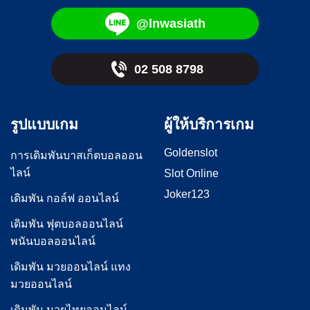
@lnwasiath
02 508 8798
รูปแบบเกม
ผู้ให้บริการเกม
Goldenslot
การเดิมพันบาสเก็ตบอลออน
ไลน์
Slot Online
Joker123
เดิมพัน กอล์ฟ ออนไลน์
เดิมพัน ฟุตบอลออนไลน์
พนันบอลออนไลน์
เดิมพัน มวยออนไลน์ แทง
มวยออนไลน์
เดิมพัน มวยไทยออนไลน์