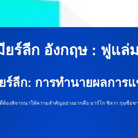
ียร์ลีก อังกฤษ : ฟูแล
เมียร์ลีก: การทำนายผลการ
้องพิจารณาให้ความสำคัญอย่างมากคือ มาร์โก ซิลวา กุนซือชาวโปรต