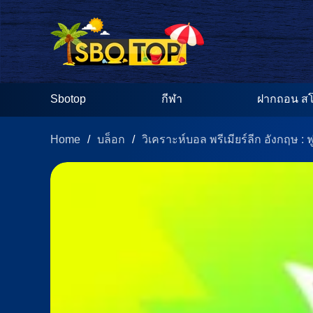
Sbotop
กีฬา
ฝากถอน สโ
Home
/
/
บล็อก
วิเคราะห์บอล พรีเมียร์ลีก อังกฤษ : 