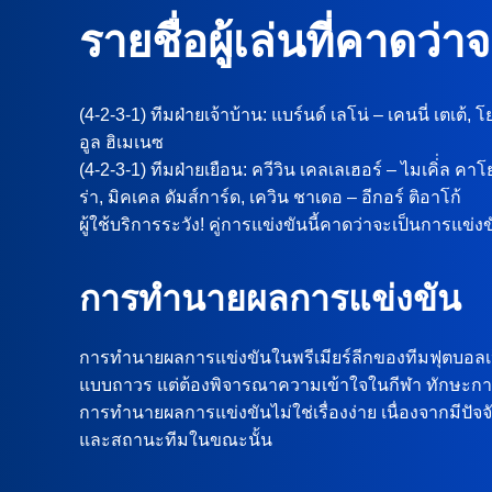
รายชื่อผู้เล่นที่คาดว่
(4-2-3-1) ทีมฝ่ายเจ้าบ้าน: แบร์นด์ เลโน่ – เคนนี่ เตเต้, 
อูล ฮิเมเนซ
(4-2-3-1) ทีมฝ่ายเยือน: ควีวิน เคลเลเฮอร์ – ไมเคิ่่ล คา
ร่า, มิคเคล ดัมส์การ์ด, เควิน ชาเดอ – อีกอร์ ติอาโก้
ผู้ใช้บริการระวัง! คู่การแข่งขันนี้คาดว่าจะเป็นการแข
การทำนายผลการแข่งขัน
การทำนายผลการแข่งขันในพรีเมียร์ลีกของทีมฟุตบอลเป็นเ
แบบถาวร แต่ต้องพิจารณาความเข้าใจในกีฬา ทักษะการ
การทำนายผลการแข่งขันไม่ใช่เรื่องง่าย เนื่องจากมี
และสถานะทีมในขณะนั้น