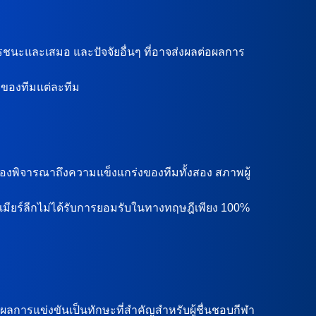
ารชนะและเสมอ และปัจจัยอื่นๆ ที่อาจส่งผลต่อผลการ
่ของทีมแต่ละทีม
กต้องพิจารณาถึงความแข็งแกร่งของทีมทั้งสอง สภาพผู้
มียร์ลีกไม่ได้รับการยอมรับในทางทฤษฎีเพียง 100%
ลการแข่งขันเป็นทักษะที่สำคัญสำหรับผู้ชื่นชอบกีฬา