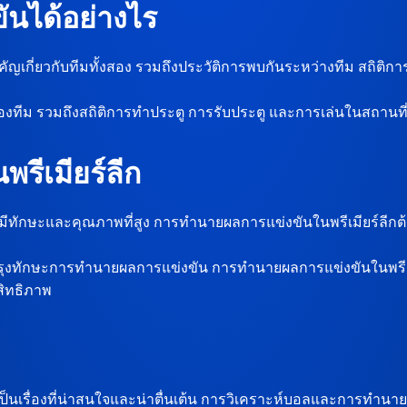
นได้อย่างไร
คัญเกี่ยวกับทีมทั้งสอง รวมถึงประวัติการพบกันระหว่างทีม สถิติก
องทีม รวมถึงสถิติการทำประตู การรับประตู และการเล่นในสถานที
ีเมียร์ลีก
นี้มักมีทักษะและคุณภาพที่สูง การทำนายผลการแข่งขันในพรีเมียร์ลี
รับปรุงทักษะการทำนายผลการแข่งขัน การทำนายผลการแข่งขันในพรีเ
สิทธิภาพ
นเรื่องที่น่าสนใจและน่าตื่นเต้น การวิเคราะห์บอลและการทำนายผ