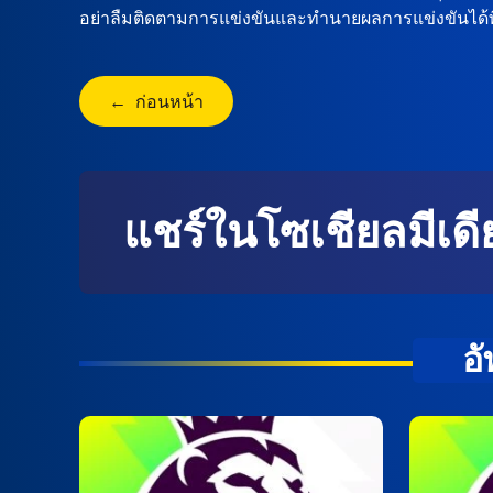
อย่าลืมติดตามการแข่งขันและทำนายผลการแข่งขันได้ที
← ก่อนหน้า
แชร์ในโซเชียลมีเดี
อ