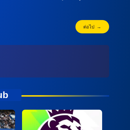
ต่อไป →
ub