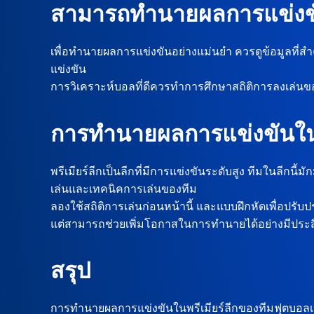
สามารถทำนายผลการแข่งขั
เพื่อทำนายผลการแข่งขันอย่างแม่นยำ ควรดูข้อมูลที่สำ
แข่งขัน
การวิเคราะห์บอลที่ดีควรทำการศึกษาสถิติการลงเล่นข
การทำนายผลการแข่งขันในพร
พรีเมียร์ลีกเป็นลีกที่มีการแข่งขันระดับสูง ทีมในลีก
เล่นและเทคนิคการเล่นของทีม
ลองใช้สถิติการเล่นก่อนหน้านี้ และแบบฝึกหัดเพื่อป
แต่สามารถช่วยเพิ่มโอกาสในการทำนายได้อย่างมีประ
สรุป
การทำนายผลการแข่งขันในพรีเมียร์ลีกของทีมฟุตบอลเป็