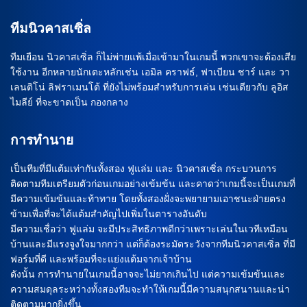
ทีมนิวคาสเซิ่ล
ทีมเยือน นิวคาสเซิ่ล ก็ไม่พ่ายแพ้เมื่อเข้ามาในเกมนี้ พวกเขาจะต้องเสีย
ใช้งาน อีกหลายนักเตะหลักเช่น เอมิล คราฟธ์, ฟาเบียน ชาร์ และ วา
เลนติโน่ ลิฟราเมนโต้ ที่ยังไม่พร้อมสำหรับการเล่น เช่นเดียวกับ ลูอิส
ไมลีย์ ที่จะขาดเป็น กองกลาง
การทำนาย
เป็นทีมที่มีแต้มเท่ากันทั้งสอง ฟูแล่ม และ นิวคาสเซิ่ล กระบวนการ
ติดตามทีมเตรียมตัวก่อนเกมอย่างเข้มข้น และคาดว่าเกมนี้จะเป็นเกมที่
มีความเข้มข้นและท้าทาย โดยทั้งสองฝั่งจะพยายามเอาชนะฝ่ายตรง
ข้ามเพื่อที่จะได้แต้มสำคัญไปเพิ่มในตารางอันดับ
มีความเชื่อว่า ฟูแล่ม จะมีประสิทธิภาพดีกว่าเพราะเล่นในเวทีเหมือน
บ้านและมีแรงจูงใจมากกว่า แต่ก็ต้องระมัดระวังจากทีมนิวคาสเซิ่ล ที่มี
ฟอร์มที่ดี และพร้อมที่จะแย่งแต้มจากเจ้าบ้าน
ดังนั้น การทำนายในเกมนี้อาจจะไม่ยากเกินไป แต่ความเข้มข้นและ
ความสมดุลระหว่างทั้งสองทีมจะทำให้เกมนี้มีความสนุกสนานและน่า
ติดตามมากยิ่งขึ้น