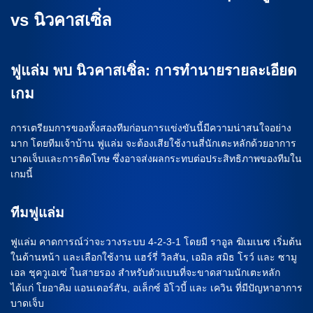
vs นิวคาสเซิ่ล
ฟูแล่ม พบ นิวคาสเซิ่ล: การทำนายรายละเอียด
เกม
การเตรียมการของทั้งสองทีมก่อนการแข่งขันนี้มีความน่าสนใจอย่าง
มาก โดยทีมเจ้าบ้าน ฟูแล่ม จะต้องเสียใช้งานสี่นักเตะหลักด้วยอาการ
บาดเจ็บและการติดโทษ ซึ่งอาจส่งผลกระทบต่อประสิทธิภาพของทีมใน
เกมนี้
ทีมฟูแล่ม
ฟูแล่ม คาดการณ์ว่าจะวางระบบ 4-2-3-1 โดยมี ราอูล ฆิเมเนซ เริ่มต้น
ในด้านหน้า และเลือกใช้งาน แฮร์รี่ วิลสัน, เอมิล สมิธ โรว์ และ ซามู
เอล ชุควูเอเซ่ ในสายรอง สำหรับตัวแบนที่จะขาดสามนักเตะหลัก
ได้แก่ โยอาคิม แอนเดอร์สัน, อเล็กซ์ อิโวบี้ และ เควิน ที่มีปัญหาอาการ
บาดเจ็บ