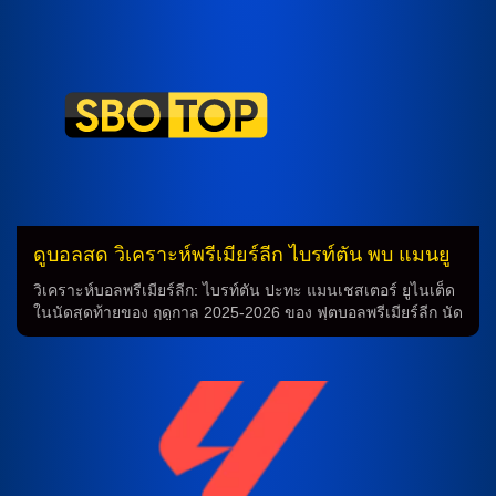
2 ทีมต้องการชัยชนะเพื่อเข้าไปในอันดับที่ดีที่สุดและเข้าร่วมการ
แข่งขันในถ้วยยุโรป การทำนายผลการแข่งขัน การทำนาย
สำหรับเกมนี้ค่อนข้างยาก เนื่องจากทั้ง 2 ทีมมีความสามารถใน
การแข่งขันอย่างดี ลิเวอร์พูล มีคะแนน 59 คะแนน ในที่ 5 ใน
ตาราง ในขณะที่เบรนท์ฟอร์ด มีคะแนน 52 ในที่ 9 การพบกันของ
ทั้งสองทีมในฤดูกาลนี้ ลิเวอร์พูล ชนะ 4 แพ้ 1 และการแพ้ที่พวก
เขาสูญเสียคือการแพ้ในการเยือน 2-3 ที่สนามเขามันฉวย ทีมและ
ผู้เล่น ลิเวอร์พูล นำโดย […]
ดูบอลสด วิเคราะห์พรีเมียร์ลีก ไบรท์ตัน พบ แมนยู
24 พ.ค.69
วิเคราะห์บอลพรีเมียร์ลีก: ไบรท์ตัน ปะทะ แมนเชสเตอร์ ยูไนเต็ด
ในนัดสุดท้ายของ ฤดูกาล 2025-2026 ของ ฟุตบอลพรีเมียร์ลีก นัด
ที่ 38 ทีม “นกนางนวล” ไบรท์ตัน อันดับ 7 จะพบกับทีม “ปีศาจ
แดง” แมนเชสเตอร์ ยูไนเตเดี้ยม อันดับ 3 ในสนามเหย้าของทีม
นกนางนวล ณ สเตเดี้ยม เมืองแมนเชสเตอร์ ในวันอาทิตย์ที่ 24
พฤษภาคม ตามตารางการแข่งขันที่เป็นที่รอคอย สถิติการพบกัน
จากสถิติการพบกันของทั้งสองทีมใน 5 นัดหลังสุด ไบรท์ตัน ได้
ชนะ 3 การแข่งขัน และแพ้ 2 โดยในการพบกันครั้งล่าสุดก็
เป็นการแพ้ที่สนามของ โอลด์ แทรฟฟอร์ด ในศึกเอฟเอ คัพ รอบ 3
เดือนมกราคมที่ผ่านมา ในขณะเดียวกัน แมนเชสเตอร์ ยูไนเตเดี้ย