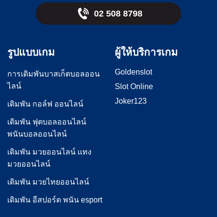
02 508 8798
รูปแบบเกม
ผู้ให้บริการเกม
Goldenslot
การเดิมพันบาสเก็ตบอลออน
ไลน์
Slot Online
Joker123
เดิมพัน กอล์ฟ ออนไลน์
เดิมพัน ฟุตบอลออนไลน์
พนันบอลออนไลน์
เดิมพัน มวยออนไลน์ แทง
มวยออนไลน์
เดิมพัน มวยไทยออนไลน์
เดิมพัน อีสปอร์ต พนัน esport