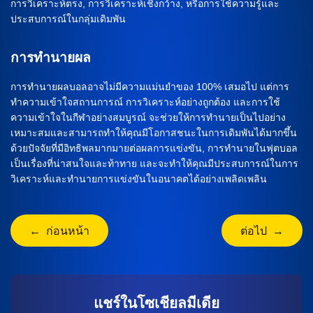
การวิเคราะห์ตรง, การวิเคราะห์เชิงกว้าง, หรือการใช้ความรู้และ
ประสบการณ์ในกลุ่มเดิมพัน
การทำนายผล
การทำนายผลบอลอาจไม่มีความแม่นยำของ 100% เสมอไป แต่การ
ทำความเข้าใจสถานการณ์ การวิเคราะห์อย่างถูกต้อง และการใช้
ความเข้าใจในกีฬาอย่างสมบูรณ์ จะช่วยให้การทำนายเป็นไปอย่าง
เหมาะสมและสามารถทำให้คุณมีโอกาสชนะในการเดิมพันได้มากขึ้น
ด้วยปัจจัยที่มีอิทธิพลมากมายต่อผลการแข่งขัน, การทำนายในฟุตบอล
เป็นเรื่องที่น่าสนใจและท้าทาย และจะทำให้คุณมีประสบการณ์ในการ
วิเคราะห์และทำนายการแข่งขันในอนาคตได้อย่างเพลิดเพลิน
← ก่อนหน้า
ต่อไป →
แชร์ในโซเชียลมีเดีย