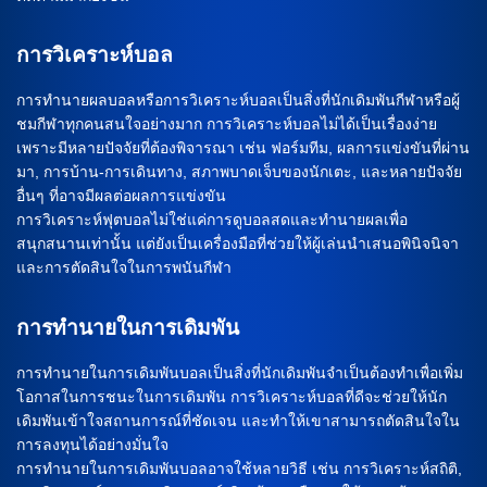
การวิเคราะห์บอล
การทำนายผลบอลหรือการวิเคราะห์บอลเป็นสิ่งที่นักเดิมพันกีฬาหรือผู้
ชมกีฬาทุกคนสนใจอย่างมาก การวิเคราะห์บอลไม่ได้เป็นเรื่องง่าย
เพราะมีหลายปัจจัยที่ต้องพิจารณา เช่น ฟอร์มทีม, ผลการแข่งขันที่ผ่าน
มา, การบ้าน-การเดินทาง, สภาพบาดเจ็บของนักเตะ, และหลายปัจจัย
อื่นๆ ที่อาจมีผลต่อผลการแข่งขัน
การวิเคราะห์ฟุตบอลไม่ใช่แค่การดูบอลสดและทำนายผลเพื่อ
สนุกสนานเท่านั้น แต่ยังเป็นเครื่องมือที่ช่วยให้ผู้เล่นนำเสนอพินิจนิจา
และการตัดสินใจในการพนันกีฬา
การทำนายในการเดิมพัน
การทำนายในการเดิมพันบอลเป็นสิ่งที่นักเดิมพันจำเป็นต้องทำเพื่อเพิ่ม
โอกาสในการชนะในการเดิมพัน การวิเคราะห์บอลที่ดีจะช่วยให้นัก
เดิมพันเข้าใจสถานการณ์ที่ชัดเจน และทำให้เขาสามารถตัดสินใจใน
การลงทุนได้อย่างมั่นใจ
การทำนายในการเดิมพันบอลอาจใช้หลายวิธี เช่น การวิเคราะห์สถิติ,