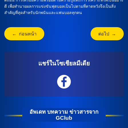
ดังนั้น การเตรียมความพร้อมด้านความรู้และการวิเคราะห์ให้เป็นอย่าง
ดี เพื่อทำนายผลการแข่งขันฟุตบอลเป็นไปตามที่คาดหวังจึงเป็นสิ่ง
สำคัญที่สุดสำหรับนักพนันและแฟนบอลทุกคน
← ก่อนหน้า
ต่อไป →
แชร์ในโซเชียลมีเดีย
อัพเดท บทความ ข่าวสารจาก
GClub