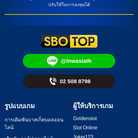
ฟุตบอลทุกคู่ไม่ว่าจะเป็นลีกในประเทศและต่างประเทศ การ
ปรับใช้ในการลงทุนได้
ทำนายการแข่งขันฟุตบอล: […]
@lnwasiath
02 508 8798
รูปแบบเกม
ผู้ให้บริการเกม
Goldenslot
การเดิมพันบาสเก็ตบอลออน
ไลน์
Slot Online
Joker123