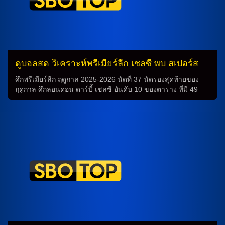
สเปอร์ส. พวกเขาจะต้องพัฒนาความแข็งแกร่งในทุกๆ ด้านของ
เกม เพื่อให้สามารถต่อสู้อย่างเท่าเทียมกับทีมของพวกเขา. การ
ทำนายผลบอลของสเปอร์ส สเปอร์สในทวีคลาสสิค คือทีมที่มี
ฟอร์มที่ดีและมีแรงจูงใจสูง พวกเขาได้แสดงให้เห็นถึงความ
สามารถในการต่อสู้และความพร้อมจะทำทุกสิ่งเพื่อชนะในการ
แข่งขัน. การทำนายผลบอลของสเปอร์สในเกมนี้คือว่าพวกเขาจะ
ดูบอลสด วิเคราะห์พรีเมียร์ลีก เชลซี พบ สเปอร์ส
มีการแข่งขันอย่างเต็มที่และพร้อมที่จะทำทุกสิ่งเพื่อคว้าชัยชนะ.
19 พ.ค.69
พวกเขามีฟอร์มที่ดีในขณะนี้และมีความมั่นใจที่จะให้ความสำเร็จ
ศึกพรีเมียร์ลีก ฤดูกาล 2025-2026 นัดที่ 37 นัดรองสุดท้ายของ
ในเกมนี้. วิเคราะห์บอลและการทำนายผล จากวิเคราะห์ทั้งสอง
ฤดูกาล ศึกลอนดอน ดาร์บี้ เชลซี อันดับ 10 ของตาราง ที่มี 49
ฝ่าย, เชลซีและสเปอร์สจะมีการแข่งขันที่มีความรุนแรงและน่า
แต้ม ยังต้องลุ้นพื้นที่ยุโรป เตรียมเปิดสแตมฟอร์ด บริดจ์ ต้อนรับ
ตื่นเต้น. ทั้งสองฝ่ายจะต้องมีความพร้อมที่จะทำทุกสิ่งเพื่อคว้า
การมาเยือนของ สเปอร์ส ที่กำลังหนีตกชั้น รั้งที่ 17 ของตาราง มี
ชัยชนะในการแข่งขัน. แม้ว่าการทำนายผลบอลไม่มีความ
38 แต้ม สถิติพบกัน 5 นัดหลังสุด เป็นทางฝั่ง “สิงห์บลูส์” ที่เก็บชัย
แน่นอนเสมอไป แต่โอกาสที่ให้คุณคำวิเคราะห์ถูกต้องก็ยังมีอยู่. นี่
ได้ทั้งหมด โดยเกมแรกในฤดูกาลนี้ที่พบกัน “ไก่เดือยทอง” เปิดท็อต
เป็นเรื่องที่ทำให้การแข่งขันกลายเป็นสิ่งที่น่าตื่นเต้นและน่าจดจำ
แนม ฮ็อตสเปอร์ส สเตเดี้ยม พ่ายไป 0-1 เมื่อสํานักงานทํานาย
ในขณะเดียวกัน. สรุป การแข่งขันระหว่างเชลซีและสเปอร์สจะ
ฟุตบอลของสโมสรเชลซี ในฤดูกาล 2025-2026 ทําการทำนาย
เป็นการแข่งขันที่น่าตื่นเต้นและรุนแรง การทำนายผลบอลไม่มี
การแข่งขันในนัดที่ 37 ของพรีเมียร์ลีก ที่จะเป็นนัดรองสุดท้าย
ความแน่นอนเสมอไป แต่ความพร้อมและความมั่นใจจะเป็นปัจจัย
ของฤดูกาล พบกับทีมสเปอร์ส ที่อยู่ในอันดับที่ 17 ของตาราง
สำคัญที่จะช่วยให้ทีมไปได้ไกลในการแข่งขัน. ทั้งสองฝ่ายจะต้องมี
พร้อมที่จะลุ้นการหนีจากการตกชั้นลงอีกต่อไป ซึ่งคาดว่าการ
ความพร้อมที่จะทำทุกสิ่งเพื่อคว้าชัยชนะในการแข่งขันนี้. การ
แข่งขันในนัดนี้จะเป็นการแข่งขันที่ดุเดือดและน่าตื่นเต้นอย่าง
ทำนายผลบอลเชลซีกับสเปอร์ส: วิเคราะห์บอลและการทำนายผล
แน่นอน การทำนาย การทำนายฟุตบอลเป็นเรื่องที่ทุกคนต้อง
เมื่อวันเสาร์ที่ผ่านมา, เชลซีพบกับสเปอร์สในการแข่งขันที่เต็มไป
สนใจ […]
ด้วยความตื่นเต้นและคาดการณ์สูงสุดจากทั้งสองฝ่าย. อย่างไร