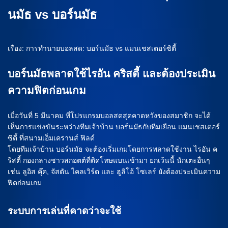
นมัธ vs บอร์นมัธ
เรื่อง: การทำนายบอลสด: บอร์นมัธ vs แมนเชสเตอร์ซิตี้
บอร์นมัธพลาดใช้ไรอัน คริสตี้ และต้องประเมิน
ความฟิตก่อนเกม
เมื่อวันที่ 5 มีนาคม ที่โปรแกรมบอลสดสุดคาดหวังของสมาชิก จะได้
เห็นการแข่งขันระหว่างทีมเจ้าบ้าน บอร์นมัธกับทีมเยือน แมนเชสเตอร์
ซิตี้ ที่สนามเอ็มเครานส์ ฟิลด์
โดยทีมเจ้าบ้าน บอร์นมัธ จะต้องเริ่มเกมโดยการพลาดใช้งาน ไรอัน ค
ริสตี้ กองกลางชาวสกอตต์ที่ติดโทษแบนเข้ามา ยกเว้นนี้ นักเตะอื่นๆ
เช่น ลูอิส คุ๊ค, จัสตัน ไคลเวิร์ต และ ฮูลิโอ้ โซเลร์ ยังต้องประเมินความ
ฟิตก่อนเกม
ระบบการเล่นที่คาดว่าจะใช้