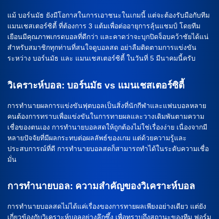
แม้ บอร์นมัธ ยังมีโอกาสในการเอาชนะในเกมนี้ แต่จะต้องรับมือกับทีม
แมนเชสเตอร์ซิตี้ ที่ต้องการ 3 แต้มเพื่อต่ออายุการลุ้นแชมป์ โดยทีม
เยือนมีคุณภาพเกรดบอลที่ดีกว่า และคาดว่าจะบุกปิดจ็อบคว้าชัยได้แน่
สำหรับสมาชิกทุกท่านที่สนใจดูบอลสด อย่าลืมติดตามการแข่งขัน
ระหว่าง บอร์นมัธ และ แมนเชสเตอร์ซิตี้ ในวันที่ 5 มีนาคมนี้ครับ
วิเคราะห์บอล: บอร์นมัธ vs แมนเชสเตอร์ซิตี้
การทำนายผลการแข่งขันฟุตบอลเป็นสิ่งที่นักกีฬาและแฟนบอลหลาย
คนต้องการทราบเพื่อแข่งขันในการทายผลและวางเดิมพันตามความ
เชื่อของตนเอง การทำนายบอลสดให้ถูกต้องไม่ใช่เรื่องง่าย เนื่องจากมี
หลายปัจจัยที่มีผลกระทบต่อผลลัพธ์ของเกม แต่ด้วยความรู้และ
ประสบการณ์ที่ดี การทำนายบอลสดก็สามารถทำได้ในระดับความเชื่อ
มั่น
การทำนายบอล: ความสำคัญของวิเคราะห์บอล
การทำนายบอลสดไม่ได้แค่เรื่องของการทายผลเพียงอย่างเดียว แต่ยัง
เกี่ยวข้องกับวิเคราะห์บอลอย่างลึกซึ้ง เพื่อทราบถึงสถานะของทีม ฟอร์ม