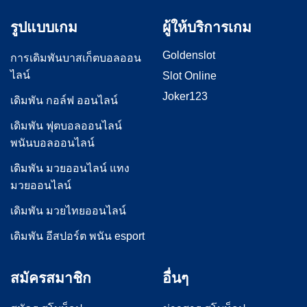
รูปแบบเกม
ผู้ให้บริการเกม
Goldenslot
การเดิมพันบาสเก็ตบอลออน
ไลน์
Slot Online
Joker123
เดิมพัน กอล์ฟ ออนไลน์
เดิมพัน ฟุตบอลออนไลน์
พนันบอลออนไลน์
เดิมพัน มวยออนไลน์ แทง
มวยออนไลน์
เดิมพัน มวยไทยออนไลน์
เดิมพัน อีสปอร์ต พนัน esport
สมัครสมาชิก
อื่นๆ