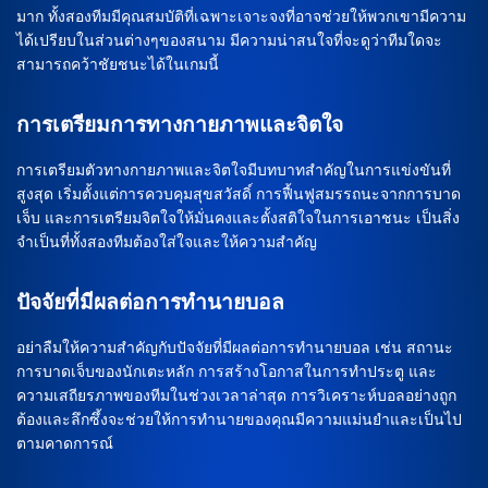
มาก ทั้งสองทีมมีคุณสมบัติที่เฉพาะเจาะจงที่อาจช่วยให้พวกเขามีความ
ได้เปรียบในส่วนต่างๆของสนาม มีความน่าสนใจที่จะดูว่าทีมใดจะ
สามารถคว้าชัยชนะได้ในเกมนี้
การเตรียมการทางกายภาพและจิตใจ
การเตรียมตัวทางกายภาพและจิตใจมีบทบาทสำคัญในการแข่งขันที่
สูงสุด เริ่มตั้งแต่การควบคุมสุขสวัสดิ์ การฟื้นฟูสมรรถนะจากการบาด
เจ็บ และการเตรียมจิตใจให้มั่นคงและตั้งสติใจในการเอาชนะ เป็นสิ่ง
จำเป็นที่ทั้งสองทีมต้องใส่ใจและให้ความสำคัญ
ปัจจัยที่มีผลต่อการทำนายบอล
อย่าลืมให้ความสำคัญกับปัจจัยที่มีผลต่อการทำนายบอล เช่น สถานะ
การบาดเจ็บของนักเตะหลัก การสร้างโอกาสในการทำประตู และ
ความเสถียรภาพของทีมในช่วงเวลาล่าสุด การวิเคราะห์บอลอย่างถูก
ต้องและลึกซึ้งจะช่วยให้การทำนายของคุณมีความแม่นยำและเป็นไป
ตามคาดการณ์