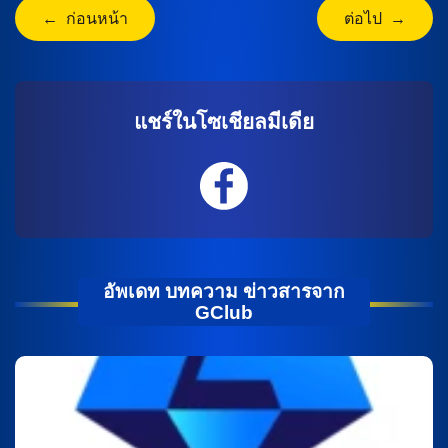
← ก่อนหน้า
ต่อไป →
แชร์ในโซเชียลมีเดีย
อัพเดท บทความ ข่าวสารจาก
GClub