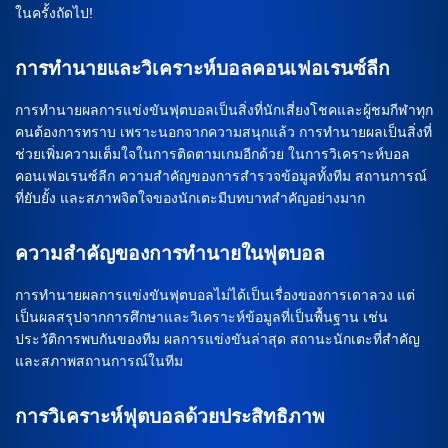
ในครั้งถัดไป!
การทำนายและวิเคราะห์บอลคอนเฟอเรนซ์ลีก
การทำนายผลการแข่งขันฟุตบอลเป็นสิ่งที่นักเสี่ยงโชคและผู้ชมกีฬาทุก
คนต้องการทราบ เพราะนอกจากความสนุกแล้ว การทำนายผลเป็นสิ่งที่
ช่วยเพิ่มความเต็มใจในการติดตามเกมอีกด้วย ในการวิเคราะห์บอล
คอนเฟอเรนซ์ลีก ความสำคัญของการสำรวจข้อมูลทั้งทีม สถานการณ์
ที่ยับยั้ง และสภาพจิตใจของนักเตะมีบทบาทสำคัญอย่างมาก
ความสำคัญของการทำนายในฟุตบอล
การทำนายผลการแข่งขันฟุตบอลไม่ได้เป็นเรื่องของการเดาลวง แต่
เป็นผลสรุปจากการศึกษาและวิเคราะห์ข้อมูลที่เป็นพื้นฐาน เช่น
ประวัติการพบกันของทีม ผลการแข่งขันล่าสุด สถานะนักเตะที่สำคัญ
และสภาพสถานการณ์ในทีม
การวิเคราะห์ฟุตบอลด้วยประสิทธิภาพ