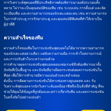
การวิเคราะห์ฟุตบอลที่มีประสิทธิภาพต้องพิจารณาองค์ประกอบทั้ง
หลาย ไม่ว่าจะเป็นคุณสมบัติของทีม เช่น ระบบเล่น การตั้งแต่ และจัด
ระเบียบทีม และความสามารถของนักเตะแต่ละคน เช่น ความสามารถ
ในการทําประตู การรักษาประตู และคุณสมบัติพิเศษที่ทำให้เขาเป็น
ผู้นำที่ดี
ความสำเร็จของทีม
ความสำเร็จของทีมในการแข่งขันฟุตบอลไม่ได้มาจากความสามารถ
ของนักเตะแต่อย่างเดียว แต่ยังความร่วมมือ การเข้าใจสถานการณ์
และการปรับตัวในระหว่างเกมด้วย
การทำนายผลการแข่งขันฟุตบอลคอนเฟอเรนซ์ลีกต้องพิจารณาทั้ง
ปัจจัยที่เป็นพื้นฐาน และปัจจัยที่อาจมีผลกระทบต่อผลการแข่งขันใน
ที่สุด เพื่อให้การทำนายมีความแม่นยำและสม่ำเสมอ
ดังนั้น การติดตามการแข่งขันได้ทางช่องทางดูบอลสด และ รับ
วิเคราะห์ฟุตบอลจากนักวิเคราะห์บอลมืออาชีพจึงเป็นสิ่งที่สำคัญ ที่จะ
ช่วยให้คุณได้ข้อมูลที่ถูกต้องและคร่าวเกี่ยวกับทีม และผลการแข่งขัน
ในครั้งถัดไปอย่างแม่นยำ