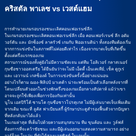
คริสตัล พาเลซ vs เวสต์แฮม
การทำนายเกมรอบรองชนะเลิศคอนเฟอเรนซ์ลีก
ในเกมรอบรองชนะเลิศคอนเฟอเรนซ์ลีก เมื่อ คอนเฟอร์เรนซ์ ลีก อดัม
วอร์ตัน และ มักซ็องซ์ ลาครัวซ์ เกมกับ ฟิออเรนติน่า ทั้งสองทีมต้องเริ่ม
จากการแข่งขันในสภาพที่ไม่ค่อยดีเท่าไร เนื่องจากบาดเจ็บที่เกิดขึ้น
ตั้งแต่ครึ่งแรกของเกม
สถานการณ์ของทั้งคู่ยังไม่มีความชัดเจน แต่ทีม โอลิเวอร์ กลาสเนอร์
กุนซือชาวออสเตรีย ได้ยืนยันว่าจะไม่มี เอ็ดดี้ เอ็นเคเทีย์, เช็ค ดูกูเร่
และ เอวานน์ เกสซ็องด์ ในการแข่งขันครั้งนี้อย่างแน่นอน
อย่างไรก็ตาม ฌอง-ฟิลิปป์ มาเตต้า น่าจะพร้อมเป็นตัวเลือกหลังจากที่
โดนเปลี่ยนตัวออกในช่วงพักครึ่งของเกมเมื่อกลางสัปดาห์ แม้ว่าเขา
อาจจะถูกใช้เพียงเพื่อการป้องกันเท่านั้น
นูโน เอสปิริโต้ ซานโต กุนซือชาวโปรตุเกส ไม่มีผู้เล่นบาดเจ็บเพิ่มเติม
จากเดิม ขณะที่ ลูคัส ฟาเบียนสกี้ ผู้รักษาประตูสำรองฟื้นตัวจากปัญหา
ที่หลังกลับมาได้แล้ว
ในเกมล่าสุด ที่เต็มไปด้วยความสนุกสนาน ทีม ขุนค้อน และ วูล์ฟส์
ต้องการที่จะคว้าชัยชนะ และมีผู้เล่นออกมาแสดงความสามารถ อย่าง
จาร์ร็อด โบเว่น ที่ทำได้สองแอสซิสต์ ในเกมนั้น