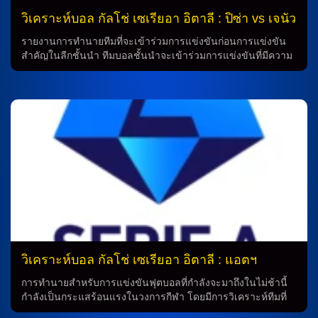
มีความยากลำบากในช่วงนี้แต่ก็ยังคงมีความมั่นใจในการแข่งขัน
วิเคราะห์บอล กัลโช่ เซเรียอา อิตาลี : ปิซ่า vs เจนัว
โดยที่ผลงานของโตริโน่เริ่มเป็นเช่นโรง ทีมกระเตื้องและมีการ
ชนะเกม 2 จาก 3 นัดล่าสุด ทำให้ทีมมีความมั่นใจมากขึ้น และ
รายงานการทำนายทีมที่จะเข้าร่วมการแข่งขันก่อนการแข่งขัน
พร้อมที่จะเผชิญกับคู่แข่งต่อไป สรุป ถึงแม้ทีมโตริโน่จะพบกับ
สำคัญในลีกชั้นนำ ทีมบอลชั้นนำจะเข้าร่วมการแข่งขันที่มีความ
ความยากลำบากในการจัดทัพและการเล่นในระบบใหม่ […]
สำคัญในฤดูกาลนี้ โดยมีการทำนายทีมที่จะเข้าร่วมการแข่งขัน
ก่อนเริ่มเกม การทำนายทีม ในการทำนายทีมที่จะเข้าร่วมการ
แข่งขันก่อนเริ่มเกม ไม่มีรายงานเรื่องตัวเจ็บตัวแบน จะมีก็แค่ ดา
เนียล เดนูน กับ มาริอุส มาริน ที่ต้องรอเช็คฟิต ด้านการจัดทัพใน
ระบบ 3-5-2 แดนกลางวาง มัลเธ่ ฮอยโฮลท์, เอเบเนเซอร์ อากิน
ซานมิโร, มิเชล เอบิสเชอร์ ผนึกกำลังกัน โดยมีคู่หน้าเป็น มัตเต
โอ ตราโมนี่ กับ ราฟิอู ดูโรซินมี่ ทีมที่ถูกตัดออก จะไม่มีชื่อของ มิ
คาเอล เอกิลล์ เอลเลิร์ทส์สัน, มอร์เท่น เฟรนดรุป และ รัสลัน มาลิ
นอฟสกี้ ที่ติดโทษแบน ด้านการจัดทัพในระบบ 3-4-2-1 กองหน้า
ตัวเป้าจะเป็นหน้าที่ของ ลอเรนโซ่ โคลอมโบ พร้อมกับวาง วิ
ตินญ่า และ ทอมมาโซ่ บัลดานซี่ เป็นตัวปั้นเกม รายชื่อทีม ราย
ชื่อทีมที่จะเข้าร่วมการแข่งขันในลีกชั้นนำประกอบไปด้วย อาเด
รียน เชมเปอร์, […]
วิเคราะห์บอล กัลโช่ เซเรียอา อิตาลี : แอตฯ
มาดริด vs โตริโน่
การทำนายสำหรับการแข่งขันฟุตบอลที่กำลังจะมาถึงในไม่ช้านี้
กำลังเป็นกระแสร้อนแรงในวงการกีฬา โดยมีการวิเคราะห์ทีมที่
จะได้รับการเลือกใช้ หรือไม่ได้รับการใช้งานในการแข่งขัน เพื่อดู