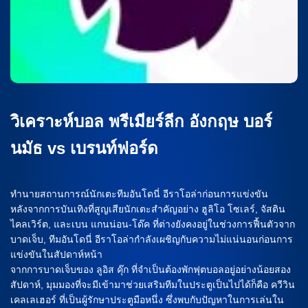
วิเคราะห์บอล พรีเมียร์ลีก อังกฤษ บอร์
นมัธ vs เบรนท์ฟอร์ด
ทำนายสถานการณ์นักเตะทีมอันโดนี่ อีราโอล่าก่อนการแข่งขัน
หลังจากการบันเทิงที่สูญเสียนักเตะสำคัญอย่าง ฮูลิโอ โซเลร์, จัสติน
ไคลเวิร์ต, และเบน แกนน่อน-โด๊ค ที่ต่างยังคงอยู่ในช่วงการฟื้นตัวจาก
บาดเจ็บ, ทีมอันโดนี่ อีราโอล่ากำลังเผชิญกับความไม่แน่นอนก่อนการ
แข่งขันในสัปดาห์หน้า
จากการบาดเจ็บของ ลูอิส คุ๊ก ที่จำเป็นต้องพักฟุตบอลอยู่อย่างน้อยสอง
สัปดาห์, มุมมองที่จะมีเข้ามาช่วยเสริมทีมในประตูเป็นไปได้ก็คือ ควีวิน
เคลเลเฮอร์ ที่เป็นผู้รักษาประตูมือหนึ่ง ซึ่งพบกับปัญหาในการเล่นใน