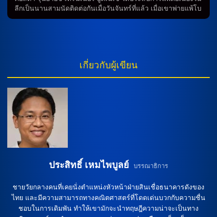
ลีกเป็นนานสามนัดติดต่อกันเมื่อวันจันทร์ที่แล้ว เมื่อเขาพ่ายแพ้โบ
โลญญ่าด้วยคะแนน 0-1 ในเกมที่ไม่มีชัยชนะ การแพ้นี้เกิดขึ้นใน
ขณะที่ทีมไม่มีสำรองสำคัญอย่างอูมาร์ โซเลต์, อเลสซานโดร ซา
โนลี่ และ ไคแนน เดวิส ซึ่งมีปัญหาบาดเจ็บ และมีคู่หูอย่างฮัส
ซาน กามาร่า ต้องเช็กสภาพสุขภาพก่อนการแข่งขัน อนาคตของ
ทีมนั้นอาจมีการรองรับมากยิ่งขึ้นเมื่อผู้โค้ชคริสเตียน คาบาเซเล่
เกี่ยวกับผู้เขียน
ได้กลับมาควบคุมทีมร่วมกับ นิโกโล่ แบร์โตล่า และ โธมัส คริสเต
นเซ่น ในฐานะกองกลางกองหน้า แม้ว่าจะเป็นเกมแรกที่เป็นครั้ง
แรกของเขา ทวีตเข้าแนวโซไซด์ยังคงมีนิโกโล่ ซานิโอโล่ และ
อดัม บุคซ่า ที่พร้อมที่จะรับมืออุปสรรคในเกมถัดไป สำหรับทีมอีก
อย่างได้ชนะจากีลโลเนีย 3-0 ในเกมคอนเฟอเรนซ์ ลีก ต้อง
ทนทานยืดเวลา และยิงจุดโทษจนได้ชนะ 5-4 ในรอบหวุดหวิด ซึ่ง
เป็นการเอาใจชนะที่มีข้อความสำคัญอย่างมาก เปาโล วาโนลี่ จะ
กลับมาร่วมทีมหลังจากถูกห้ามเล่นจากลีกในสัปดาห์ที่ผ่านมา และ
ทีมยังต้องพักอีกสองผู้คือ ทาริค แลมพ์ตีย์ และ มานอร์ โซโลมอน
ที่เจ็บ นอกจากนี้ […]
ประสิทธิ์ เหมไพบูลย์
บรรณาธิการ
ชายวัยกลางคนที่เคยนั่งตำแหน่งหัวหน้าฝ่ายสินเชื่อธนาคารดังของ
ไทย และมีความสามารถทางคณิตศาสตร์ที่โดดเด่นบวกกับความชื่น
ชอบในการเดิมพัน ทำให้เขามักจะนำทฤษฎีความน่าจะเป็นทาง