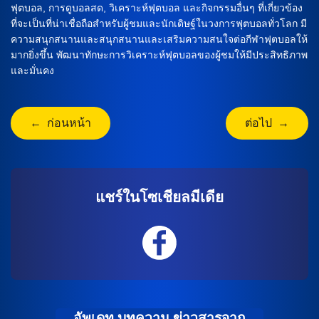
ฟุตบอล, การดูบอลสด, วิเคราะห์ฟุตบอล และกิจกรรมอื่นๆ ที่เกี่ยวข้อง
ที่จะเป็นที่น่าเชื่อถือสำหรับผู้ชมและนักเดิษฐ์ในวงการฟุตบอลทั่วโลก มี
ความสนุกสนานและสนุกสนานและเสริมความสนใจต่อกีฬาฟุตบอลให้
มากยิ่งขึ้น พัฒนาทักษะการวิเคราะห์ฟุตบอลของผู้ชมให้มีประสิทธิภาพ
และมั่นคง
← ก่อนหน้า
ต่อไป →
แชร์ในโซเชียลมีเดีย
อัพเดท บทความ ข่าวสารจาก