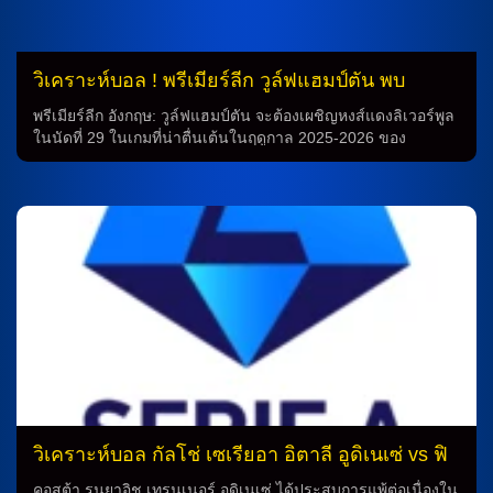
วิเคราะห์บอล ! พรีเมียร์ลีก วูล์ฟแฮมป์ตัน พบ
ลิเวอร์พูล 3 มี.ค.69
พรีเมียร์ลีก อังกฤษ: วูล์ฟแฮมป์ตัน จะต้องเผชิญหงส์แดงลิเวอร์พูล
ในนัดที่ 29 ในเกมที่น่าตื่นเต้นในฤดูกาล 2025-2026 ของ
พรีเมียร์ลีก อังกฤษ ทีม “หมาป่า” วูล์ฟแฮมป์ตัน ที่ตอนนี้อยู่ใน
อันดับสุดท้ายของตาราง กำลังจะต้องเผชิญหน้ากับ “หงส์แดง”
ลิเวอร์พูล ทีมที่อยู่ในอันดับ 5 ของตาราง ที่มี 48 แต้ม ในนัดที่ 29
ในวันอังคารที่ 3 มีนาคม 2569 เวลา 03.15 น.ตามเวลา
ประเทศไทย การทำนายผลการแข่งขัน การทำนายผลการแข่งขัน
ระหว่าง วูล์ฟแฮมป์ตัน กับ ลิเวอร์พูล เป็นเรื่องที่น่าตื่นเต้น
เนื่องจากทั้งสองทีมมีความแข็งแกร่งและมีประสิทธิภาพในการ
แข่งขัน เมื่อพิจารณาจากสถิติการพบกัน 5 นัดล่าสุด อาจจะพบว่า
“หงส์แดง” ลิเวอร์พูล มีประสิทธิภาพมากกว่า เนื่องจากเคยชนะ
ทั้งหมด 5 นัด วิเคราะห์บอล การทำนายผลบอลระหว่าง วูล์ฟแฮม
ป์ตัน กับ ลิเวอร์พูล คาดว่าคู่ต่อสู้นี้จะเป็นเกมที่มีความมันส์และดู
เพลิดเพลิน […]
วิเคราะห์บอล กัลโช่ เซเรียอา อิตาลี อูดิเนเซ่ vs ฟิ
ออเรนติน่า
คอสต้า รุนยาอิช เทรนเนอร์ อูดิเนเซ่ ได้ประสบการแพ้ต่อเนื่องใน