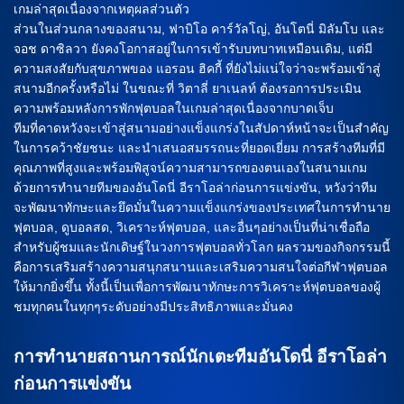
เกมล่าสุดเนื่องจากเหตุผลส่วนตัว
ส่วนในส่วนกลางของสนาม, ฟาบิโอ คาร์วัลโญ่, อันโตนี่ มิลัมโบ และ
จอช ดาซิลวา ยังคงโอกาสอยู่ในการเข้ารับบทบาทเหมือนเดิม, แต่มี
ความสงสัยกับสุขภาพของ แอรอน ฮิคกี้ ที่ยังไม่แน่ใจว่าจะพร้อมเข้าสู่
สนามอีกครั้งหรือไม่ ในขณะที่ วิตาลี่ ยาเนลท์ ต้องรอการประเมิน
ความพร้อมหลังการพักฟุตบอลในเกมล่าสุดเนื่องจากบาดเจ็บ
ทีมที่คาดหวังจะเข้าสู่สนามอย่างแข็งแกร่งในสัปดาห์หน้าจะเป็นสำคัญ
ในการคว้าชัยชนะ และนำเสนอสมรรถนะที่ยอดเยี่ยม การสร้างทีมที่มี
คุณภาพที่สูงและพร้อมพิสูจน์ความสามารถของตนเองในสนามเกม
ด้วยการทำนายทีมของอันโดนี่ อีราโอล่าก่อนการแข่งขัน, หวังว่าทีม
จะพัฒนาทักษะและยึดมั่นในความแข็งแกร่งของประเทศในการทำนาย
ฟุตบอล, ดูบอลสด, วิเคราะห์ฟุตบอล, และอื่นๆอย่างเป็นที่น่าเชื่อถือ
สำหรับผู้ชมและนักเดิษฐ์ในวงการฟุตบอลทั่วโลก ผลรวมของกิจกรรมนี้
คือการเสริมสร้างความสนุกสนานและเสริมความสนใจต่อกีฬาฟุตบอล
ให้มากยิ่งขึ้น ทั้งนี้เป็นเพื่อการพัฒนาทักษะการวิเคราะห์ฟุตบอลของผู้
ชมทุกคนในทุกๆระดับอย่างมีประสิทธิภาพและมั่นคง
การทำนายสถานการณ์นักเตะทีมอันโดนี่ อีราโอล่า
ก่อนการแข่งขัน