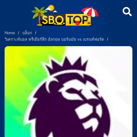
Home
/
บล็อก
/
วิเคราะห์บอล พรีเมียร์ลีก อังกฤษ บอร์นมัธ vs เบรนท์ฟอร์ด
/