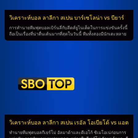
ยาน เชิพพ์เนอร์ ที่จะคอยควบคุมกองกลางร่วมกับ […]
วิเคราะห์บอล ลาลีกา สเปน บาร์เซโลน่า vs บียาร์
เรอัล
การทำนายทีมฟุตบอลเบิร์นลี่กับลีดส์ยูไนเต็ดในการแข่งขันครั้งนี้
ถือเป็นเรื่องที่น่าตื่นเต้นมากที่สุดในวันนี้ ทีมทั้งสองมีนักเตะหลาย
คนที่มีสภาพร่างกายไม่สมบูรณ์และต้องรอการประเมินสภาพ
ความฟิตก่อนการแข่งขัน ทีมเบิร์นลี่ ฮันซี่ ฟลิค จะต้องเสียสมาธิ
เมื่อเฟรงกี้ เดอ ย็องไม่สามารถร่วมเล่นได้ในเกมนี้ นอกจากนี้ ปา
โบล มาร์ติน และ ปาเอซ กาบีร่า กาบี กับ อันเดรียส คริสเตนเซ่น
ก็มีสภาพร่างกายที่ไม่สมบูรณ์ ในทางกลับกัน เคราร์ด มาร์ติน ติด
โทษแบน และจะต้องไม่มีส่วนร่วมในการแข่งขัน ในขณะที่ เป
โดร กอนซาเลซ โลเปซ เปดรี้, เฟร์ราน ตอร์เรส, เฟร์มีน โลเปซ,
มาร์ก กาซาโด้ และ มาร์ก เบร์นาล พร้อมที่จะเข้าสนามในครั้งนี้
การเล่นโดยย่อ เฟร์ราน ตอร์เรส จะเล่นหน้าเป้า และมี ลามีน ยา
มาล, ดาเนียล โอลโม่, และ ราฟินญ่า อยู่ในสายรุก ในขณะ
เดียวกัน มาร์ก กาซาโด้ จะคุมแดนกลางพร้อมกับ เปโดร […]
วิเคราะห์บอล ลาลีกา สเปน เรอัล โอเบียโด้ vs แอต
เลติโก มาดริด
ทำนายทีมฟุตบอลกีเยร์โม่ อัลมาด้าและดีเอโก้ ซิเมโอเน่ก่อนการ