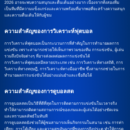
2026 อาจจะพบความสนุกและตื่นเต้นอย่างมาก เนื่องจากทั้งสองทีม
เป็นทีมที่มีความแข็งแกร่งและความพร้อมที่มากพอที่จะสร้างความสนุก
และความตื่นเต้นให้กับผู้ชม
ความสำคัญของการวิเคราะห์ฟุตบอล
การวิเคราะห์ฟุตบอลเป็นกระบวนการที่สำคัญในการทำนายผลการ
แข่งขัน เพราะสามารถช่วยให้เห็นภาพรวมของทีม การแข่งขัน, ผู้เล่น
รวมถึงปัจจัยต่างๆ ที่อาจส่งผลต่อผลการแข่งขันได้
การวิเคราะห์ฟุตบอลมีหลายประเภท เช่น การวิเคราะห์ทางสถิติ, การ
วิเคราะห์ทางทฤษฎี, การวิเคราะห์ทางมืออาชีพ ซึ่งสามารถช่วยในการ
ทำนายผลการแข่งขันได้อย่างแม่นยำและเชื่อถือได้
ความสำคัญของการดูบอลสด
การดูบอลสดเป็นวิธีที่ดีที่สุดในการติดตามการแข่งขันในเวลาจริง
ทำให้สามารถติดตามสถานการณ์ของเกมและผู้เล่นได้อย่างชัดเจน
และทราบผลลัพธ์ในทันที
การดูบอลสดยังช่วยให้ผู้ชมสามารถเห็นกิจกรรมในสนาม เช่น การท่า
เทียบ, การโต้เถียง และความสุขอันมากที่ของการยิงประตู ทำให้การดู