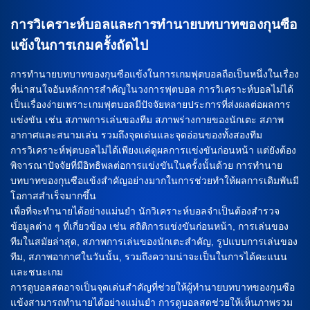
การวิเคราะห์บอลและการทำนายบทบาทของกุนซือ
แข้งในการเกมครั้งถัดไป
การทำนายบทบาทของกุนซือแข้งในการเกมฟุตบอลถือเป็นหนึ่งในเรื่อง
ที่น่าสนใจอันหลักการสำคัญในวงการฟุตบอล การวิเคราะห์บอลไม่ได้
เป็นเรื่องง่ายเพราะเกมฟุตบอลมีปัจจัยหลายประการที่ส่งผลต่อผลการ
แข่งขัน เช่น สภาพการเล่นของทีม สภาพร่างกายของนักเตะ สภาพ
อากาศและสนามเล่น รวมถึงจุดเด่นและจุดอ่อนของทั้งสองทีม
การวิเคราะห์ฟุตบอลไม่ได้เพียงแค่ดูผลการแข่งขันก่อนหน้า แต่ยังต้อง
พิจารณาปัจจัยที่มีอิทธิพลต่อการแข่งขันในครั้งนั้นด้วย การทำนาย
บทบาทของกุนซือแข้งสำคัญอย่างมากในการช่วยทำให้ผลการเดิมพันมี
โอกาสสำเร็จมากขึ้น
เพื่อที่จะทำนายได้อย่างแม่นยำ นักวิเคราะห์บอลจำเป็นต้องสำรวจ
ข้อมูลต่าง ๆ ที่เกี่ยวข้อง เช่น สถิติการแข่งขันก่อนหน้า, การเล่นของ
ทีมในสมัยล่าสุด, สภาพการเล่นของนักเตะสำคัญ, รูปแบบการเล่นของ
ทีม, สภาพอากาศในวันนั้น, รวมถึงความน่าจะเป็นในการได้คะแนน
และชนะเกม
การดูบอลสดอาจเป็นจุดเด่นสำคัญที่ช่วยให้ผู้ทำนายบทบาทของกุนซือ
แข้งสามารถทำนายได้อย่างแม่นยำ การดูบอลสดช่วยให้เห็นภาพรวม