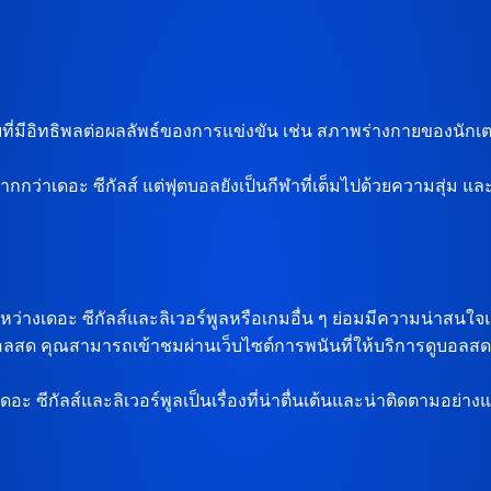
ที่มีอิทธิพลต่อผลลัพธ์ของการแข่งขัน เช่น สภาพร่างกายของนัก
ากกว่าเดอะ ซีกัลส์ แต่ฟุตบอลยังเป็นกีฬาที่เต็มไปด้วยความสุ่
างเดอะ ซีกัลส์และลิเวอร์พูลหรือเกมอื่น ๆ ย่อมมีความน่าสนใจและ
อลสด คุณสามารถเข้าชมผ่านเว็บไซต์การพนันที่ให้บริการดูบอ
อะ ซีกัลส์และลิเวอร์พูลเป็นเรื่องที่น่าตื่นเต้นและน่าติดตามอย