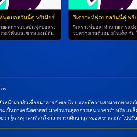
์ฟุตบอลวันนี้คู่ พรีเมียร์
วิเคราะห์ฟุตบอลวันนี้คู่ พรีเ
กฤษ เอฟเวอร์ตัน vs เซาธ์
ลีก อังกฤษ เวสต์แฮม vs น็อ
ยผลการแข่งขันฟุตบอลระ
วิเคราะห์บอล: ทำนายการแข่ง
ัน
แฮม ฟอเรสต์
ฟเวอร์ตันและซาวแฮมป์ตัน
ระหว่างเวสต์แฮม ยูไนเต็ด กับ
นเรื่องที่ทุกคนตื่นเต้นรอคอย
ติงแฮม ฟอเรสต์ H2: ประวัติกา
 ทั้งสองทีมจะต้องประชัน
พบปะ H2H การพบปะระหว่างเ
สุดท้ายของทอฟฟี่ที่กูดิสัน
แฮม ยูไนเต็ดกับ โนตติงแฮม
่างแน่นอนว่านัดนี้จะ
ฟอเรสต์ ในอดีตมีประวัติการแข
ข่งขันที่ไม่ค่อยมีอะไรให้
เป็นเวลานาน โดยมีการพบกัน
ยตาได้เลย และการทำนาย
มากมาย ทั้งในลีกและการแข่ง
นเรื่องที่ยากจนใครๆ ก็ไม่
คัพ โดยมีผลการแข่งขันล่าสุดใ
คาดเดาได้ โดยการทำนาย
ปีที่ผ่านมา ทำให้การทำนายผ
่งขันนั้นจะต้องพิจารณา
แข่งขันในครั้งนี้มีความสำคั
การ
มของทั้งสองทีมในช่วง
การพบปะล่าสุดระหว่างทีม ใน
ุด ซึ่งเอฟเวอร์ตันได้ชนะใน
ล่าสุด ทีมเวสต์แฮม ยูไนเต็ด แข
งหัวหน้าฝ่ายสินเชื่อธนาคารดังของไทย และมีความสามารถทางคณิ
ะเสมอ 1 เกม แพ้ 2 เกม ใน
กับ ลิเวอร์พูล และสำเร็จในกา
ะเป็นทางคณิตศาสตร์ มาคำนวนสูตรการเล่น บาคาร่า หรือ แบล็คแจ
าวแฮมป์ตันได้ชนะเพียง 1
เอาชนะเป็นผล ด้วยคะแนน 2-
จด้วยว่า ผู้เล่นทุกคนที่สนใจก็สามารถศึกษาสูตรของเขาและนำไปปรั
ั้นและแพ้ถึง 3 เกม ซึ่งอาจ
เกมที่มีเส้นทางการเปิดบรรยา
ความเชื่อมั่นของทั้งสองทีม
แข่งขันให้มีความน่าติดตามมาก
งขัน นอกจากนี้ยังต้อง
ทำให้ทีมมีความมั่นใจในการเด