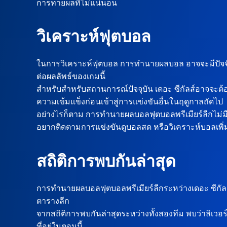
การทายผลที่ไม่แน่นอน
วิเคราะห์ฟุตบอล
ในการวิเคราะห์ฟุตบอล การทำนายผลบอล อาจจะมีปัจจัย
ต่อผลลัพธ์ของเกมนี้
สำหรับสำหรับสถานการณ์ปัจจุบัน เดอะ ซีกัลส์อาจจะต้อ
ความเข้มแข็งก่อนเข้าสู่การแข่งขันอื่นในฤดูกาลถัดไป
อย่างไรก็ตาม การทำนายผลบอลฟุตบอลพรีเมียร์ลีกไม่มีค
อยากติดตามการแข่งขันดูบอลสด หรือวิเคราะห์บอลเพิ่
สถิติการพบกันล่าสุด
การทำนายผลบอลฟุตบอลพรีเมียร์ลีกระหว่างเดอะ ซีกัลส์
ตารางลีก
จากสถิติการพบกันล่าสุดระหว่างทั้งสองทีม พบว่าลิเวอร
ที่อยู่ในตอนนี้