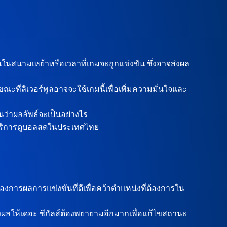
นสนามเหย้าหรือเวลาที่เกมจะถูกแข่งขัน ซึ่งอาจส่งผล
ที่ลิเวอร์พูลอาจจะใช้เกมนี้เพื่อเพิ่มความมั่นใจและ
นว่าผลลัพธ์จะเป็นอย่างไร
ห้บริการดูบอลสดในประเทศไทย
องการผลการแข่งขันที่ดีเพื่อคว้าตำแหน่งที่ต้องการใน
ส่งผลให้เดอะ ซีกัลส์ต้องพยายามอีกมากเพื่อแก้ไขสถานะ