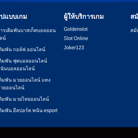
ถึงสถานการณ์ของนักเตะ
ทางต่อไป ผลการแข่งขันล่าสุ
ของทั้งสองทีม เช่น เจค โอ
ทีม โนตติงแฮม ฟอเรสต์ ก็เหม
ะ แจ็ค แฮร์ริสัน ที่เป็น
กัน เมื่อพบกับ ลีดสเตอร์ ซิตี้ ใ
รูปแบบเกม
ผู้ให้บริการเกม
สม
ักเตะที่สำคัญของเอฟเวอร์
ล่าสุด และสิ้นสุดการแข่งขันด้
 แม้จะมีการฟื้นตัวของเจค
คะแนนเสมอ 2-2 ซึ่งทำให้ทีมม
Goldenslot
ารเดิมพันบาสเก็ตบอลออน
สมั
นจากอาการบาดเจบ เข่า
ความมั่นใจในการแข่งขันต่อไ
ลต่อประสิทธิภาพของทีม
ความพร้อมของทั้งทีม ทั้งทีมเว
ลน์
Slot Online
ลต่างหลังเกมนี้อาจมีผลก
แฮม ยูไนเต็ด และ โนตติงแฮม
Joker123
อตำแหน่งในตารางการ
ฟอเรสต์ มีความพร้อมในการ
ดิมพัน กอล์ฟ ออนไลน์
องทั้งสองทีม ซึ่งอาจจะมี
แข่งขันอย่างเต็มที่ โดยทีมเวส
ดิมพัน ฟุตบอลออนไลน์
รวางแผนในการแข่งขันใน
ยูไนเต็ด มีฟอร์ม 5 นัดที่ผ่านมา
ังนั้นการทำนายผลการ
ชนะ 1 เกม […]
นันบอลออนไลน์
นี้มีความสำคัญอย่างมาก
ดิมพัน มวยออนไลน์ แทง
สุดการทำนายผลการแข่งขัน
ะหว่างเอฟเวอร์ตันกับซาว
วยออนไลน์
อาจไม่ยากนัก แต่ก็ต้อง
ถึงฟอร์มของทั้งสองทีม
ดิมพัน มวยไทยออนไลน์
ณ์ของนักเตะ และ
ดิมพัน อีสปอร์ต พนัน esport
ณ์ทั่วไปของทีมในขณะนี้
่จะสามารถทำนายผลการ
ด้อย่างถูกต้องและแม่นยำ
อไบรอันจะเป็นตัวเปิดตัวปิด
งทีมในเกมนี้ ในขณะที่