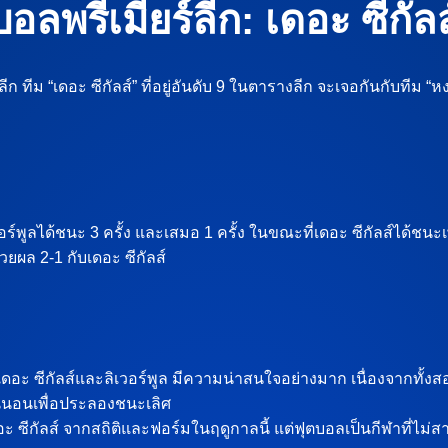
รีเมียร์ลีก: เดอะ ซีกัลส์
ทีม “เดอะ ซีกัลส์” ที่อยู่อันดับ 9 ในตารางลีก จะเจอกันกับทีม “หงส
ร์พูลได้ชนะ 3 ครั้ง และเสมอ 1 ครั้ง ในขณะที่เดอะ ซีกัลส์ได้ชนะเพ
ยผล 2-1 กับเดอะ ซีกัลส์
ดอะ ซีกัลส์และลิเวอร์พูล มีความน่าสนใจอย่างมาก เนื่องจากทั้งส
แน่นอนเพื่อประลองชนะเลิศ
ะ ซีกัลส์ จากสถิติและฟอร์มในฤดูกาลนี้ แต่ฟุตบอลเป็นกีฬาที่ไม่