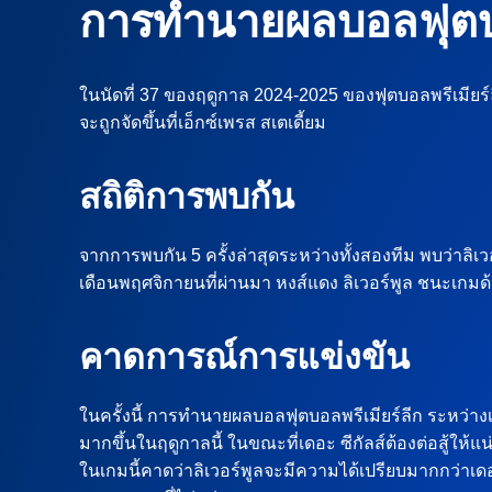
การทำนายผลบอลฟุตบอลพ
ในนัดที่ 37 ของฤดูกาล 2024-2025 ของฟุตบอลพรีเมียร์ลีก 
จะถูกจัดขึ้นที่เอ็กซ์เพรส สเตเดี้ยม
สถิติการพบกัน
จากการพบกัน 5 ครั้งล่าสุดระหว่างทั้งสองทีม พบว่าลิเวอ
เดือนพฤศจิกายนที่ผ่านมา หงส์แดง ลิเวอร์พูล ชนะเกมด้ว
คาดการณ์การแข่งขัน
ในครั้งนี้ การทำนายผลบอลฟุตบอลพรีเมียร์ลีก ระหว่างเ
มากขึ้นในฤดูกาลนี้ ในขณะที่เดอะ ซีกัลส์ต้องต่อสู้ให้
ในเกมนี้คาดว่าลิเวอร์พูลจะมีความได้เปรียบมากกว่าเดอ