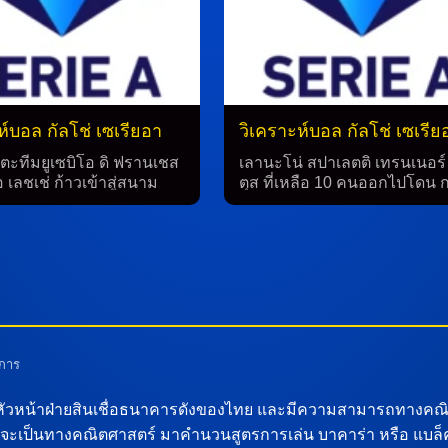
ห์บอล กัลโช่ เซเรียอา
วิเคราะห์บอล กัลโช่ เซเรีย
ลชเช่ vs อินเตอร์ มิลาน
อิตาลี ยูเวนตุส vs โคโม่
เตะทีมยูเซบิโอ ดิ ฟรานเชส
เลานะโน่ สปาเลตติ เทรนเนอร์ 
อ เลชเช่ ก้าวเข้าสู่สนาม
ตุส ที่เหลือ 10 คนออกไปโดน 
ามมั่นใจจากความสำเร็จ
ตาซาราย อัดยับ 2-5 ในเกมเพล
สู้กับทีมกายารี่ และคว้า
ออฟ ยูฟ่า แชมเปี้ยนส์ ลีก นัด
้วยคะแนน 2-0 หลังจากที่
ส่วนเกมลีกสัปดาห์ที่แล้วแพ้ อิ
ะทีมอูดิเนเซ่ 2-1 ในเกม
มิลาน 2-3 หลังจากผลการแข่งขั
า การเตรียมการของทีม
ไม่ดีของทีมยูเวนตุสในสองเกมล
าใดๆในเวทีนี้ แม้ต้องพักผู้
ที่พ่ายกาลาตาซารายและอินเตอ
ัญอย่างเมดอน เบริชา จาก
ลาน ทำให้ทีมตกอยู่ในช่วงฟอร์
กายที่ไม่เต็มร้อย แต่กลับ
ไม่แน่นอน ทำให้ทำนายการช
ลาเม็ค บานด้า จะกลับมา
เกมถัดไปกลายเป็นเรื่องที่ทุกค
การ
ีกครั้ง นอกจากนี้ยังมีการ
ตั้งคำถามอยู่บ่อยครั้ง การทำน
น่งให้กับนิโคล่า สตูลิช ใน
ทีมยูเวนตุสจะได้รับผลการแข่งข
งหัวหน้าฝ่ายสินเชื่อธนาคารดังของไทย และมีความสามารถทางคณิ
เพื่อทุ่มเทในการแข่งขัน
ดีในเกมถัดไปเมื่อพบกับเอซี ม
ะเป็นทางคณิตศาสตร์ มาคำนวนสูตรการเล่น บาคาร่า หรือ แบล็คแจ
้ยังมีการเลือกนักเตะชุด
จะเป็นเรื่องที่ต้องพิจารณาอย่า