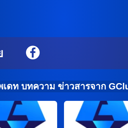
ย
ัพเดท บทความ ข่าวสารจาก GCl