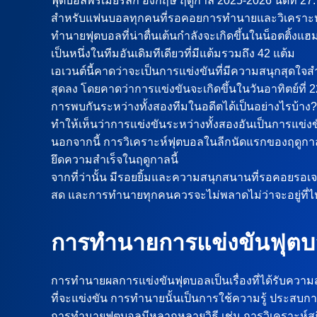
ฟุตบอลพรีเมียร์ลีก อังกฤษ ฤดูกาล 2025-2026 นัดที่ 27:
สำหรับแฟนบอลทุกคนที่รอคอยการทำนายและวิเคราะห์บอล น
ทำนายฟุตบอลที่น่าตื่นเต้นกำลังจะเกิดขึ้นในน็อตติ้งแฮม
เป็นหนึ่งในทีมอันเดิมทีเดียวที่มีแต้มรวมถึง 42 แต้ม
เอเวนต์นี้คาดว่าจะเป็นการแข่งขันที่มีความสนุกสุดใ
สุดลง โดยคาดว่าการแข่งขันจะเกิดขึ้นในวันอาทิตย์ที่
การพบกันระหว่างทั้งสองทีมในอดีตได้เป็นอย่างไรบ้าง? 
ทำให้เห็นว่าการแข่งขันระหว่างทั้งสองอันเป็นการแข่งขั
นอกจากนี้ การวิเคราะห์ฟุตบอลในลีกนัดแรกของฤดูกาล 
ยึดความสำเร็จในฤดูกาลนี้
จากที่ว่านั้น มีรอยยิ้มและความสนุกสนานที่รอคอยรอเจอ
สด และการทำนายทุกคนควรจะไม่พลาดไม่ว่าจะอยู่ที่ไ
การทำนายการแข่งขันฟุต
การทำนายผลการแข่งขันฟุตบอลเป็นเรื่องที่ได้รับความ
ที่จะแข่งขัน การทำนายนั้นเป็นการใช้ความรู้ ประสบ
การทำนายฟุตบอลมีหลากหลายวิธี เช่น การวิเคราะห์ส