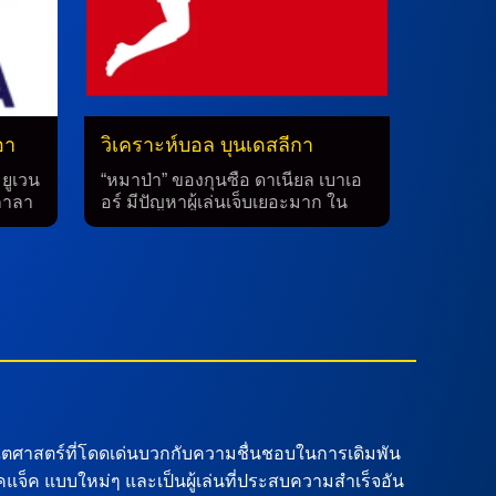
อา
วิเคราะห์บอล บุนเดสลีกา
เยอรมัน โวล์ฟสบวร์ก vs เอาก์
ยูเวน
“หมาป่า” ของกุนซือ ดาเนียล เบาเอ
สบวร์ก
กาลา
อร์ มีปัญหาผู้เล่นเจ็บเยอะมาก ใน
ย์
เกมที่กำลังจะถึงแล้วระหว่างทีม
แรก
“หมาป่า” กับกุนซือ ดาเนียล เบาเออร์
นเตอร์
กับทีม “เอ๊าก์สบวร์ก” ทีม “หมาป่า”
นที่
จะต้องเผชิญกับปัญหาที่มีผู้เล่นบาด
่าสุด
เจ็บมากมาย ทั้งมีโยอาคิม เมห์เล่,
ร์ มิ
โรเคริโอ, เบนเซ่ ดาร์ได, คิเลียน ฟิส
มที่
เชอร์, วินิ ซูซ่า, พาทริค วิมเมอร์,
นะใน
เคลตัน ซานโตส และ โยนาส วินด์ ที่
นต้อง
ต้องพักฟุตบอลไปชั่วคราวเพื่อการ
ายว่า
ฟื้นตัว เยสเปอร์ ลินด์สตรอม ซึ่งเป็น
ันที่
เกมที่สำคัญและต้องการผู้เล่นหลาย
ตศาสตร์ที่โดดเด่นบวกกับความชื่นชอบในการเดิมพัน
ิลาน
คน การทำนายและการสร้างความ
็ค แบบใหม่ๆ และเป็นผู้เล่นที่ประสบความสำเร็จอัน
ง
สามารถในการพิชิตชัยเป็นอย่างยิ่ง