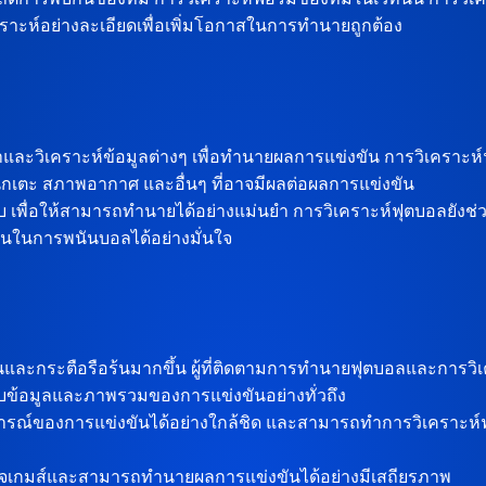
ิเคราะห์อย่างละเอียดเพื่อเพิ่มโอกาสในการทำนายถูกต้อง
ละวิเคราะห์ข้อมูลต่างๆ เพื่อทำนายผลการแข่งขัน การวิเคราะห์ฟุต
ักเตะ สภาพอากาศ และอื่นๆ ที่อาจมีผลต่อผลการแข่งขัน
พื่อให้สามารถทำนายได้อย่างแม่นยำ การวิเคราะห์ฟุตบอลยังช่ว
ุนในการพนันบอลได้อย่างมั่นใจ
้นและกระตือรือร้นมากขึ้น ผู้ที่ติดตามการทำนายฟุตบอลและการว
บข้อมูลและภาพรวมของการแข่งขันอย่างทั่วถึง
ณ์ของการแข่งขันได้อย่างใกล้ชิด และสามารถทำการวิเคราะห์ฟ
ข้าใจเกมส์และสามารถทำนายผลการแข่งขันได้อย่างมีเสถียรภาพ