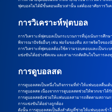
ฟุตบอลไม่ได้มีขั้นตอนเดียวเท่านั้น แต่ต้องอาศัยการว
การวิเคราะห์ฟุตบอล
การวิเคราะห์ฟุตบอลเป็นกระบวนการที่มุ่งเน้นการศึกษาแ
พิจารณาปัจจัยอื่นๆ เช่น ฟอร์มของทีม สภาพจิตใจของน
การวิเคราะห์ฟุตบอลต้องใช้ความรอบคอบและเป็นระบบ เ
แข่งขันได้อย่างชัดเจน และสามารถตัดสินใจในการลงท
การดูบอลสด
การดูบอลสดเป็นหนึ่งในกิจกรรมที่ทำให้แฟนบอลตื่นเต
การดูบอลสด เนื่องจากการดูบอลสดช่วยให้พวกเขาได้รั
การดูบอลสดยังช่วยให้แฟนบอลสามารถติดตามสถานการ
การแข่งขันได้อย่างถูกต้อง
ดังนั้น การดูบอลสดเป็นสิ่งสำคัญที่ช่วยให้แฟนบอลเ