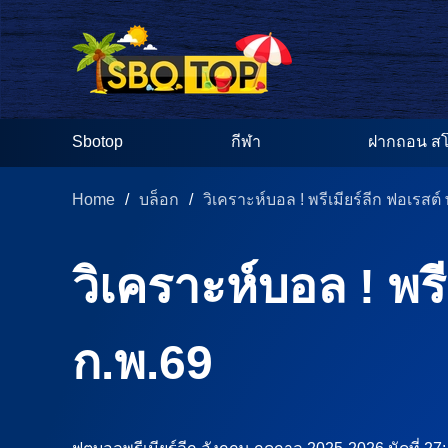
Sbotop
กีฬา
ฝากถอน สโ
Home
/
/
บล็อก
วิเคราะห์บอล ! พรีเมียร์ลีก ฟอเรสต์
วิเคราะห์บอล ! พรี
ก.พ.69