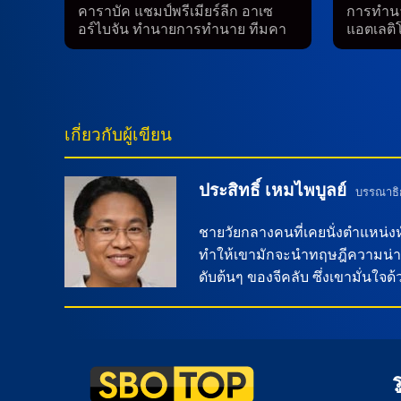
ลีก คาราบัก vs นิวคาสเซิ่ล
ลีก คลั
คาราบัค แชมป์พรีเมียร์ลีก อาเซ
การทำน
ยูไนเต็ด
มาดริด
อร์ไบจัน ทำนายการทำนาย ทีมคา
แอตเลติ
ราบัค คว้าแชมป์พรีเมียร์ลีก อาเซ
ทีมบรูซกำ
อร์ไบจัน ตลอด 4 ฤดูกาลหลังสุด
สนใจในช่
โดยมีกูร์บาน กูร์บานอฟ คุมทัพ และ
การเผยแ
พาทีมผ่านเข้าสู่รอบนี้เป็นครั้งแรก
บางคนขอ
ในประวัติศาสตร์ของสโมสร สภาพ
อาจจะไม
เกี่ยวกับผู้เขียน
ของทีม ทีมคาราบัคไม่มีชารูดิน มา
แข่งขันได
ฮัมมาดาลีเยฟ ที่บาดเจ็บ นอกจากนี้
เขียนขึ
ยังไม่มีปัญหาด้าน คาดี้ บอร์เกส ที่
นักเตะที
ประสิทธิ์ เหมไพบูลย์
ติดโทษแบนเกมลีกนัดถัดไป ทำให้
เกมนี้ ม
บรรณาธิ
สามารถลงเล่นเกมยุโรปได้ตามปกติ
ของนักเ
นิวคาสเซิล สโมสรพรีเมียร์ลีก
และ ฮัน
ชายวัยกลางคนที่เคยนั่งตำแหน่
อังกฤษ สโมสรนิวคาสเซิลของ
ในการเล
ทำให้เขามักจะนำทฤษฎีความน่าจ
พรีเมียร์ลีก อังกฤษ ซึ่งเป็นทีมที่คุม
เอล ออน
ดับต้นๆ ของจีคลับ ซึ่งเขามั่นใ
โดยเฮดโค้ช เอ็ดดี้ ฮาว ได้เห็น
การควบค
สถานการณ์ที่ดีขึ้นเรื่อยๆ หลังจากช
นอกจากนี
นะท็อตแน่ม ฮ็อทสเปอร์ 2-1 และ
การเล่นท
ชนะแอสตัน วิลล่า 3-1 ในเอฟเอคัพ
โดยการเล
สภาพทีม ทีมนิวคาสเซิลไม่สามารถ
เตะเช่น 
ใช้งานตัวเจ็บหลายคนได้ รวมถึงบรู
เทรโซลดี
โน่ กีมาไรช์, โจเอลินตอน, ตีโน่ ลิฟ
การเล่น 