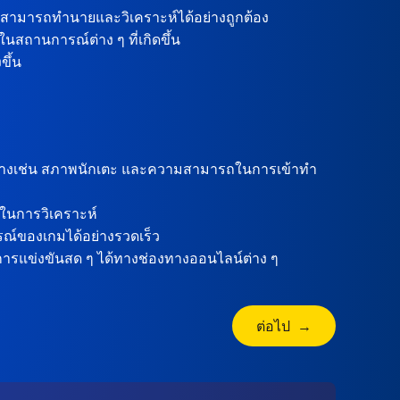
้สามารถทำนายและวิเคราะห์ได้อย่างถูกต้อง
ถานการณ์ต่าง ๆ ที่เกิดขึ้น
ขึ้น
ม อย่างเช่น สภาพนักเตะ และความสามารถในการเข้าทำ
ำในการวิเคราะห์
รณ์ของเกมได้อย่างรวดเร็ว
ชมการแข่งขันสด ๆ ได้ทางช่องทางออนไลน์ต่าง ๆ
ต่อไป →