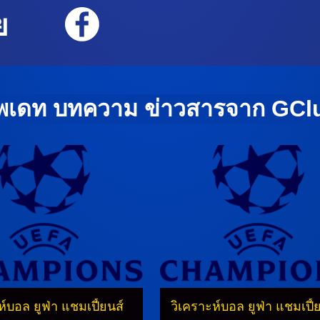
ย
ัพเดท บทความ ข่าวสารจาก GCl
ห์บอล ยูฟ่า แชมเปี้ยนส์
วิเคราะห์บอล ยูฟ่า แชมเปี้