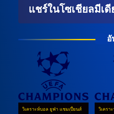
แชร์ในโซเชียลมีเดี
อ
วิเคราะห์บอล ยูฟ่า แชมเปี้ยนส์
วิเคราะ