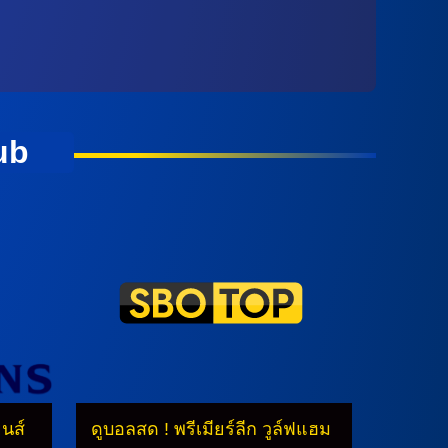
ub
ยนส์
ดูบอลสด ! พรีเมียร์ลีก วูล์ฟแฮม