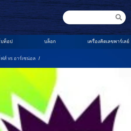
บท็อป
บล็อก
เครื่องคิดเลขพาร์เลย์
/
์ฟส์ vs อาร์เซน่อล