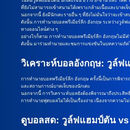
ในทีมวูล์ฟแฮมป์ตัน นักเตะเช่น ฮวาง ฮี-ชาน และ โตตี้
ที่ยังไม่สามารถเข้าสนามได้เพราะกล้ามเนื้อและบาดเจ็บ
นอกจากนี้ ยังมีนักเตะรายอื่น ๆ ที่ยังไม่มั่นใจว่าจะเข้
ดังนั้น การทำนายบอลพรีเมียร์ลีก อังกฤษ ระหว่างวูล
ทางออนไลน์ต่าง ๆ
อย่างไรก็ตาม การทำนายบอลพรีเมียร์ลีก อังกฤษไม่มีคำว่
ดังนั้น มาร่วมทำนายและชมการแข่งขันในบทความถัดไป
วิเคราะห์บอลอังกฤษ: วูล์ฟ
การทำนายบอลพรีเมียร์ลีก อังกฤษ ครั้งนี้เป็นการพิจาร
และสถานการณ์บาดเจ็บของนักเตะ
นอกจากนี้ การวิเคราะห์บอลยังต้องพิจารณาถึงประสิท
การทำนายฟุตบอลไม่ได้เป็นเรื่องง่าย เนื่องจากความไ
ดูบอลสด: วูล์ฟแฮมป์ตัน vs