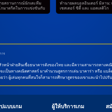
บ บรูช vs แอตเลติโก
ลีก โบโด กลิมท์ vs อินเตอร์
ายสถานการณ์นักเตะทีม
ทำนายผลบอลอินเตอร์ มิลาน:
ลาน
โกมาดริดในการแข่งขันกับ
เชสเตอร์ ซิตี้ และ แอตเลติโก
ลังเป็นเรื่องที่ทุกคนต้อง
มาดริด การทำนายผลบอลในเ
วงเวลานี้ โดยเฉพาะเมื่อมี
สุดท้ายของทีมอินเตอร์ มิลานก
พร่ข่าวสารว่านักเตะสำคัญ
แมนเชสเตอร์ ซิตี้และทีมแอตเ
งทีมแอตเลติโกมาดริด
มาดริดเป็นเรื่องที่น่าตื่นเต้นสำ
่สามารถเข้าร่วมการ
สายลุยบอลทั่วโลกในช่วงนี้ เหต
้ในเวทีนี้ ในบทวิเคราะห์ที่
เพราะทั้งสามทีมมีฟอร์มสุดยอดท
้นมาเพื่อทำนายสถานการณ์
ค่อยมีใครสามารถโค่นล้มได้ 
่จะได้รับโอกาสเข้าเล่นใน
เพิ่งคว้าชัยแชมป์ในเกมก่อนหน้
ีการกล่าวถึงถึงการยืนหยัด
ทำให้การทำนายผลบอลในเกมน
การ
ตะอย่าง คริสตอส โซลีส
เป็นเรื่องที่น่าตื่นเต้นอีกต่อไป 
ส์ ฟานาเกน ที่มีสมรรถนะ
ทำนายผลบอลของทีมอินเตอร์ 
งหัวหน้าฝ่ายสินเชื่อธนาคารดังของไทย และมีความสามารถทางคณิ
่นรุกในทีม ในขณะที่ ราฟา
ลานในเกมสุดท้ายกับทีมแมนเ
ะเป็นทางคณิตศาสตร์ มาคำนวนสูตรการเล่น บาคาร่า หรือ แบล็คแจ
เยดีก้า มีความสามารถใน
เตอร์ ซิตี้และทีมแอตเลติโก มา
จด้วยว่า ผู้เล่นทุกคนที่สนใจก็สามารถศึกษาสูตรของเขาและนำไปปรั
ุมกลางสนามอย่างแม่นยำ
จะเป็นเรื่องที่น่าสนใจมาก ๆ
้ยังมีการพูดถึงถึงสองแบบ
เนื่องจากทีมอินเตอร์ มิลานได้
ี่อาจถูกนำเสนอในเกมนี้
ชัยแชมป์ที่เกมก่อนหน้านี้ และ
่นแบบ 4-2-3-1 ที่จะมีนัก
ฟอร์มที่ยอดเยี่ยม ทำให้เป็นทีมท
ซิมงต์ มิโญเล่ต์ และ นิโคโล่
ค่อนข้างมั่นคงในการทำนาย
้ เป็นส่วนสำคัญ หรือแบบ
ทีมแมนเชสเตอร์ ซิตี้และทีมแอ
รูปแบบเกม
ผู้ให้บริการเกม
สม
4-4-2 ที่จะมีนักเตะอย่าง
โก มาดริดก็ไม่ใช่ทีมที่จะให้เป