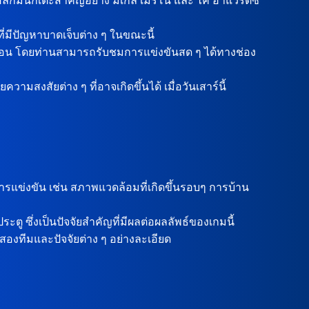
ลก็มีนักเตะสำคัญอย่าง มิเกล เมรีโน่ และ ไค ฮาแวร์ตซ์
 ที่มีปัญหาบาดเจ็บต่าง ๆ ในขณะนี้
น่นอน โดยท่านสามารถรับชมการแข่งขันสด ๆ ได้ทางช่อง
สงสัยต่าง ๆ ที่อาจเกิดขึ้นได้ เมื่อวันเสาร์นี้
การแข่งขัน เช่น สภาพแวดล้อมที่เกิดขึ้นรอบๆ การบ้าน
ซึ่งเป็นปัจจัยสำคัญที่มีผลต่อผลลัพธ์ของเกมนี้
องทีมและปัจจัยต่าง ๆ อย่างละเอียด