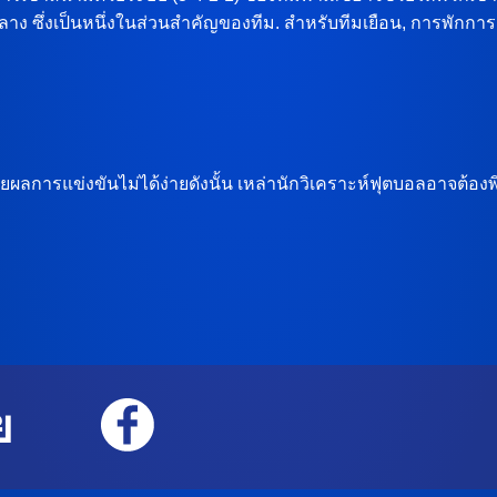
ลาง ซึ่งเป็นหนึ่งในส่วนสำคัญของทีม. สำหรับทีมเยือน, การพัก
ผลการแข่งขันไม่ได้ง่ายดังนั้น เหล่านักวิเคราะห์ฟุตบอลอาจต้
ย