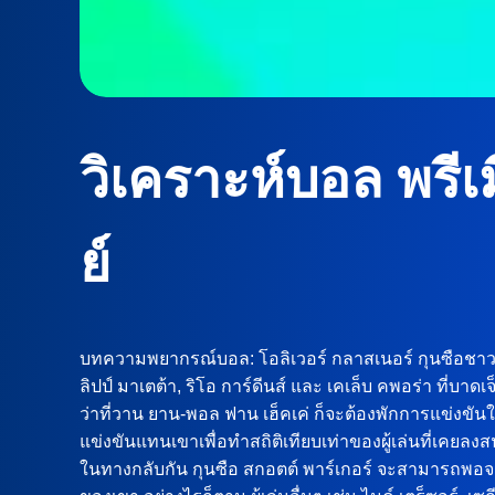
วิเคราะห์บอล พรีเม
ย์
บทความพยากรณ์บอล: โอลิเวอร์ กลาสเนอร์ กุนซือชาวออส
ลิปป์ มาเตต้า, ริโอ การ์ดีนส์ และ เคเล็บ คพอร่า ที่บา
ว่าที่วาน ยาน-พอล ฟาน เฮ็คเค่ ก็จะต้องพักการแข่งขัน
แข่งขันแทนเขาเพื่อทำสถิติเทียบเท่าของผู้เล่นที่เคยลงส
ในทางกลับกัน กุนซือ สกอตต์ พาร์เกอร์ จะสามารถพอจะใ