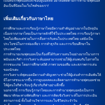
เป็นคนรักฟุตบอลและชอบดูบอลสด อย่าลืมติดตามการทำนายฟุตบอล
อันเป็นที่นิยมในเว็บไซต์ของเรา!
เพิ่มเติมเกี่ยวกับภาษาไทย
การศึกษาและการเรียนรู้ภาษาไทยมีความสำคัญอย่างมากในปัจจุบัน
เนื่องจากภาษาไทยเป็นภาษาหลักที่ใช้ในประเทศไทย การเรียนรู้ภาษา
ไทยไม่เพียงแต่ช่วยในการสื่อสารกับคนในประเทศไทย แต่ยังเป็น
ประโยชน์ในการท่องเที่ยว การทำธุรกิจ และการเรียนศึกษาใน
ประเทศไทย
การทำนายเกมฟุตบอลเป็นเรื่องที่ได้รับความสนใจอย่างมากในวงการ
พนันและกีฬา การวิเคราะห์บอลสามารถช่วยให้ผู้เล่นพบกับโอกาสใน
การชนะเกม โดยการศึกษาสถิติ ภาพรวมของทีม และสภาพการเล่น
ของนักเตะ
การวิเคราะห์ฟุตบอลมีความสำคัญเพราะช่วยให้ผู้เล่นทำการเดิมพันให้
มีโอกาสชนะมากขึ้น การดูบอลสดและติดตามการทำนายฟุตบอลช่วย
ให้ผู้สนใจกีฬาเรียนรู้เกี่ยวกับกีฬาอย่างลึกซึ้ง
นอกจากนี้ การเรียนรู้ภาษาไทยและการทำนายฟุตบอลยังเป็นการ
พัฒนาทักษะทางทัศนศึกษา และการคิดเชิงวิเคราะห์ในการประเมิน
สถานการณ์ ทั้งในด้านวิชาการและในชีวิตประจำวัน