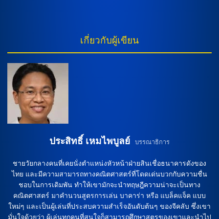
50 และกำลังมองหาโอกาสที่จะชนะเพื่อเข้าชิงแชมป์ ฤดูกาลนี้
วิเคราะห์เกม การทำนายว่าการต่อสู้ระหว่างแมนเชสเตอร์ ซิตี้
และอาร์เซน่อลจะเป็นเกมที่น่าตื่นเต้นมาก โดยทั้งสองทีมต่างมี
คุณภาพและความแข็งแกร่งในทุกลายเกม ทีมเรือใบสีฟ้า มีผลการ
เกี่ยวกับผู้เขียน
แข่งขันที่ดีในบ้านแมนเชสเตอร์ ซิตี้ และจะพยายามเอาชนะเพื่อ
เพิ่มคะแนนเข้าสู่ตำแหน่งชิงแชมป์ ทีมอาร์เซน่อล อาจอยู่ใน
ตำแหน่งที่ 12 ในตาราง แต่พวกเขาไม่ควรถูกดูถ่อน เนื่องจาก
ความสามารถในการเล่นของพวกเขาที่มีคุณภาพสูง ดูบอลสด
การจำลองเกมระหว่างแมนเชสเตอร์ ซิตี้ กับอาร์เซน่อล จะเป็น
เวทีที่มีความสนุกสนานและตื่นเต้น ผู้ชมสามารถติดตามการ
แข่งขันผ่านช่องทางดูบอลสดต่างๆ ที่มีให้บริการ วิเคราะห์
ฟุตบอล การทำนายในเกมนี้ย่อมมีความยากลำบาก เนื่องจากทั้ง
สองทีมมีคุณภาพและความแข็งแกร่งใกล้เคียงกัน การพยายาม
ทำนายผลลัพธ์อาจต้องพิจารณาจากสถิติล่าสุดและความสามารถ
ของนักเตะในทีมทั้งสองด้วย ทำนายว่าเกมระหว่างแมนเชสเตอร์
ประสิทธิ์ เหมไพบูลย์
บรรณาธิการ
ซิตี้ กับอาร์เซน่อล อาจจะจบลงด้วยคะแนนที่อยู่ใกล้เคียงกันหรือ
อาจจะมีผลการแข่งขันที่ไม่คาดคิดในที่สุด ดังนั้น สำหรับผู้ที่สนใจ
ชายวัยกลางคนที่เคยนั่งตำแหน่งหัวหน้าฝ่ายสินเชื่อธนาคารดังของ
ในการวิเคราะห์บอลและการทำนายผลการแข่งขัน ควรระวังและ
ไทย และมีความสามารถทางคณิตศาสตร์ที่โดดเด่นบวกกับความชื่น
ติดตามเกมนี้อย่างใกล้ชิด เพื่อเพิ่มโอกาสในการทำนายผลที่
ชอบในการเดิมพัน ทำให้เขามักจะนำทฤษฎีความน่าจะเป็นทาง
แม่นยำ การทำนาย: […]
คณิตศาสตร์ มาคำนวนสูตรการเล่น บาคาร่า หรือ แบล็คแจ็ค แบบ
ใหม่ๆ และเป็นผู้เล่นที่ประสบความสำเร็จอันดับต้นๆ ของจีคลับ ซึ่งเขา
มั่นใจด้วยว่า ผู้เล่นทุกคนที่สนใจก็สามารถศึกษาสูตรของเขาและนำไป