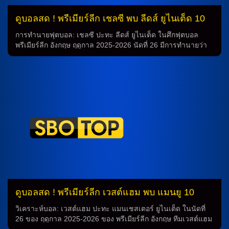
และต้องการทราบข้อมูลเพิ่มเติม โตดิโบ ติดโทษแบนทำให้ อัก
เซล ดิซาซี่ ที่ยืมตัวมาจาก เชลซี ได้รับโอกาสประเดิมสนามใน
ดูบอลสด ! พรีเมียร์ลีก เชลซี พบ ลีดส์ ยูไนเต็ด 10
เกมสุดสัปดาห์ที่ผ่านมากับ […]
ก.พ.68
การทำนายฟุตบอล: เชลซี ปะทะ ลีดส์ ยูไนเต็ด ในศึกฟุตบอล
พรีเมียร์ลีก อังกฤษ ฤดูกาล 2025-2026 นัดที่ 26 มีการทำนายว่า
เชลซี ทีมอันดับ 5 ที่มีคะแนน 43 จะพบกับ ลีดส์ ยูไนเต็ด ทีมที่ติด
อันดับ 16 ด้วยคะแนน 19 ในเกมกลางสัปดาห์นี้ ทำนายผลการ
แข่งขัน เชลซี ซึ่งเป็นทีมเอาชนะอันดับ 16 ได้ในการพบกันก่อน
หน้านี้ในเดือนธันวาคมปีที่แล้ว โดยทีม “ยูงทอง” ได้ชนะเอล
แลนด์ โร้ด ด้วยคะแนน 3-1 พลิกกลับหรือคว้าแชมป์? การทำนาย
ฟุตบอลบอกว่าเชลซีจะมีความได้เปรียบในการพบกับลีดส์
ยูไนเต็ด ที่นึกถึงการพ่ายแพ้ในการแข่งขันก่อนหน้า ซึ่งอาจเป็นก
ระบวนการครั้งนี้ที่พวกเขาจะทำให้เข้าใจและปรับปรุงความ
สามารถของทีม หากเชลซีสามารถคว้าชัยจากการพบกับลีดส์
ยูไนเต็ด นี่จะเป็นการเสริมความเชื่อและเทคนิคที่ดีในการแข่งขัน
สำหรับทีมในการต่อสู้สู้ความเป็นอันดับ 5 ในลีก ดูบอลสดและ
วิเคราะห์ฟุตบอล สำหรับผู้ที่สนใจดูบอลสดและการทำนาย
ฟุตบอล คุณสามารถติดตามการแข่งขันระหว่างเชลซี และ ลีดส์
ยูไนเต็ด ในเวลา 02.30 น.ตามเวลาประเทศไทยในวันอังคารที่
ดูบอลสด ! พรีเมียร์ลีก เวสต์แฮม พบ แมนยู 10
[…]
ก.พ.69
วิเคราะห์บอล: เวสต์แฮม ปะทะ แมนเชสเตอร์ ยูไนเต็ด ในนัดที่
26 ของ ฤดูกาล 2025-2026 ของ พรีเมียร์ลีก อังกฤษ ทีมเวสต์แฮม