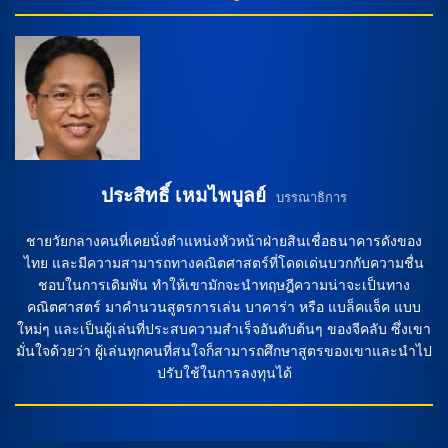
ไนเตเด ที่ขณะนี้อยู่ในอันดับสูงสุดของตารางลีก การพบกันครั้ง
แรก ในการพบกันครั้งแรกของฤดูกาลนี้ระหว่างทั้งสองทีม ในเกม
ที่จัดที่สนามของ แมนเชสเตอร์ ยูไนเตเด สิ่งที่เกิดขึ้นคือการเสมอ
กัน 1-1 โดยทีมเหย้าได้ทำประตูให้เป็นเสมอก่อน ก่อนที่ แมนยู จะ
มีประตูเสมอในนาทีที่ 83 จาก ซองกูตู […]
ประสิทธิ์ เหมไพบูลย์
บรรณาธิการ
ชายวัยกลางคนที่เคยนั่งตำแหน่งหัวหน้าฝ่ายสินเชื่อธนาคารดังของ
ไทย และมีความสามารถทางคณิตศาสตร์ที่โดดเด่นบวกกับความชื่น
ชอบในการเดิมพัน ทำให้เขามักจะนำทฤษฎีความน่าจะเป็นทาง
คณิตศาสตร์ มาคำนวนสูตรการเล่น บาคาร่า หรือ แบล็คแจ็ค แบบ
ใหม่ๆ และเป็นผู้เล่นที่ประสบความสำเร็จอันดับต้นๆ ของจีคลับ ซึ่งเขา
มั่นใจด้วยว่า ผู้เล่นทุกคนที่สนใจก็สามารถศึกษาสูตรของเขาและนำไป
ปรับใช้ในการลงทุนได้