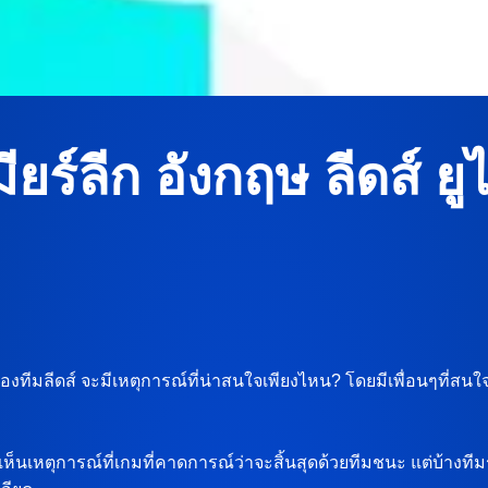
ียร์ลีก อังกฤษ ลีดส์ ยู
ีมลีดส์ จะมีเหตุการณ์ที่น่าสนใจเพียงไหน? โดยมีเพื่อนๆที่ส
เห็นเหตุการณ์ที่เกมที่คาดการณ์ว่าจะสิ้นสุดด้วยทีมชนะ แต่บ้าง