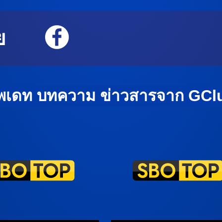
ย
ัพเดท บทความ ข่าวสารจาก GCl