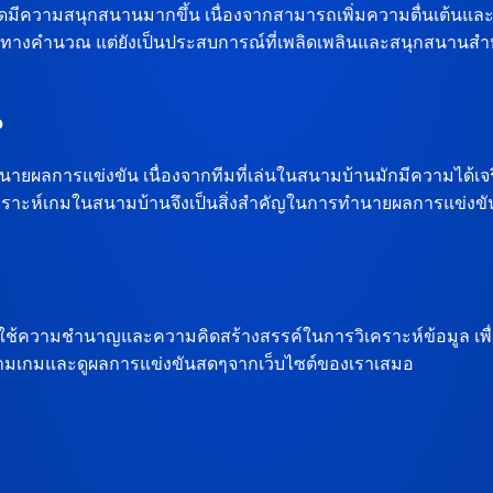
ดมีความสนุกสนานมากขึ้น เนื่องจากสามารถเพิ่มความตื่นเต้นแล
างคำนวณ แต่ยังเป็นประสบการณ์ที่เพลิดเพลินและสนุกสนานสำหรั
น
ายผลการแข่งขัน เนื่องจากทีมที่เล่นในสนามบ้านมักมีความได้เจ
เคราะห์เกมในสนามบ้านจึงเป็นสิ่งสำคัญในการทำนายผลการแข่งขั
ต้องใช้ความชำนาญและความคิดสร้างสรรค์ในการวิเคราะห์ข้อมูล 
ตามเกมและดูผลการแข่งขันสดๆจากเว็บไซต์ของเราเสมอ