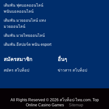
เดิมพัน ฟุตบอลออนไลน์
พนันบอลออนไลน์
เดิมพัน มวยออนไลน์ แทง
มวยออนไลน์
เดิมพัน มวยไทยออนไลน์
เดิมพัน อีสปอร์ต พนัน esport
สมัครสมาชิก
อื่นๆ
สมัคร สโบท็อป
ข่าวสาร สโบท็อป
All Rights Reserved ©
2026
สโบท็อป-ไทย.com. Top
Online Casino Games
Sitemap