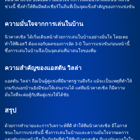
ช่วงนี้ ซึ่งทำให้ทีมมีพลังเชียร์ในถิ่นที่เป็นจุดแข็งสำคัญของการแข่งขัน
ความมั่นใจจากการเล่นในบ้าน
นิวคาสเซิล ได้เริ่มเดินหน้าด้วยการเล่นในบ้านอย่างมั่นใจ โดยเคย
ทำให้พีเอสวี ต้องเจอกับผลของการอัด 3-0 ในการแข่งขันก่อนหน้านี้
ซึ่งการเล่นในบ้านจึงเป็นจุดเด่นที่น่าสนใจของทีม
ความสำคัญของแอสตัน วิลล่า
แอสตัน วิลล่า ถือเป็นผู้คู่แข่งที่มีมาตรฐานดีจริง แม้จะเป็นเหตุที่ทำให้
เกมรับนอกบ้านยังมีช่องให้เล่นงานได้ แต่ทีมนิวคาสเซิล ก็มีความ
มั่นใจที่จะต่อสู้กับทีมคู่แข่งให้ได้ชัย
สรุป
ด้วยการทำนายและการวิเคราะห์ที่ดี ทำให้ทีมนิวคาสเซิล มีโอกาส
ชนะในการแข่งขันนี้ ซึ่งการเล่นในบ้านและความมั่นใจจากผลการ
แข่งขันก่อนหน้าจึงเป็นปัจจัยที่ทำให้ทีมนิวคาสเซิล มีแรงบันดาลใจใน