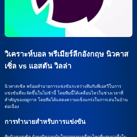
วิเคราะห์บอล พรีเมียร์ลีกอังกฤษ นิวคาส
เซิ่ล vs แอสตัน วิลล่า
นิวคาสเซิล พร้อมทำนายการแข่งขันระหว่างทีมกับพีเอสวีในการ
แข่งขันที่จะจัดขึ้นในไม่ช้านี้ โดยทีมนี้ได้เคลื่อนไหวในช่วงเวลาที่
สำคัญของฤดูกาล โดยทีมได้แสดงความแข็งแกร่งในการเล่นในบ้าน
ต่อเนื่อง
การทำนายสำหรับการแข่งขัน
ทีมนิวคาสเซิล ยังคงมีความมั่นใจจากการเคลื่อนไหวที่แสนน่าทึ่งใน