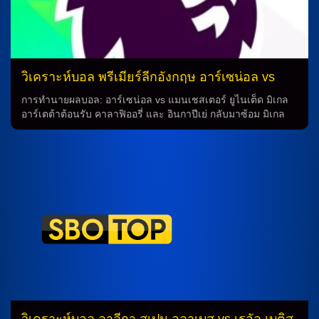
เดือน ลีวาย โคลวิลล์ และ โทซิน อดาราบิโอโย่ ยังต้องพักยาว
ส่วนเกมนี้ยังเร็วเกินไปสำหรับ โรมีโอ ลาเวีย การทำนายสำหรับ
เกมถัดไป เมื่อพิจารณาถึงการทำนายฟุตบอล ทุกคนต่างต้อง
ติดตามเกมอย่างใกล้ชิด เพราะความเร็วของเกมและความ
สามารถของทีมทำให้การทำนายเป็นเรื่องที่ท้าทาย แม้ เชลซี ชนะ
วิเคราะห์บอล พรีเมียร์ลีกอังกฤษ อาร์เซน่อล vs
มา 2 นัดก็จริง แต่ฟอร์มโดยรวมยังไม่น่าอุ่นใจ และยิ่งเกมนี้ต้อง
แมนฯ ยูไนเต็ด
บุกดวล คริสตัล พาเลซ ในศึกดาร์บี้ ซึ่งไม่ง่าย […]
การทำนายผลบอล: อาร์เซน่อล vs แมนเชสเตอร์ ยูไนเต็ด มิเกล
อาร์เตต้าต้อนรับ คาลาฟิออรี่ และ อินกาปีเย่ กลับมาซ้อม มิเกล
อาร์เตต้า กุนซือชาวสเปน รับทัพ ริคคาร์โด้ คาลาฟิออรี่ และ ปิเอ
โร อินกาปีเย่ กลับมาซ้อมกับทีมชุดใหญ่ได้แล้วในวันศุกร์ที่ผ่านมา
โดยเขายังไม่ได้ยืนยันว่าทั้งสองคนจะเป็นตัวเลือกหรือไม่ นักเตะที่
พร้อมแข่งขัน สำหรับเกมนี้ แม็กซ์ ดาวแมน ปีกดาวรุ่งเพียงราย
เดียวยังต้องพักอาการบาดเจ็บข้อเท้า ในขณะที่ เนธาน วาเนรี่ ได้
รับการยืมไปอยู่กับ โอลิมปิก มาร์กเซย อย่างเป็นทางการ กาเบรียล
เชซุส อาจจะเป็นตัวจริงและทำ 2 ประตูในเกมบุกชนะ อินเตอร์ มิ
ลาน เมื่อกลางสัปดาห์ และคาดว่า วิคตอร์ โยเคเรส จะเริ่มเป็น
สตาร์ทต่อในตำแหน่งกองหน้าตัวเป้า นักเตะที่พักบาดเจ็บ ไมเคิ่ล
คาร์ริค กุนซือต้องพักการแข่งขันในเกมนี้เนื่องจาก มัตซ์ เดอ ลิกต์
กองหลังชาวดัตช์ บาดเจ็บแผ่นหลัง […]
วิเคราะห์บอล ลาลีกา สเปน อลาเบส vs เรอัล เบติส