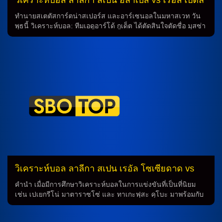
ทำนายสเตตัสการ์ตน่าสเปอร์ส และอาร์เซนอลในมหาสเวท วัน
พุธนี้ วิเคราะห์บอล: ทีมเอดูอาร์โด้ กูเด็ต ได้ตัดสินใจตัดชื่อ มุสซ่า
ดิยาร์ร่า และ มาเรียโน่ ดีอาซ ออกจากโรสเตอีล ประจำทีม แต่
ทีมชาติบราซิล ก็ยังต้องรอการประเมินสภาพความพร้อมในเรื่อง
ของสุขภาพของนักเตะ เพื่อการเป็นตัวเลือกในการลงสนามอีก
ครั้ง โดยมี ส่วน เดนีส ซูอาเรซ, กาเลเบ กอนซัลเวส, อับเด
เรบบัค และ อันเดร์ เกบาร่า พร้อมเข้าสนามเมื่อได้เล่นต่อไป ลูกัส
โบเย่ จะได้เป็นตัวเลือกในการเล่นหน้าประตู และจะมี การ์ลอส บี
เซนเต้, เดนีส ซูอาเรซ, การ์เลส อาเลนญ่า ใช้สกิลการโจมตี
ขณะที่ ปาโบล อีบันเญซ จะคอยคุมกลางสนามระหว่าง อันโต
นิโอ บลังโก้ ส่วน โจนาธาน กาสโตร จอนนี่, ฟากุนโด้ เตนาญ่า,
จอน ปาเชโก้ […]
วิเคราะห์บอล ลาลีกา สเปน เรอัล โซเซียดาด vs
เซลต้า บีโก้
คำนำ เมื่อมีการศึกษาวิเคราะห์บอลในการแข่งขันที่เป็นที่นิยม
เช่น เปเยกรีโน่ มาตาราซโซ่ และ ทาเกะฟุสะ คุโบะ มาพร้อมกับ
ข้อมูลสำคัญเกี่ยวกับสภาพร่างกายของนักเตะที่มีการทำนายว่าจะ
เป็นส่วนสำคัญของการแข่งขันนี้ ทำให้นักเดิมพันมีข้อมูลที่มี