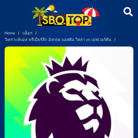
Home
/
บล็อก
/
วิเคราะห์บอล พรีเมียร์ลีก อังกฤษ แอสตัน วิลล่า vs เอฟเวอร์ตัน
/