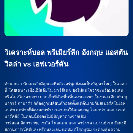
วิเคราะห์บอล พรีเมียร์ลีก อังกฤษ แอสตัน
วิลล่า vs เอฟเวอร์ตัน
ทำนายว่า นักเตะสำคัญของทีมลิเวอร์พูลยังคงเป็นปัญหาใหญ่ ในเวลา
นี้ โดยเฉพาะเมื่อเอ็มิเลียโน่ มาร์ตีเนซ ยังไม่แน่ใจว่าจะพร้อมลงเล่น
หรือไม่เนื่องจากการบาดเจ็บที่เกิดขึ้นที่น่องของเขา ในขณะเดียวกัน บู
บาการ์ กามาร่า ก็ต้องถูกเปลี่ยนตัวออกตั้งแต่ต้นเกมกับสเปอร์สในเอฟ
เอ คัพ สุดท้ายก็ต้องมอบช่วงเวลาเกมให้แก่อมาดู โอนาน่า และ รอสส์
บาร์คลี่ย์ ในตอนนี้ยังคงไม่มีปัญหาต่างจากเดิม
การ์ลอส อัลการาซ, เชมัส โคลแมน และ จาร์ราด แบรนธ์เวต ยังคงมี
สถานการณ์ที่ดีและพร้อมลงเล่น แต่ทิม อิโรกบูนัม จะต้องลุ้นความ