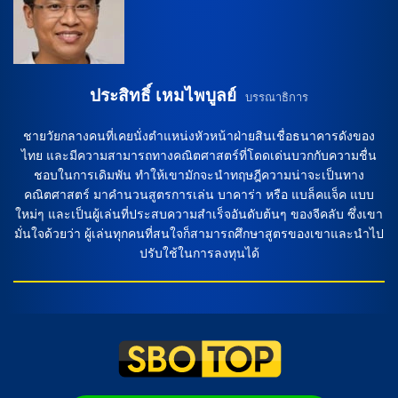
ความน่าสนใจและสร้างความตื่นเต้นให้กับผู้เสี่ยงดวงและผู้ชม
สนาม ทีมต่อไปจะมีโตนี่ มาร์ตีเนซ […]
ทั่วไปในวงการฟุตบอล การทำนายไม่เพียงแต่ช่วยให้คุณ
เพลิดเพลินในการวางเดิมพันอย่างมั่นใจ แต่ยังช่วยเสริมสร้าง
ความรู้และความเข้าใจในสถานะและความพร้อมของทีมที่จะ
แข่งขัน […]
ประสิทธิ์ เหมไพบูลย์
บรรณาธิการ
ชายวัยกลางคนที่เคยนั่งตำแหน่งหัวหน้าฝ่ายสินเชื่อธนาคารดังของ
ไทย และมีความสามารถทางคณิตศาสตร์ที่โดดเด่นบวกกับความชื่น
ชอบในการเดิมพัน ทำให้เขามักจะนำทฤษฎีความน่าจะเป็นทาง
คณิตศาสตร์ มาคำนวนสูตรการเล่น บาคาร่า หรือ แบล็คแจ็ค แบบ
ใหม่ๆ และเป็นผู้เล่นที่ประสบความสำเร็จอันดับต้นๆ ของจีคลับ ซึ่งเขา
มั่นใจด้วยว่า ผู้เล่นทุกคนที่สนใจก็สามารถศึกษาสูตรของเขาและนำไป
ปรับใช้ในการลงทุนได้