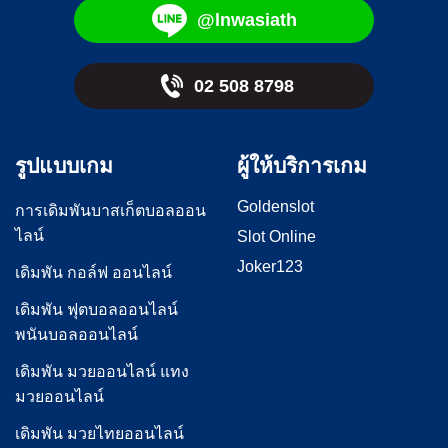
@lnwasiath
02 508 8798
รูปแบบเกม
ผู้ให้บริการเกม
Goldenslot
การเดิมพันบาสเก็ตบอลออน
ไลน์
Slot Online
Joker123
เดิมพัน กอล์ฟ ออนไลน์
เดิมพัน ฟุตบอลออนไลน์
พนันบอลออนไลน์
เดิมพัน มวยออนไลน์ แทง
มวยออนไลน์
เดิมพัน มวยไทยออนไลน์