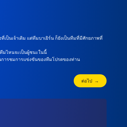
ป็นเจ้าเดิม แต่ทีมบาเยิร์น ก็ยังเป็นทีมที่มีศักยภาพที่
ทีมไหนจะเป็นผู้ชนะในนี้
นในการชมการแข่งขันของทีมโปรดของท่าน
ต่อไป →