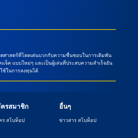
ร้อม
อยู่ ด้าน โตมาส เอสเตเวส กับ ไอซัค
บ มิ
วูรัล ไม่เต็มร้อย อาเดรียน เซมเปอร์
หน้าจะ
ยืนด่านสุดท้าย กองหลัง อาร์ตูโร่ คา
ี่ต่อ
ลาเบรซี่, อันโตนิโอ คาราชโชโล่
น์ กับ
และ ซิโมเน่ คาเนสเตรลลี่ เป็นสาม
 โจ
ประสาน แดนกลาง อิดริสซ่า ตูเร่,
าห์มา
มาริอุส มาริน, มิเชล เอบิสเชอร์ และ
วร่า
ซามูเอเล่ อันโกรี่ ทำหน้าที่โดยมี มัต
ฝ้าเสา
เตโอ ตราโมนี่ กับ สเตฟาโน่ โมเร
ตศาสตร์ที่โดดเด่นบวกกับความชื่นชอบในการเดิมพัน
 กายา
โอ ทำเกมหลัง เอ็มบาล่า เอ็นโซล่า
็ค แบบใหม่ๆ และเป็นผู้เล่นที่ประสบความสำเร็จอัน
1-1
ที่ปักหลักหัวหอก จาน ปิเอโร่ […]
บใช้ในการลงทุนได้
ัครสมาชิก
อื่นๆ
คร สโบท็อป
ข่าวสาร สโบท็อป