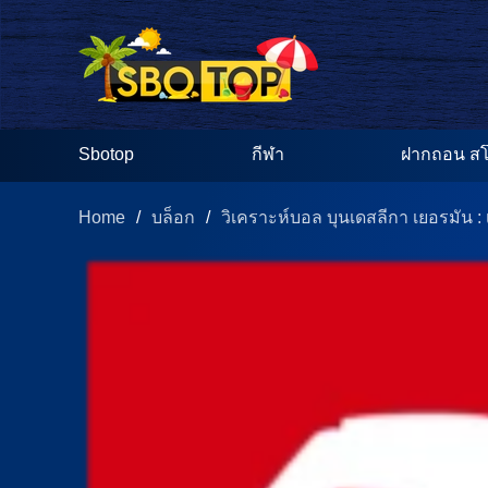
Sbotop
กีฬา
ฝากถอน สโ
Home
/
/
บล็อก
วิเคราะห์บอล บุนเดสลีกา เยอรมัน : เ