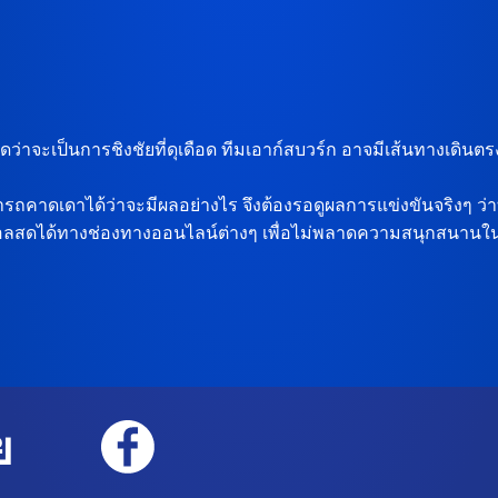
่าจะเป็นการชิงชัยที่ดุเดือด ทีมเอาก์สบวร์ก อาจมีเส้นทางเดินตรงที่เ
มารถคาดเดาได้ว่าจะมีผลอย่างไร จึงต้องรอดูผลการแข่งขันจริงๆ ว่า
ูบอลสดได้ทางช่องทางออนไลน์ต่างๆ เพื่อไม่พลาดความสนุกสนา
ย