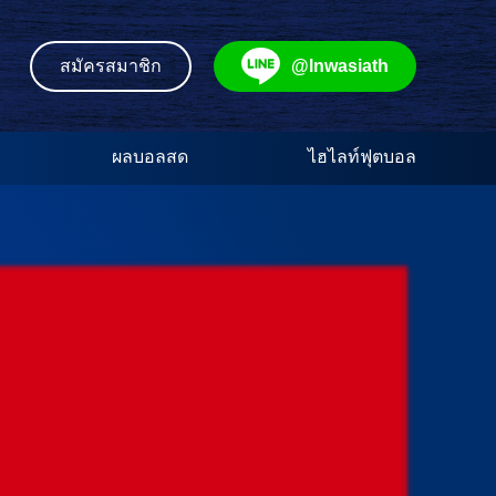
@lnwasiath
สมัครสมาชิก
ผลบอลสด
ไฮไลท์ฟุตบอล