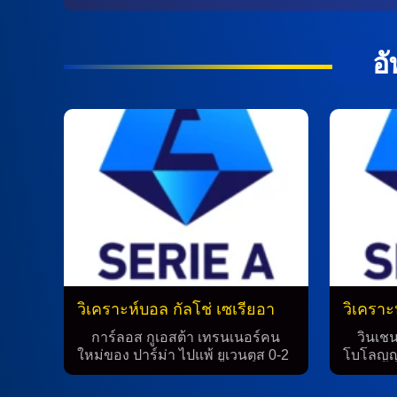
อ
วิเคราะห์บอล กัลโช่ เซเรียอา
วิเคราะ
อิตาลี : ปาร์ม่า -vs- อตาลันต้า
อิตาลี 
การ์ลอส กูเอสต้า เทรนเนอร์คน
วินเชนโ
ใหม่ของ ปาร์ม่า ไปแพ้ ยูเวนตุส 0-2
โบโลญญ่
ในเกมเปิดสนาม เซเรีย อา สัปดาห์ที่
เปิดสนา
แล้ว ส่วนเกมนี้ยังไม่มีแข้งอย่าง ยาค็
โฮล์ม เจ็