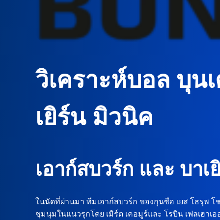
วิเคราะห์บอล บุนเ
เยิร์น มิวนิค
เอาก์สบวร์ก และ บาเยิร
ในนัดที่ผ่านมา ทีมเอาก์สบวร์ก ของกุนซือ เยส โธรุพ 
ชุมนุมในแนวรุกโดย เมิร์ต เคอมูร์และ โรบิน เฟลเฮาเออร