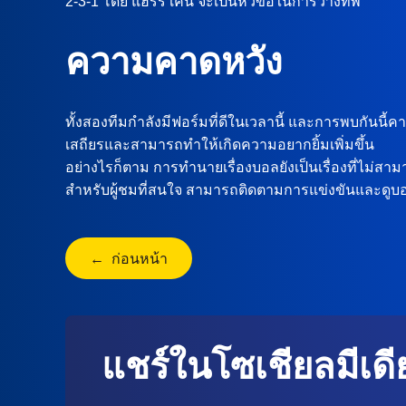
2-3-1 โดย แฮร์รี่ เคน จะเป็นหัวข้อในการวางทัพ
ความคาดหวัง
ทั้งสองทีมกำลังมีฟอร์มที่ดีในเวลานี้ และการพบกันนี้คาดว
เสถียรและสามารถทำให้เกิดความอยากยิ้มเพิ่มขึ้น
อย่างไรก็ตาม การทำนายเรื่องบอลยังเป็นเรื่องที่ไม่สา
สำหรับผู้ชมที่สนใจ สามารถติดตามการแข่งขันและด
← ก่อนหน้า
แชร์ในโซเชียลมีเดี