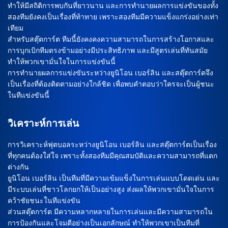
ทำให้มีสถิติการพบกันที่ยาวนาน และการทำนายผลการแข่งขันของทั้ง
สองทีมยังคงเป็นเรื่องที่ท้าทาย เพราะสองทีมมีความแข็งแกร่งอย่างเท่า
เทียม
สำหรับสตุ๊ตการ์ต ทีมนี้ยังคงคงความสามารถในการสร้างโอกาสและ
การบุกเบิกทีมตรงข้ามอย่างมีประสิทธิภาพ และมีสูตรเล่นที่ทันสมัย
ทำให้พวกเขามั่นใจในการแข่งขันนี้
การทำนายผลการแข่งขันระหว่างยูนิโอน เบอร์ลิน และสตุ๊ตการ์ตจึง
เป็นเรื่องที่ต้องติดตามอย่างใกล้ชิด เพื่อพบคำตอบว่าใครจะเป็นผู้ชนะ
ในทีแข่งขันนี้
วิเคราะห์การเล่น
การวิเคราะห์ฟุตบอลระหว่างยูนิโอน เบอร์ลิน และสตุ๊ตการ์ตเป็นเรื่อง
ที่ทุกคนต้องใส่ใจ เพราะทั้งสองทีมมีคุณสมบัติและความสามารถที่แตก
ต่างกัน
ยูนิโอน เบอร์ลิน เป็นทีมที่มีความเข้มแข็งในการเล่นแบบโดดเด่น และ
มีระบบเล่นที่ชาวโลกยกให้เป็นอย่างสูง ส่งผลให้พวกเขามั่นใจในการ
คว้าชัยชนะในทีแข่งขัน
ส่วนสตุ๊ตการ์ต มีความหลากหลายในการเล่นและมีความสามารถใน
การป้องกันและโจมตีอย่างเป็นเอกลักษณ์ ทำให้พวกเขาเป็นทีมที่