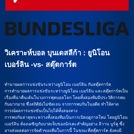
วิเคราะห์บอล บุนเดสลีก้า : ยูนิโอน
เบอร์ลิน -vs- สตุ๊ตการ์ต
ทำนายผลการแข่งขันระหว่างยูนิโอน เบอร์ลิน กับสตุ๊ตการ์ต
การทำนายผลการแข่งขันระหว่างยูนิโอน เบอร์ลิน และสตุ๊ตการ์ตเป็น
เรื่องที่น่าตื่นเต้นในวงการฟุตบอลโลก โดยทั้งสองทีมมีประวัติการพบ
กันมากมาย ซึ่งสถิติยังไม่ชัดเจน จากการพบกันในอดีต ทำให้คาด
การณ์ผลการแข่งขันเป็นไปได้ทั้งสองทาง
การพบกันล่าสุดระหว่างทั้งสองทีมเป็นการเปิดฤดูกาลใหม่ โดยยูนิโอน
เบอร์ลิน ต้องเผชิญกับบาดเจ็บของนักเตะสำคัญอย่าง ลิวาน บูร์คู ซึ่ง
อาจส่งผลต่อการจัดตัวของทีมในการนี้ ในขณะที่สตุ๊ตการ์ต ยังคงมี