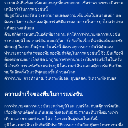
ระบบเล่นที่แข็งแกร่งและเกมรุกที่หลากหลาย เชื่อว่าพวกเขาจะมีความ
เหนือกว่าในการแข่งขันนี้
ทีมยูนิโอน เบอร์ลิน จะพยายามแสดงความเข้มแข็งในสนามเหย้า แต่
ต้องระวังการเล่นของสตุ๊ตการ์ตที่มีความสามารถในการบุกไปคว้าสาม
แต้มอย่างแน่นอน
ด้วยสถิติการพบกันในอดีตที่ยาวนาน ทำให้การทำนายผลการแข่งขัน
ระหว่างยูนิโอน เบอร์ลิน และสตุ๊ตการ์ตยังเป็นเรื่องที่น่าตื่นเต้นและซับ
ซ้อนอยู่ ใครจะเป็นผู้ชนะในครั้งนี้ ต้องรอดูการแข่งขันให้ลุ้นลอง
ทำนายความสำเร็จของทีมสองทีมสำคัญในการแข่งขันนี้ จึงเป็นเรื่องที่
ต้องติดตามอย่างใกล้ชิด มาดูกันว่าคำทำนายจะเป็นจริงหรือไม่ในครั้ง
นี้ สำหรับการแข่งขันระหว่างยูนิโอน เบอร์ลิน และสตุ๊ตการ์ต ที่เตรียม
พบกันอีกครั้งในเวทีฟุตบอลชั้นนำของโลก
คำทำนาย, การทำนาย, วิเคราะห์บอล, ดูบอลสด, วิเคราะห์ฟุตบอล
ความสำเร็จของทีมในการแข่งขัน
การทำนายผลการแข่งขันระหว่างยูนิโอน เบอร์ลิน กับสตุ๊ตการ์ตเป็น
เรื่องที่ทุกคนต้องตื่นเต้นเสมอ ทั้งสองทีมมีสมรรถนะที่น่าทึ่งอย่างเท่า
เทียม และยากจะทำนายได้ว่าใครจะเป็นผู้ชนะในครั้งนี้
ยูนิโอน เบอร์ลิน เป็นทีมที่มีประวัติการแข่งขันกับสตุ๊ตการ์ตมานาน ซึ่ง