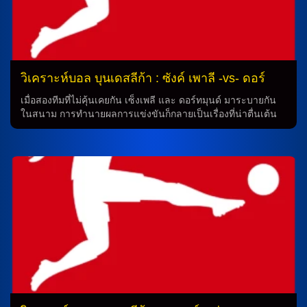
วิเคราะห์บอล บุนเดสลีก้า : ซังค์ เพาลี -vs- ดอร์
ทมุนด์
เมื่อสองทีมที่ไม่คุ้นเคยกัน เซ็งเพลี และ ดอร์ทมุนด์ มาระบายกัน
ในสนาม การทำนายผลการแข่งขันก็กลายเป็นเรื่องที่น่าตื่นเต้น
อย่างมากสำหรับผู้ชมทั้งสองฝ่าย โดยเฉพาะเมื่อพิจารณาจาก
ประวัติการพบกันระหว่างทั้งสองทีม ประวัติการพบกัน จาก
ประวัติการพบกันระหว่างเซง เพลี และ ดอร์ทมุนด์ เราพบว่าทั้ง
สองทีมมีการแข่งขันกันมาอย่างดุเดี่ยวกันมากนาน โดยมีผลการ
แข่งขันที่สลับสลายกันอย่างมาก การพบกันล่าสุด ในการพบกัน
ล่าสุดระหว่างทั้งสองทีม เมื่อวันที่ 01/03/25 เซง เพลี ก็ต้องพ่ายแพ้
ดอร์ทมุนด์ด้วยคะแนน 0-2 ทำให้ความสนุกสนานและความตื่น
เต้นของการแข่งขันนี้สูญเสียไป ความพร้อมของทีม โดยทั่วไป
แล้ว เซงเพลีมักจะมีจุดแข็งในการเล่นในสนามเหย้า มีความมุ่ง
มั่นและเกมรับที่เหนียวแน่น ซึ่งอาจสร้างความยากลำบากให้กับ
ทีมเยือนอย่าง ดอร์ทมุนด์ ที่มีความเก่งและเชื่อมั่นเหนือกว่า การ
ทำนายผล ถึงแม้ทีมดอร์ทมุนด์อาจจะดูเป็นไซด์ที่เหนือกว่าใน
หลายด้าน แต่คาดว่าเซงเพลีจะมีความพร้อมพอที่จะยันเสมอหรือ
แม้แต่แบ่งแต้มจากทีมเยือนได้อย่างน่าจะเชื่อถือ อย่าลืมติดตาม