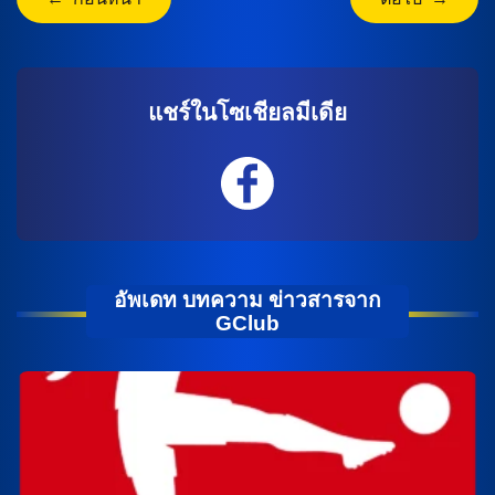
แชร์ในโซเชียลมีเดีย
อัพเดท บทความ ข่าวสารจาก
GClub