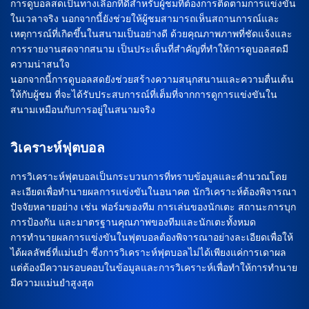
การดูบอลสดเป็นทางเลือกที่ดีสำหรับผู้ชมที่ต้องการติดตามการแข่งขัน
ในเวลาจริง นอกจากนี้ยังช่วยให้ผู้ชมสามารถเห็นสถานการณ์และ
เหตุการณ์ที่เกิดขึ้นในสนามเป็นอย่างดี ด้วยคุณภาพภาพที่ชัดแจ้งและ
การรายงานสดจากสนาม เป็นประเด็นที่สำคัญที่ทำให้การดูบอลสดมี
ความน่าสนใจ
นอกจากนี้การดูบอลสดยังช่วยสร้างความสนุกสนานและความตื่นเต้น
ให้กับผู้ชม ที่จะได้รับประสบการณ์ที่เต็มที่จากการดูการแข่งขันใน
สนามเหมือนกับการอยู่ในสนามจริง
วิเคราะห์ฟุตบอล
การวิเคราะห์ฟุตบอลเป็นกระบวนการที่ทราบข้อมูลและคำนวณโดย
ละเอียดเพื่อทำนายผลการแข่งขันในอนาคต นักวิเคราะห์ต้องพิจารณา
ปัจจัยหลายอย่าง เช่น ฟอร์มของทีม การเล่นของนักเตะ สถานะการบุก
การป้องกัน และมาตรฐานคุณภาพของทีมและนักเตะทั้งหมด
การทำนายผลการแข่งขันในฟุตบอลต้องพิจารณาอย่างละเอียดเพื่อให้
ได้ผลลัพธ์ที่แม่นยำ ซึ่งการวิเคราะห์ฟุตบอลไม่ได้เพียงแค่การเดาผล
แต่ต้องมีความรอบคอบในข้อมูลและการวิเคราะห์เพื่อทำให้การทำนาย
มีความแม่นยำสูงสุด