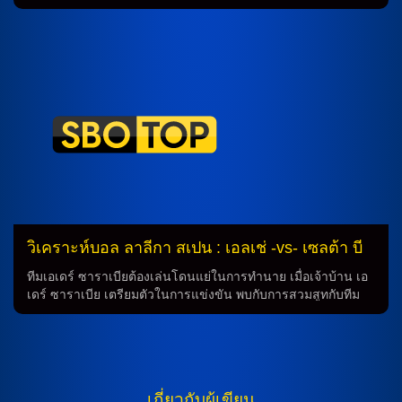
ทุกคนทำนายอย่างมากมาย เนื่องจากสภาพร่างกายของนักเตะ
หลายคนที่ไม่สมบูรณ์ แต่ยังมีนักเตะที่พร้อมลงสนามแทน ทีม มานู
เอล หลุยส์ เปเยกรีนี่ ในเกมนี้ กูโช่ เอร์นานเดซ จะเป็นหน้าเป้า
และมีเพื่อนร่วมทีมอย่าง อันโตนี่, โจวานี่ โล เซลโซ่, โรดรีโก้ รี
เกลเม่ มาช่วยเรื่องการโจมตี ในขณะที่ ปาโบล ฟอร์นาลส์ จะ
ควบคุมสมดุลกลางสนาม และมีเซร์จี้ อัลตีมีร่า มาช่วยเสมอ
สถานการณ์ ทีม อเลสซิโอ ลิสซี่ ส่วนทีม อเลสซิโอ ลิสซี่ ยังมีจุด
อ่อนที่ในแนวรับ แต่ก็ยังมีความอันตรายในการโจมตี โดยมี วาล็
องแต็ง โรซิเย่ร์, จอน มอนกาโยล่า, ลูกัส ตอร์โร่, […]
วิเคราะห์บอล ลาลีกา สเปน : เอลเช่ -vs- เซลต้า บี
โก้
ทีมเอเดร์ ซาราเบียต้องเล่นโดนแย่ในการทำนาย เมื่อเจ้าบ้าน เอ
เดร์ ซาราเบีย เตรียมตัวในการแข่งขัน พบกับการสวมสูทกับทีม
อื่นในลีก ก็พบว่าสภาพร่างกายของนักเตะบางคนไม่สมบูรณ์อย่าง
ยาโก้ ซานติอาโก้ ที่ถือว่าสภาพร่างกายไม่ดี อาลี อูอารี่ กับ มาร์
ติม เนโต้ ยังต้องรอการประเมินสภาพความฟิต ในขณะที่ อดัม โบ
อายาร์, เฟเดรีโก้ เรดอนโด้, อัลวาโร่ โรดรีเกซ, บิคตอร์ ชูสต์,
อาดรีย่า เปโดรซ่า และ จอห์น เชเตาย่า พร้อมที่จะสลับลงสนาม
เกี่ยวกับผู้เขียน
ทำนายผลการแข่งขัน จากการทำนายทีมนี้ อันเดร ซิลวา จะเล่น